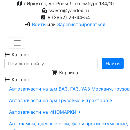
г.Иркутск, ул. Розы Люксембург 184/10
ssavto@yandex.ru
8 (3952) 29-44-54
Войти
или
Зарегистрироваться
Каталог
Корзина
Каталог
Автозапчасти на а/м ВАЗ, ГАЗ, УАЗ Москвич, грузо
Автозапчасти на а/м Грузовые и трактора
Автозапчасти на ИНОМАРКИ
Автолампы, дневные огни, фары противотуманные,