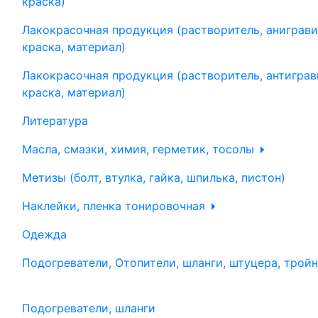
краска)
Лакокрасочная продукция (растворитель, аниграви
краска, материал)
Лакокрасочная продукция (растворитель, антиграв
краска, материал)
Литература
Масла, смазки, химия, герметик, тосолы
Метизы (болт, втулка, гайка, шпилька, пистон)
Наклейки, пленка тонировочная
Одежда
Подогреватели, Отопители, шланги, штуцера, трой
Подогреватели, шланги