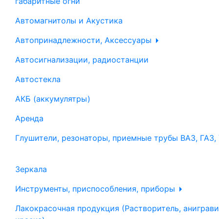
габаритные огни
Автомагнитолы и Акустика
Автопринадлежности, Аксессуары
Автосигнализации, радиостанции
Автостекла
АКБ (аккумулятры)
Аренда
Глушители, резонаторы, приемные трубы ВАЗ, ГАЗ,
Зеркала
Инструменты, приспособления, приборы
Лакокрасочная продукция (Растворитель, аниграви