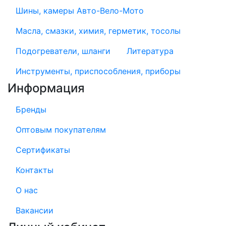
Шины, камеры Авто-Вело-Мото
Масла, смазки, химия, герметик, тосолы
Подогреватели, шланги
Литература
Инструменты, приспособления, приборы
Информация
Бренды
Оптовым покупателям
Сертификаты
Контакты
О нас
Вакансии