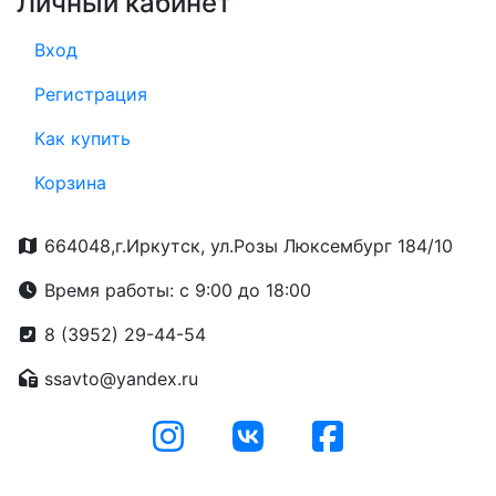
Личный кабинет
Вход
Регистрация
Как купить
Корзина
664048,г.Иркутск, ул.Розы Люксембург 184/10
Время работы: с 9:00 до 18:00
8 (3952) 29-44-54
ssavto@yandex.ru