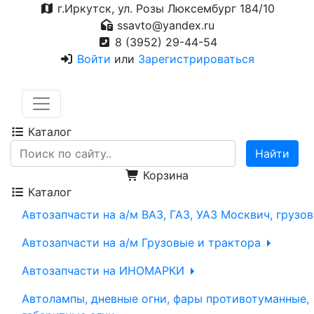
г.Иркутск, ул. Розы Люксембург 184/10
ssavto@yandex.ru
8 (3952) 29-44-54
Войти
или
Зарегистрироваться
Каталог
Корзина
Каталог
Автозапчасти на а/м ВАЗ, ГАЗ, УАЗ Москвич, грузо
Автозапчасти на а/м Грузовые и трактора
Автозапчасти на ИНОМАРКИ
Автолампы, дневные огни, фары противотуманные,