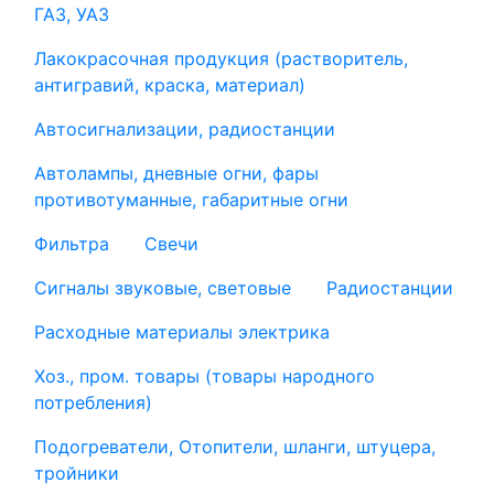
ГАЗ, УАЗ
Лакокрасочная продукция (растворитель,
антигравий, краска, материал)
Автосигнализации, радиостанции
Автолампы, дневные огни, фары
противотуманные, габаритные огни
Фильтра
Свечи
Сигналы звуковые, световые
Радиостанции
Расходные материалы электрика
Хоз., пром. товары (товары народного
потребления)
Подогреватели, Отопители, шланги, штуцера,
тройники