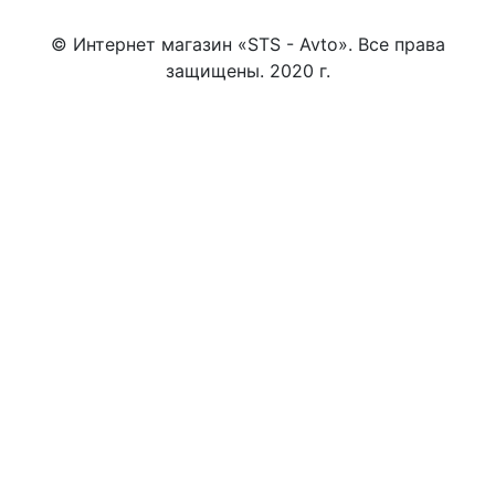
© Интернет магазин «STS - Avto». Все права
защищены. 2020 г.