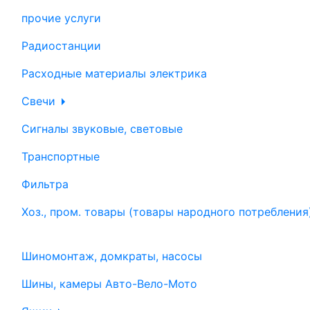
прочие услуги
Радиостанции
Расходные материалы электрика
Свечи
Сигналы звуковые, световые
Транспортные
Фильтра
Хоз., пром. товары (товары народного потребления
Шиномонтаж, домкраты, насосы
Шины, камеры Авто-Вело-Мото