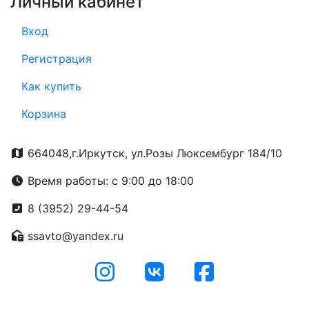
Личный кабинет
Вход
Регистрация
Как купить
Корзина
664048,г.Иркутск, ул.Розы Люксембург 184/10
Время работы: с 9:00 до 18:00
8 (3952) 29-44-54
ssavto@yandex.ru