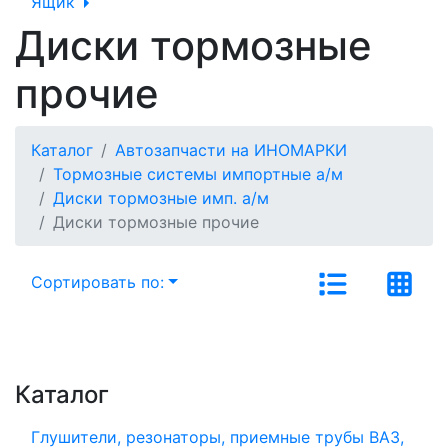
Ящик
Диски тормозные
прочие
Каталог
Автозапчасти на ИНОМАРКИ
Тормозные системы импортные а/м
Диски тормозные имп. а/м
Диски тормозные прочие
Сортировать по:
Каталог
Глушители, резонаторы, приемные трубы ВАЗ,