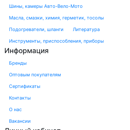
Шины, камеры Авто-Вело-Мото
Масла, смазки, химия, герметик, тосолы
Подогреватели, шланги
Литература
Инструменты, приспособления, приборы
Информация
Бренды
Оптовым покупателям
Сертификаты
Контакты
О нас
Вакансии