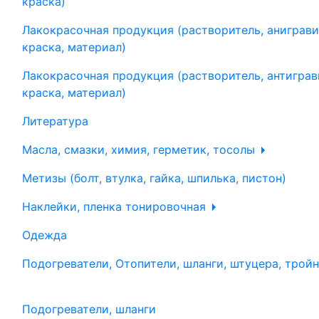
краска)
Лакокрасочная продукция (растворитель, аниграви
краска, материал)
Лакокрасочная продукция (растворитель, антиграв
краска, материал)
Литература
Масла, смазки, химия, герметик, тосолы
Метизы (болт, втулка, гайка, шпилька, пистон)
Наклейки, пленка тонировочная
Одежда
Подогреватели, Отопители, шланги, штуцера, трой
Подогреватели, шланги