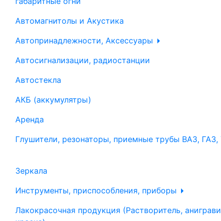
габаритные огни
Автомагнитолы и Акустика
Автопринадлежности, Аксессуары
Автосигнализации, радиостанции
Автостекла
АКБ (аккумулятры)
Аренда
Глушители, резонаторы, приемные трубы ВАЗ, ГАЗ,
Зеркала
Инструменты, приспособления, приборы
Лакокрасочная продукция (Растворитель, аниграви