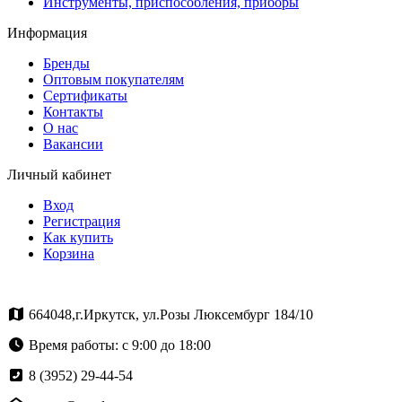
Инструменты, приспособления, приборы
Информация
Бренды
Оптовым покупателям
Сертификаты
Контакты
О нас
Вакансии
Личный кабинет
Вход
Регистрация
Как купить
Корзина
664048,г.Иркутск, ул.Розы Люксембург 184/10
Время работы: с 9:00 до 18:00
8 (3952) 29-44-54