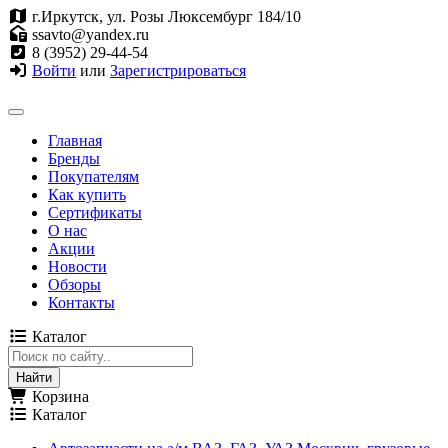
г.Иркутск, ул. Розы Люксембург 184/10
ssavto@yandex.ru
8 (3952) 29-44-54
Войти
или
Зарегистрироваться
Главная
Бренды
Покупателям
Как купить
Сертификаты
О нас
Акции
Новости
Обзоры
Контакты
Каталог
Корзина
Каталог