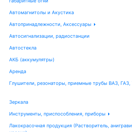
габаритные огни
Автомагнитолы и Акустика
Автопринадлежности, Аксессуары
Автосигнализации, радиостанции
Автостекла
АКБ (аккумулятры)
Аренда
Глушители, резонаторы, приемные трубы ВАЗ, ГАЗ,
Зеркала
Инструменты, приспособления, приборы
Лакокрасочная продукция (Растворитель, аниграви