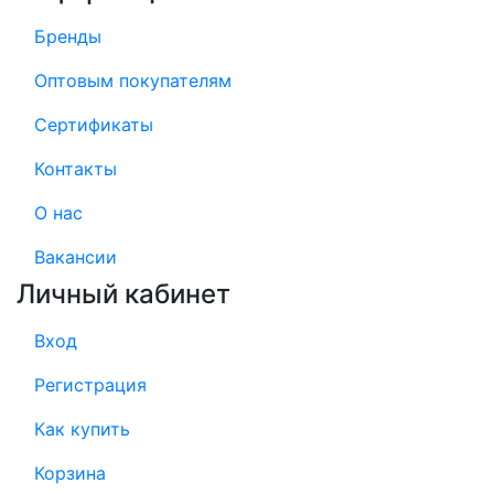
Бренды
Оптовым покупателям
Сертификаты
Контакты
О нас
Вакансии
Личный кабинет
Вход
Регистрация
Как купить
Корзина