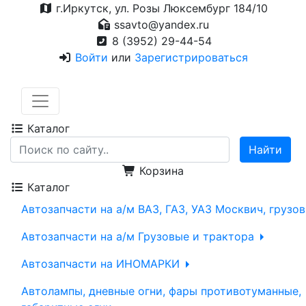
г.Иркутск, ул. Розы Люксембург 184/10
ssavto@yandex.ru
8 (3952) 29-44-54
Войти
или
Зарегистрироваться
Каталог
Корзина
Каталог
Автозапчасти на а/м ВАЗ, ГАЗ, УАЗ Москвич, грузо
Автозапчасти на а/м Грузовые и трактора
Автозапчасти на ИНОМАРКИ
Автолампы, дневные огни, фары противотуманные,