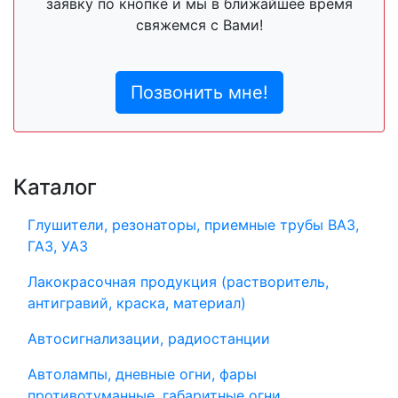
заявку по кнопке и мы в ближайшее время
свяжемся с Вами!
Позвонить мне!
Каталог
Глушители, резонаторы, приемные трубы ВАЗ,
ГАЗ, УАЗ
Лакокрасочная продукция (растворитель,
антигравий, краска, материал)
Автосигнализации, радиостанции
Автолампы, дневные огни, фары
противотуманные, габаритные огни