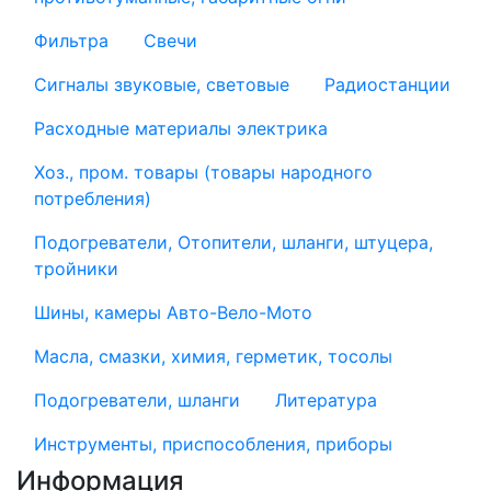
Фильтра
Свечи
Сигналы звуковые, световые
Радиостанции
Расходные материалы электрика
Хоз., пром. товары (товары народного
потребления)
Подогреватели, Отопители, шланги, штуцера,
тройники
Шины, камеры Авто-Вело-Мото
Масла, смазки, химия, герметик, тосолы
Подогреватели, шланги
Литература
Инструменты, приспособления, приборы
Информация