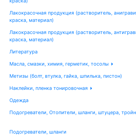
краска)
Лакокрасочная продукция (растворитель, аниграви
краска, материал)
Лакокрасочная продукция (растворитель, антиграв
краска, материал)
Литература
Масла, смазки, химия, герметик, тосолы
Метизы (болт, втулка, гайка, шпилька, пистон)
Наклейки, пленка тонировочная
Одежда
Подогреватели, Отопители, шланги, штуцера, трой
Подогреватели, шланги