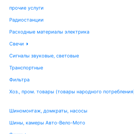
прочие услуги
Радиостанции
Расходные материалы электрика
Свечи
Сигналы звуковые, световые
Транспортные
Фильтра
Хоз., пром. товары (товары народного потребления
Шиномонтаж, домкраты, насосы
Шины, камеры Авто-Вело-Мото