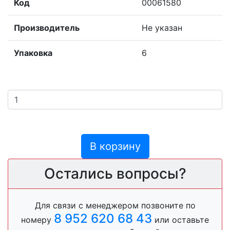
Код
00061580
Производитель
Не указан
Упаковка
6
В корзину
Остались вопросы?
Для связи с менеджером позвоните по
8 952 620 68 43
номеру
или оставьте