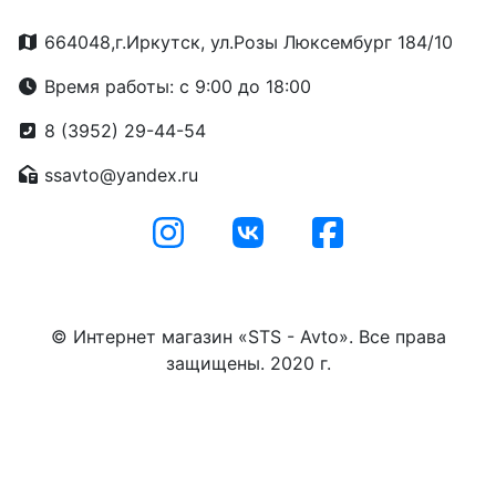
664048,г.Иркутск, ул.Розы Люксембург 184/10
Время работы: с 9:00 до 18:00
8 (3952) 29-44-54
ssavto@yandex.ru
© Интернет магазин «STS - Avto». Все права
защищены. 2020 г.