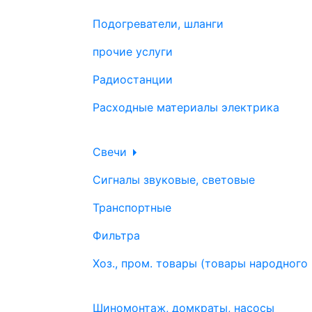
Подогреватели, шланги
прочие услуги
Радиостанции
Расходные материалы электрика
Свечи
Сигналы звуковые, световые
Транспортные
Фильтра
Хоз., пром. товары (товары народного
Шиномонтаж, домкраты, насосы