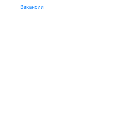
Вакансии