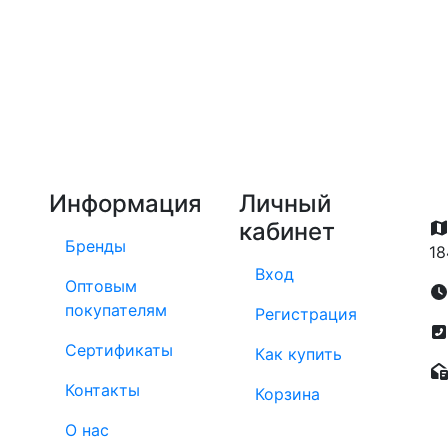
Информация
Личный
кабинет
Бренды
18
Вход
Оптовым
покупателям
Регистрация
Сертификаты
Как купить
Контакты
Корзина
О нас