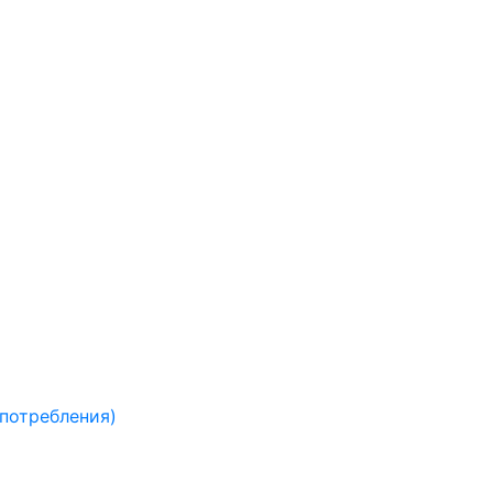
 потребления)