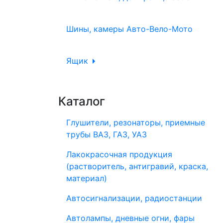
Шины, камеры Авто-Вело-Мото
Ящик
Каталог
Глушители, резонаторы, приемные
трубы ВАЗ, ГАЗ, УАЗ
Лакокрасочная продукция
(растворитель, антигравий, краска,
материал)
Автосигнализации, радиостанции
Автолампы, дневные огни, фары