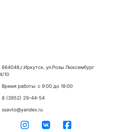
664048,г.Иркутск, ул.Розы Люксембург
4/10
Время работы: с 9:00 до 18:00
8 (3952) 29-44-54
ssavto@yandex.ru