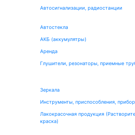
Автосигнализации, радиостанции
Автостекла
АКБ (аккумулятры)
Аренда
Глушители, резонаторы, приемные труб
Зеркала
Инструменты, приспособления, прибо
Лакокрасочная продукция (Растворите
краска)