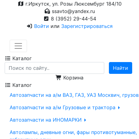
г.Иркутск, ул. Розы Люксембург 184/10
ssavto@yandex.ru
8 (3952) 29-44-54
Войти
или
Зарегистрироваться
Каталог
Корзина
Каталог
Автозапчасти на а/м ВАЗ, ГАЗ, УАЗ Москвич, грузо
Автозапчасти на а/м Грузовые и трактора
Автозапчасти на ИНОМАРКИ
Автолампы, дневные огни, фары противотуманные,