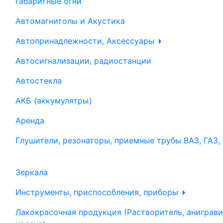
габаритные огни
Автомагнитолы и Акустика
Автопринадлежности, Аксессуары
Автосигнализации, радиостанции
Автостекла
АКБ (аккумулятры)
Аренда
Глушители, резонаторы, приемные трубы ВАЗ, ГАЗ,
Зеркала
Инструменты, приспособления, приборы
Лакокрасочная продукция (Растворитель, аниграви