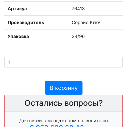
Артикул
76413
Производитель
Сервис Ключ
Упаковка
24/96
В корзину
Остались вопросы?
Для связи с менеджером позвоните по