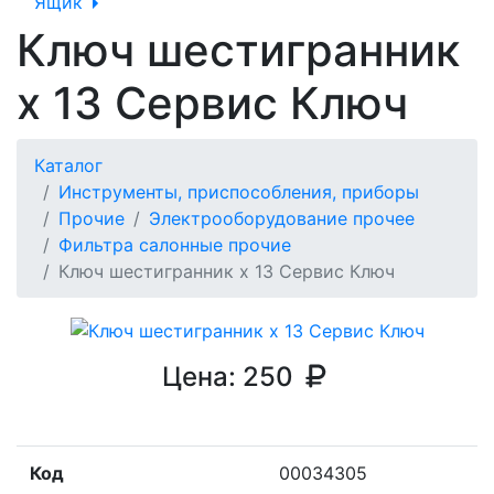
Ящик
Ключ шестигранник
х 13 Сервис Ключ
Каталог
Инструменты, приспособления, приборы
Прочие
Электрооборудование прочее
Фильтра салонные прочие
Ключ шестигранник х 13 Сервис Ключ
Цена:
250
Код
00034305