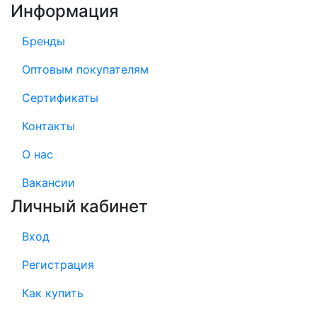
Информация
Бренды
Оптовым покупателям
Сертификаты
Контакты
О нас
Вакансии
Личный кабинет
Вход
Регистрация
Как купить