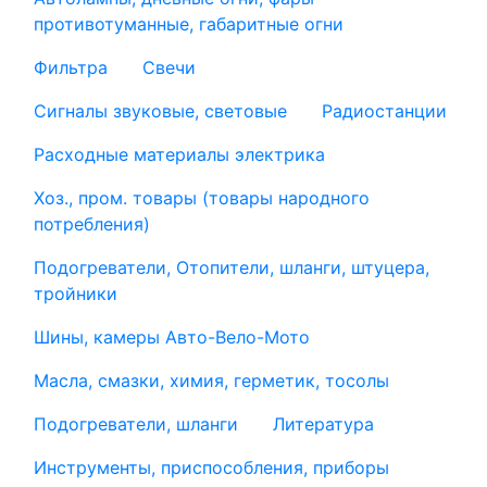
противотуманные, габаритные огни
Фильтра
Свечи
Сигналы звуковые, световые
Радиостанции
Расходные материалы электрика
Хоз., пром. товары (товары народного
потребления)
Подогреватели, Отопители, шланги, штуцера,
тройники
Шины, камеры Авто-Вело-Мото
Масла, смазки, химия, герметик, тосолы
Подогреватели, шланги
Литература
Инструменты, приспособления, приборы