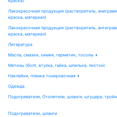
краска)
Лакокрасочная продукция (растворитель, аниграви
краска, материал)
Лакокрасочная продукция (растворитель, антиграв
краска, материал)
Литература
Масла, смазки, химия, герметик, тосолы
Метизы (болт, втулка, гайка, шпилька, пистон)
Наклейки, пленка тонировочная
Одежда
Подогреватели, Отопители, шланги, штуцера, трой
Подогреватели, шланги