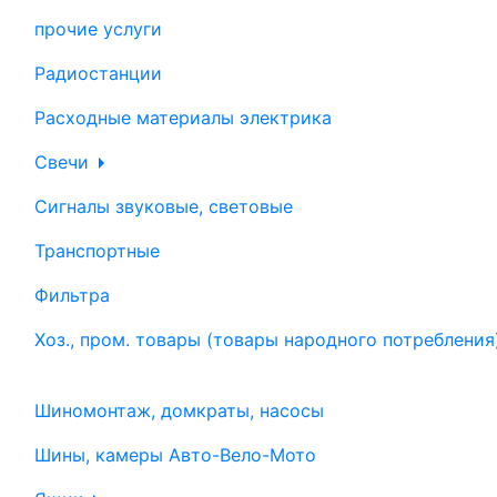
прочие услуги
Радиостанции
Расходные материалы электрика
Свечи
Сигналы звуковые, световые
Транспортные
Фильтра
Хоз., пром. товары (товары народного потребления
Шиномонтаж, домкраты, насосы
Шины, камеры Авто-Вело-Мото