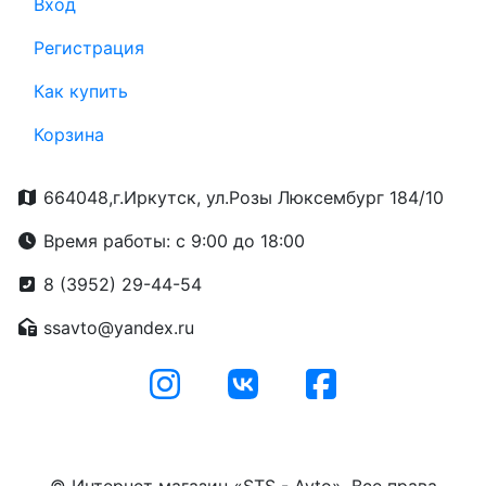
Вход
Регистрация
Как купить
Корзина
664048,г.Иркутск, ул.Розы Люксембург 184/10
Время работы: с 9:00 до 18:00
8 (3952) 29-44-54
ssavto@yandex.ru
© Интернет магазин «STS - Avto». Все права