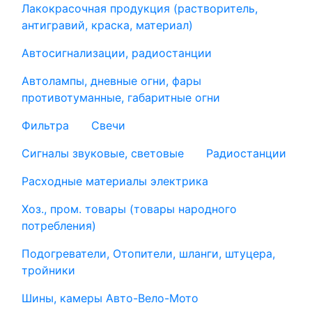
Лакокрасочная продукция (растворитель,
антигравий, краска, материал)
Автосигнализации, радиостанции
Автолампы, дневные огни, фары
противотуманные, габаритные огни
Фильтра
Свечи
Сигналы звуковые, световые
Радиостанции
Расходные материалы электрика
Хоз., пром. товары (товары народного
потребления)
Подогреватели, Отопители, шланги, штуцера,
тройники
Шины, камеры Авто-Вело-Мото