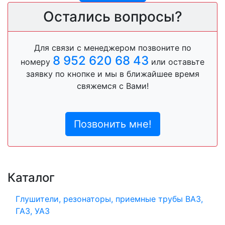
Остались вопросы?
Для связи с менеджером позвоните по
8 952 620 68 43
номеру
или оставьте
заявку по кнопке и мы в ближайшее время
свяжемся с Вами!
Позвонить мне!
Каталог
Глушители, резонаторы, приемные трубы ВАЗ,
ГАЗ, УАЗ