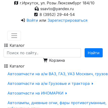
г.Иркутск, ул. Розы Люксембург 184/10
ssavto@yandex.ru
8 (3952) 29-44-54
Войти
или
Зарегистрироваться
Каталог
Корзина
Каталог
Автозапчасти на а/м ВАЗ, ГАЗ, УАЗ Москвич, грузо
Автозапчасти на а/м Грузовые и трактора
Автозапчасти на ИНОМАРКИ
Автолампы, дневные огни, фары противотуманные,