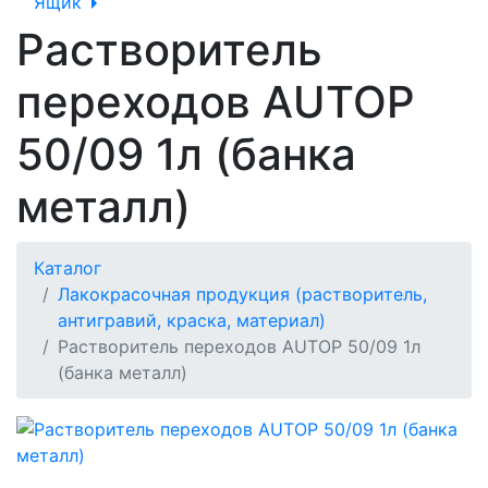
Ящик
Растворитель
переходов AUTOP
50/09 1л (банка
металл)
Каталог
Лакокрасочная продукция (растворитель,
антигравий, краска, материал)
Растворитель переходов AUTOP 50/09 1л
(банка металл)