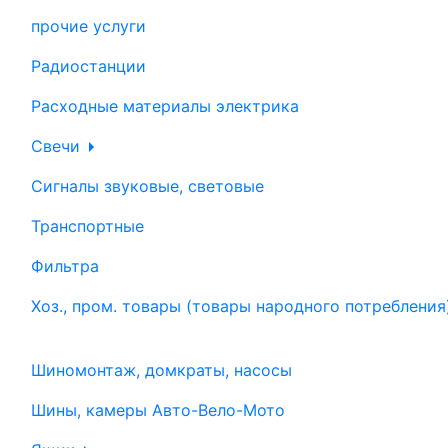
прочие услуги
Радиостанции
Расходные материалы электрика
Свечи
Сигналы звуковые, световые
Транспортные
Фильтра
Хоз., пром. товары (товары народного потребления
Шиномонтаж, домкраты, насосы
Шины, камеры Авто-Вело-Мото