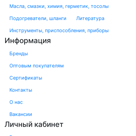
Масла, смазки, химия, герметик, тосолы
Подогреватели, шланги
Литература
Инструменты, приспособления, приборы
Информация
Бренды
Оптовым покупателям
Сертификаты
Контакты
О нас
Вакансии
Личный кабинет