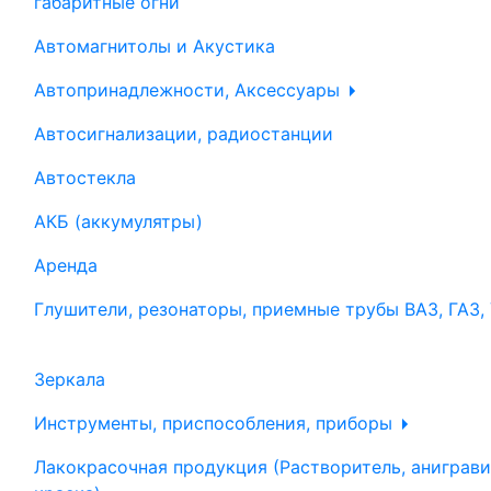
габаритные огни
Автомагнитолы и Акустика
Автопринадлежности, Аксессуары
Автосигнализации, радиостанции
Автостекла
АКБ (аккумулятры)
Аренда
Глушители, резонаторы, приемные трубы ВАЗ, ГАЗ,
Зеркала
Инструменты, приспособления, приборы
Лакокрасочная продукция (Растворитель, аниграви