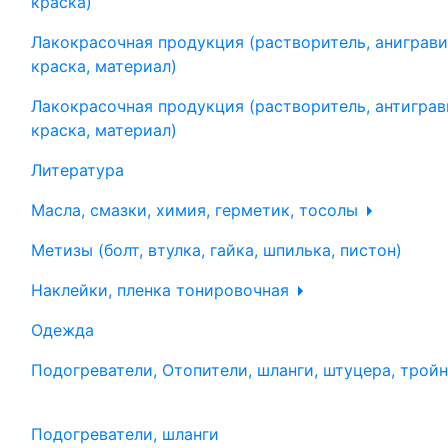
краска)
Лакокрасочная продукция (растворитель, аниграви
краска, материал)
Лакокрасочная продукция (растворитель, антиграв
краска, материал)
Литература
Масла, смазки, химия, герметик, тосолы
Метизы (болт, втулка, гайка, шпилька, пистон)
Наклейки, пленка тонировочная
Одежда
Подогреватели, Отопители, шланги, штуцера, трой
Подогреватели, шланги