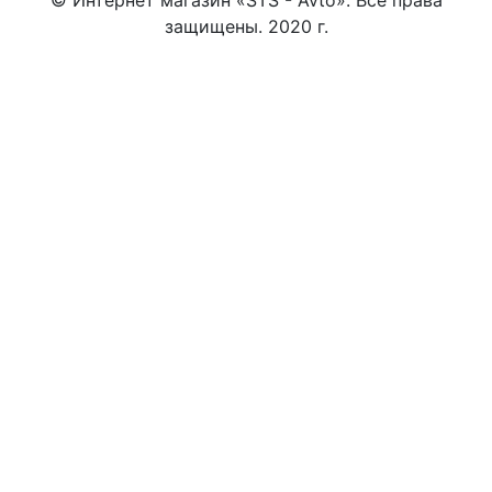
защищены. 2020 г.