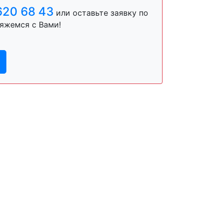
620 68 43
или оставьте заявку по
яжемся с Вами!