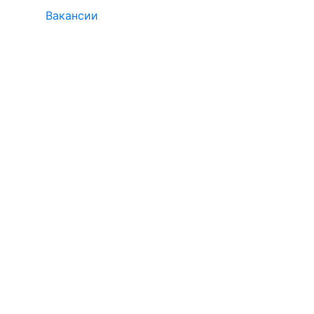
Вакансии