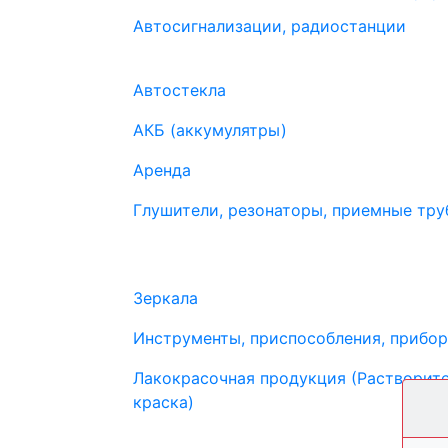
Автосигнализации, радиостанции
Автостекла
АКБ (аккумулятры)
Аренда
Глушители, резонаторы, приемные труб
Зеркала
Инструменты, приспособления, прибо
Лакокрасочная продукция (Растворите
краска)