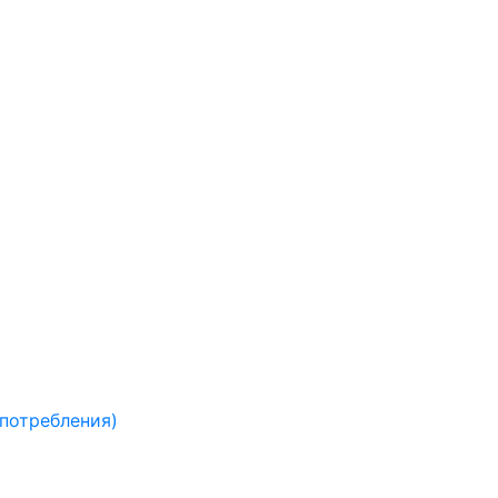
 потребления)