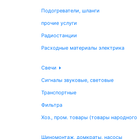
Подогреватели, шланги
прочие услуги
Радиостанции
Расходные материалы электрика
Свечи
Сигналы звуковые, световые
Транспортные
Фильтра
Хоз., пром. товары (товары народного
Шиномонтаж, домкраты, насосы