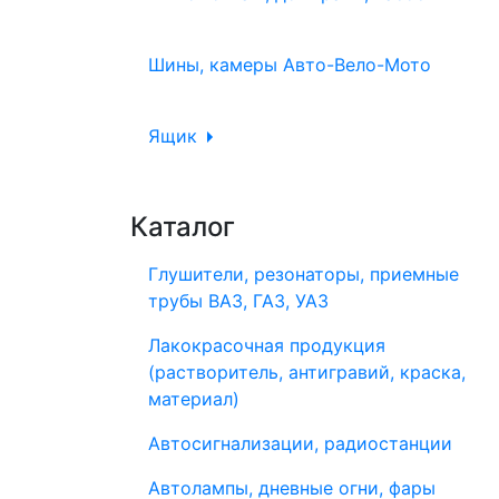
Шины, камеры Авто-Вело-Мото
Ящик
Каталог
Глушители, резонаторы, приемные
трубы ВАЗ, ГАЗ, УАЗ
Лакокрасочная продукция
(растворитель, антигравий, краска,
материал)
Автосигнализации, радиостанции
Автолампы, дневные огни, фары