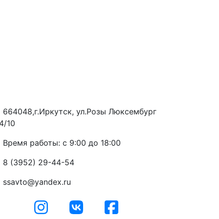
664048,г.Иркутск, ул.Розы Люксембург
4/10
Время работы: с 9:00 до 18:00
8 (3952) 29-44-54
ssavto@yandex.ru