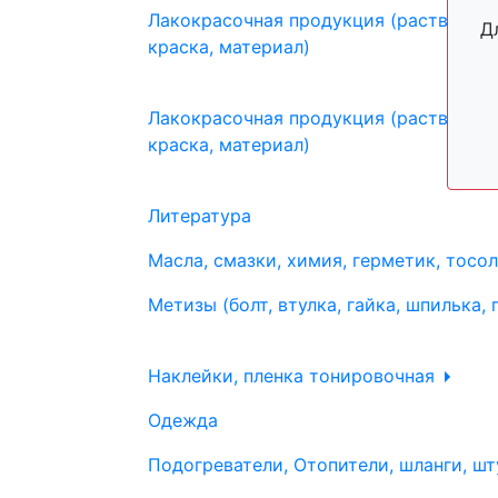
Лакокрасочная продукция (растворите
Д
краска, материал)
Лакокрасочная продукция (растворите
краска, материал)
Литература
Масла, смазки, химия, герметик, тосо
Метизы (болт, втулка, гайка, шпилька, 
Наклейки, пленка тонировочная
Одежда
Подогреватели, Отопители, шланги, шт