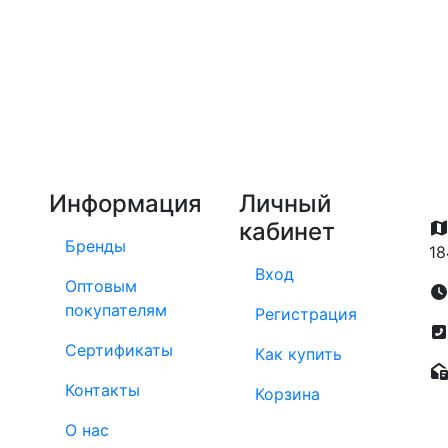
Информация
Личный
кабинет
Бренды
18
Вход
Оптовым
покупателям
Регистрация
Сертификаты
Как купить
Контакты
Корзина
О нас