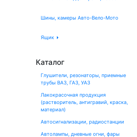
Шины, камеры Авто-Вело-Мото
Ящик
Каталог
Глушители, резонаторы, приемные
трубы ВАЗ, ГАЗ, УАЗ
Лакокрасочная продукция
(растворитель, антигравий, краска,
материал)
Автосигнализации, радиостанции
Автолампы, дневные огни, фары