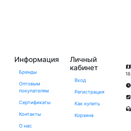
Информация
Личный
кабинет
Бренды
18
Вход
Оптовым
покупателям
Регистрация
Сертификаты
Как купить
Контакты
Корзина
О нас