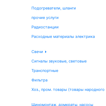
Подогреватели, шланги
прочие услуги
Радиостанции
Расходные материалы электрика
Свечи
Сигналы звуковые, световые
Транспортные
Фильтра
Хоз., пром. товары (товары народного
Шиномонтаж, домкраты, насосы