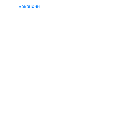
Вакансии