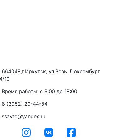
664048,г.Иркутск, ул.Розы Люксембург
4/10
Время работы: с 9:00 до 18:00
8 (3952) 29-44-54
ssavto@yandex.ru