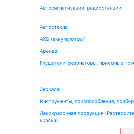
Автосигнализации, радиостанции
Автостекла
АКБ (аккумулятры)
Аренда
Глушители, резонаторы, приемные труб
Зеркала
Инструменты, приспособления, прибо
Лакокрасочная продукция (Растворите
краска)