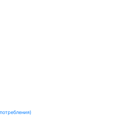
 потребления)