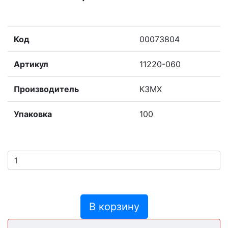
Код
00073804
Артикул
11220-060
Производитель
КЗМХ
Упаковка
100
В корзину