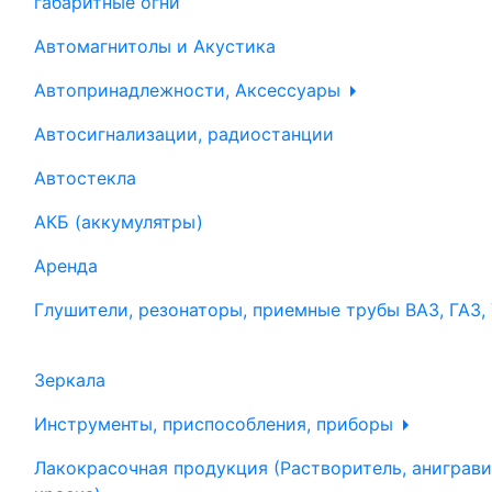
габаритные огни
Автомагнитолы и Акустика
Автопринадлежности, Аксессуары
Автосигнализации, радиостанции
Автостекла
АКБ (аккумулятры)
Аренда
Глушители, резонаторы, приемные трубы ВАЗ, ГАЗ,
Зеркала
Инструменты, приспособления, приборы
Лакокрасочная продукция (Растворитель, аниграви