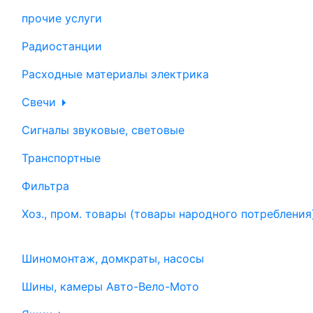
прочие услуги
Радиостанции
Расходные материалы электрика
Свечи
Сигналы звуковые, световые
Транспортные
Фильтра
Хоз., пром. товары (товары народного потребления
Шиномонтаж, домкраты, насосы
Шины, камеры Авто-Вело-Мото