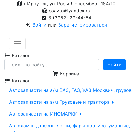
г.Иркутск, ул. Розы Люксембург 184/10
ssavto@yandex.ru
8 (3952) 29-44-54
Войти
или
Зарегистрироваться
Каталог
Корзина
Каталог
Автозапчасти на а/м ВАЗ, ГАЗ, УАЗ Москвич, грузо
Автозапчасти на а/м Грузовые и трактора
Автозапчасти на ИНОМАРКИ
Автолампы, дневные огни, фары противотуманные,