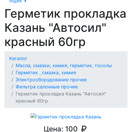
Ящик
Герметик прокладка
Казань "Автосил"
красный 60гр
Каталог
Масла, смазки, химия, герметик, тосолы
Герметик , смазка, химия
Электрооборудование прочее
Фильтра салонные прочие
Герметик прокладка Казань "Автосил"
красный 60гр
Цена:
100