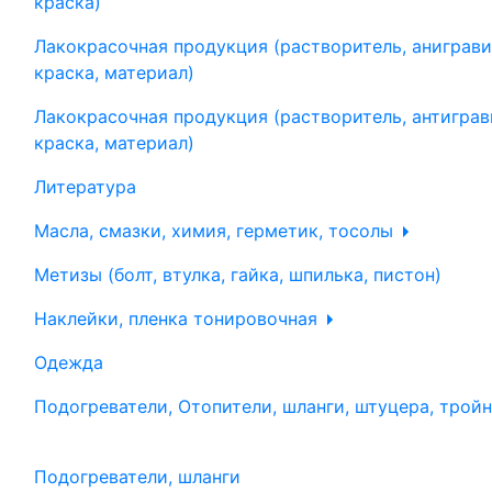
краска)
Лакокрасочная продукция (растворитель, аниграви
краска, материал)
Лакокрасочная продукция (растворитель, антиграв
краска, материал)
Литература
Масла, смазки, химия, герметик, тосолы
Метизы (болт, втулка, гайка, шпилька, пистон)
Наклейки, пленка тонировочная
Одежда
Подогреватели, Отопители, шланги, штуцера, трой
Подогреватели, шланги