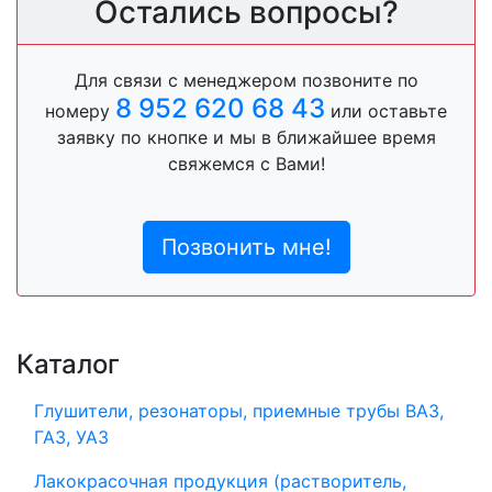
Остались вопросы?
Для связи с менеджером позвоните по
8 952 620 68 43
номеру
или оставьте
заявку по кнопке и мы в ближайшее время
свяжемся с Вами!
Позвонить мне!
Каталог
Глушители, резонаторы, приемные трубы ВАЗ,
ГАЗ, УАЗ
Лакокрасочная продукция (растворитель,