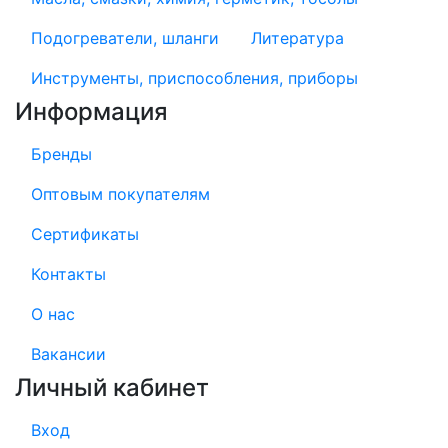
Подогреватели, шланги
Литература
Инструменты, приспособления, приборы
Информация
Бренды
Оптовым покупателям
Сертификаты
Контакты
О нас
Вакансии
Личный кабинет
Вход