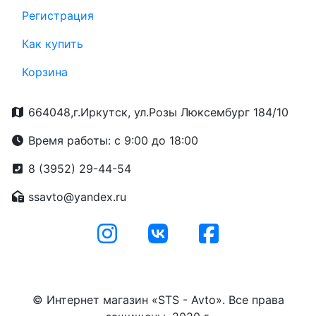
Регистрация
Как купить
Корзина
664048,г.Иркутск, ул.Розы Люксембург 184/10
Время работы: с 9:00 до 18:00
8 (3952) 29-44-54
ssavto@yandex.ru
© Интернет магазин «STS - Avto». Все права