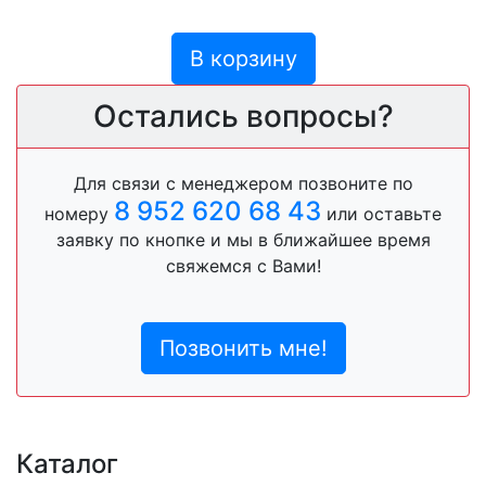
В корзину
Остались вопросы?
Для связи с менеджером позвоните по
8 952 620 68 43
номеру
или оставьте
заявку по кнопке и мы в ближайшее время
свяжемся с Вами!
Позвонить мне!
Каталог