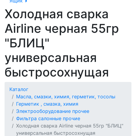
Ящик
Холодная сварка
Airline черная 55гр
"БЛИЦ"
универсальная
быстросохнущая
Каталог
Масла, смазки, химия, герметик, тосолы
Герметик , смазка, химия
Электрооборудование прочее
Фильтра салонные прочие
Холодная сварка Airline черная 55гр "БЛИЦ"
универсальная быстросохнущая