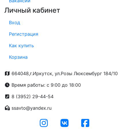
Вакансии
Личный кабинет
Вход
Регистрация
Как купить
Корзина
664048,г.Иркутск, ул.Розы Люксембург 184/10
Время работы: с 9:00 до 18:00
8 (3952) 29-44-54
ssavto@yandex.ru