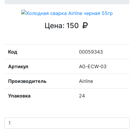
Цена:
150
Код
00059343
Артикул
AG-ECW-03
Производитель
Airline
Упаковка
24