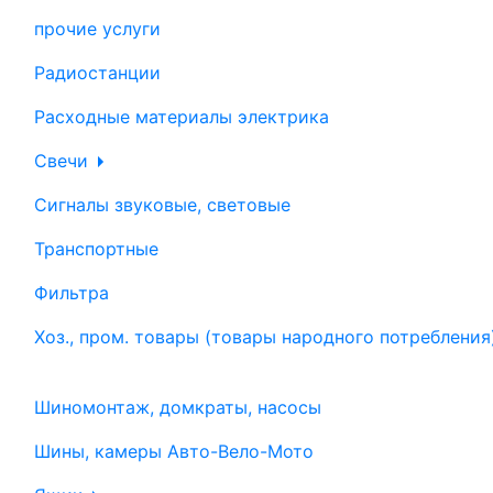
прочие услуги
Радиостанции
Расходные материалы электрика
Свечи
Сигналы звуковые, световые
Транспортные
Фильтра
Хоз., пром. товары (товары народного потребления
Шиномонтаж, домкраты, насосы
Шины, камеры Авто-Вело-Мото