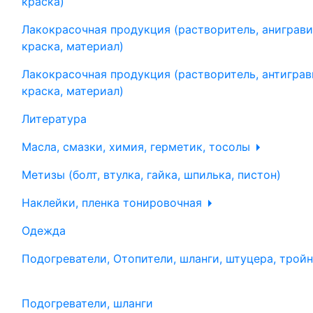
краска)
Лакокрасочная продукция (растворитель, аниграви
краска, материал)
Лакокрасочная продукция (растворитель, антиграв
краска, материал)
Литература
Масла, смазки, химия, герметик, тосолы
Метизы (болт, втулка, гайка, шпилька, пистон)
Наклейки, пленка тонировочная
Одежда
Подогреватели, Отопители, шланги, штуцера, трой
Подогреватели, шланги