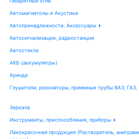
габаритные огни
Автомагнитолы и Акустика
Автопринадлежности, Аксессуары
Автосигнализации, радиостанции
Автостекла
АКБ (аккумулятры)
Аренда
Глушители, резонаторы, приемные трубы ВАЗ, ГАЗ,
Зеркала
Инструменты, приспособления, приборы
Лакокрасочная продукция (Растворитель, аниграви