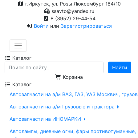
г.Иркутск, ул. Розы Люксембург 184/10
ssavto@yandex.ru
8 (3952) 29-44-54
Войти
или
Зарегистрироваться
Каталог
Корзина
Каталог
Автозапчасти на а/м ВАЗ, ГАЗ, УАЗ Москвич, грузо
Автозапчасти на а/м Грузовые и трактора
Автозапчасти на ИНОМАРКИ
Автолампы, дневные огни, фары противотуманные,