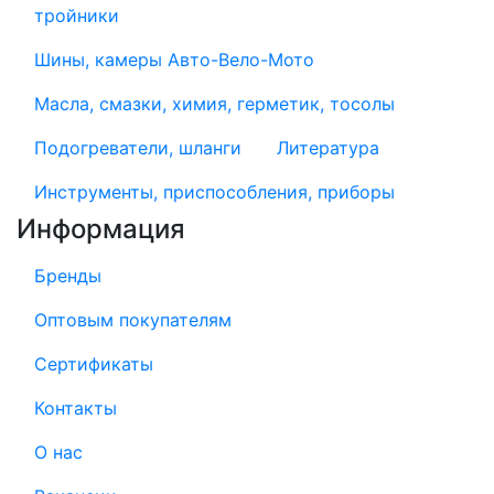
тройники
Шины, камеры Авто-Вело-Мото
Масла, смазки, химия, герметик, тосолы
Подогреватели, шланги
Литература
Инструменты, приспособления, приборы
Информация
Бренды
Оптовым покупателям
Сертификаты
Контакты
О нас