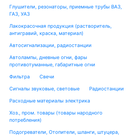
Глушители, резонаторы, приемные трубы ВАЗ,
ГАЗ, УАЗ
Лакокрасочная продукция (растворитель,
антигравий, краска, материал)
Автосигнализации, радиостанции
Автолампы, дневные огни, фары
противотуманные, габаритные огни
Фильтра
Свечи
Сигналы звуковые, световые
Радиостанции
Расходные материалы электрика
Хоз., пром. товары (товары народного
потребления)
Подогреватели, Отопители, шланги, штуцера,