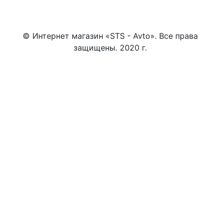
© Интернет магазин «STS - Avto». Все права
защищены. 2020 г.