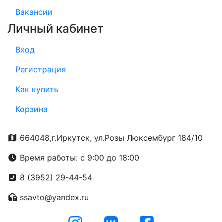
Вакансии
Личный кабинет
Вход
Регистрация
Как купить
Корзина
664048,г.Иркутск, ул.Розы Люксембург 184/10
Время работы: с 9:00 до 18:00
8 (3952) 29-44-54
ssavto@yandex.ru