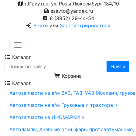
г.Иркутск, ул. Розы Люксембург 184/10
ssavto@yandex.ru
8 (3952) 29-44-54
Войти
или
Зарегистрироваться
Каталог
Корзина
Каталог
Автозапчасти на а/м ВАЗ, ГАЗ, УАЗ Москвич, грузо
Автозапчасти на а/м Грузовые и трактора
Автозапчасти на ИНОМАРКИ
Автолампы, дневные огни, фары противотуманные,