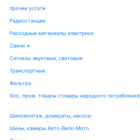
прочие услуги
Радиостанции
Расходные материалы электрика
Свечи
Сигналы звуковые, световые
Транспортные
Фильтра
Хоз., пром. товары (товары народного потребления
Шиномонтаж, домкраты, насосы
Шины, камеры Авто-Вело-Мото