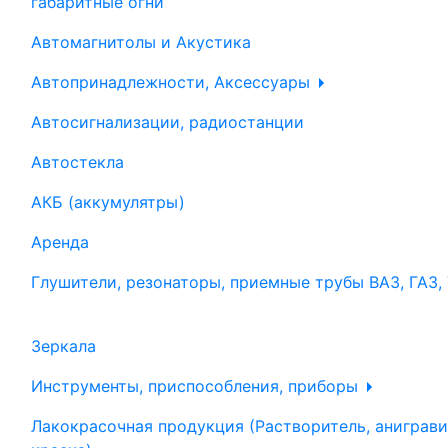
габаритные огни
Автомагнитолы и Акустика
Автопринадлежности, Аксессуары
Автосигнализации, радиостанции
Автостекла
АКБ (аккумулятры)
Аренда
Глушители, резонаторы, приемные трубы ВАЗ, ГАЗ,
Зеркала
Инструменты, приспособления, приборы
Лакокрасочная продукция (Растворитель, аниграви