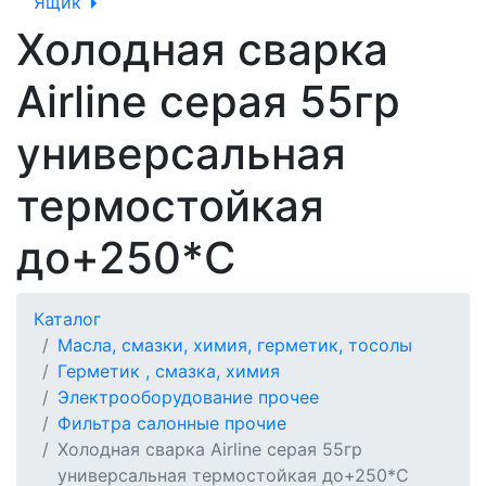
Ящик
Холодная сварка
Airline серая 55гр
универсальная
термостойкая
до+250*С
Каталог
Масла, смазки, химия, герметик, тосолы
Герметик , смазка, химия
Электрооборудование прочее
Фильтра салонные прочие
Холодная сварка Airline серая 55гр
универсальная термостойкая до+250*С