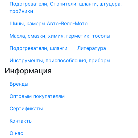
Подогреватели, Отопители, шланги, штуцера,
тройники
Шины, камеры Авто-Вело-Мото
Масла, смазки, химия, герметик, тосолы
Подогреватели, шланги
Литература
Инструменты, приспособления, приборы
Информация
Бренды
Оптовым покупателям
Сертификаты
Контакты
О нас