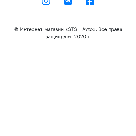
© Интернет магазин «STS - Avto». Все права
защищены. 2020 г.