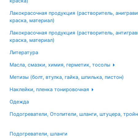
краска)
Лакокрасочная продукция (растворитель, аниграви
краска, материал)
Лакокрасочная продукция (растворитель, антиграв
краска, материал)
Литература
Масла, смазки, химия, герметик, тосолы
Метизы (болт, втулка, гайка, шпилька, пистон)
Наклейки, пленка тонировочная
Одежда
Подогреватели, Отопители, шланги, штуцера, трой
Подогреватели, шланги