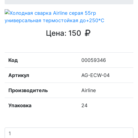
Цена:
150
Код
00059346
Артикул
AG-ECW-04
Производитель
Airline
Упаковка
24