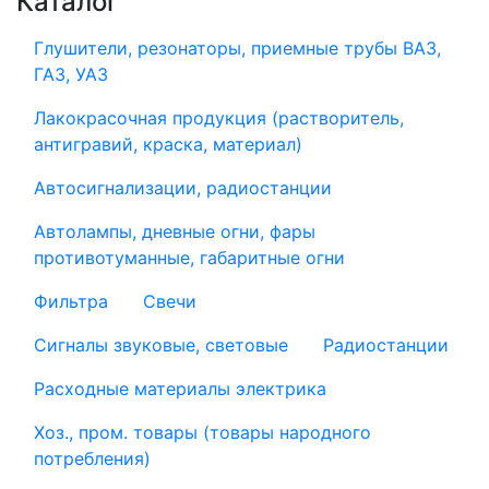
Каталог
Глушители, резонаторы, приемные трубы ВАЗ,
ГАЗ, УАЗ
Лакокрасочная продукция (растворитель,
антигравий, краска, материал)
Автосигнализации, радиостанции
Автолампы, дневные огни, фары
противотуманные, габаритные огни
Фильтра
Свечи
Сигналы звуковые, световые
Радиостанции
Расходные материалы электрика
Хоз., пром. товары (товары народного
потребления)