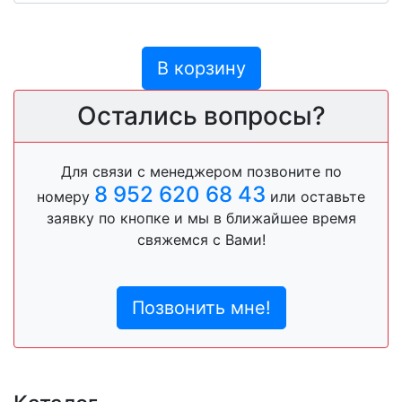
В корзину
Остались вопросы?
Для связи с менеджером позвоните по
8 952 620 68 43
номеру
или оставьте
заявку по кнопке и мы в ближайшее время
свяжемся с Вами!
Позвонить мне!