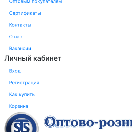
Оптовым покупателям
Сертификаты
Контакты
О нас
Вакансии
Личный кабинет
Вход
Регистрация
Как купить
Корзина