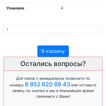
Упаковка
4
В корзину
Остались вопросы?
Для связи с менеджером позвоните по
8 952 620 68 43
номеру
или оставьте
заявку по кнопке и мы в ближайшее время
свяжемся с Вами!