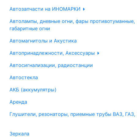
Автозапчасти на ИНОМАРКИ
Автолампы, дневные огни, фары противотуманные,
габаритные огни
Автомагнитолы и Акустика
Автопринадлежности, Аксессуары
Автосигнализации, радиостанции
Автостекла
АКБ (аккумулятры)
Аренда
Глушители, резонаторы, приемные трубы ВАЗ, ГАЗ,
Зеркала