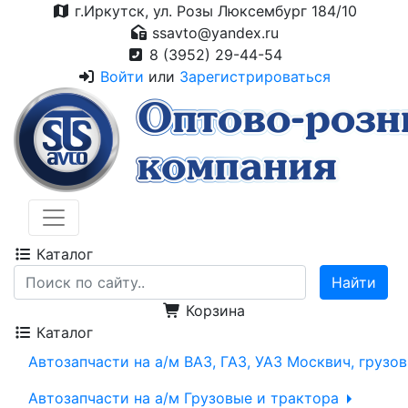
г.Иркутск, ул. Розы Люксембург 184/10
ssavto@yandex.ru
8 (3952) 29-44-54
Войти
или
Зарегистрироваться
Каталог
Корзина
Каталог
Автозапчасти на а/м ВАЗ, ГАЗ, УАЗ Москвич, грузо
Автозапчасти на а/м Грузовые и трактора