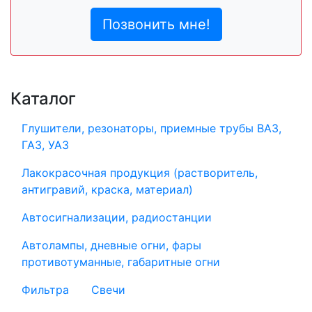
Позвонить мне!
Каталог
Глушители, резонаторы, приемные трубы ВАЗ,
ГАЗ, УАЗ
Лакокрасочная продукция (растворитель,
антигравий, краска, материал)
Автосигнализации, радиостанции
Автолампы, дневные огни, фары
противотуманные, габаритные огни
Фильтра
Свечи