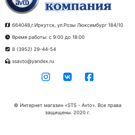
664048,г.Иркутск, ул.Розы Люксембург 184/10
Время работы: с 9:00 до 18:00
8 (3952) 29-44-54
ssavto@yandex.ru
© Интернет магазин «STS - Avto». Все права
защищены. 2020 г.