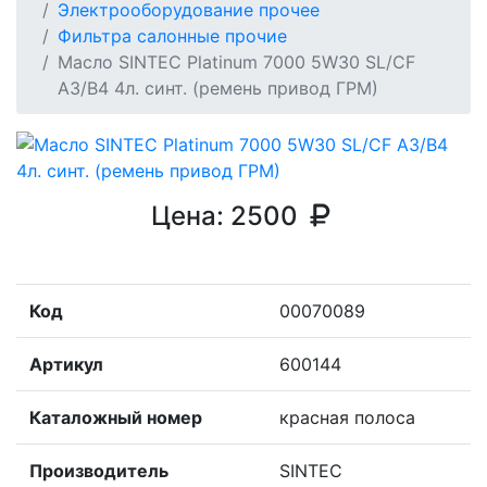
Электрооборудование прочее
Фильтра салонные прочие
Масло SINTEC Platinum 7000 5W30 SL/CF
A3/B4 4л. синт. (ремень привод ГРМ)
Цена:
2500
Код
00070089
Артикул
600144
Каталожный номер
красная полоса
Производитель
SINTEC