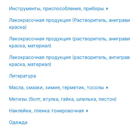
Инструменты, приспособления, приборы
Лакокрасочная продукция (Растворитель, аниграви
краска)
Лакокрасочная продукция (растворитель, аниграви
краска, материал)
Лакокрасочная продукция (растворитель, антиграв
краска, материал)
Литература
Масла, смазки, химия, герметик, тосолы
Метизы (болт, втулка, гайка, шпилька, пистон)
Наклейки, пленка тонировочная
Одежда