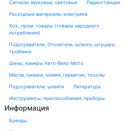
Сигналы звуковые, световые
Радиостанции
Расходные материалы электрика
Хоз., пром. товары (товары народного
потребления)
Подогреватели, Отопители, шланги, штуцера,
тройники
Шины, камеры Авто-Вело-Мото
Масла, смазки, химия, герметик, тосолы
Подогреватели, шланги
Литература
Инструменты, приспособления, приборы
Информация
Бренды