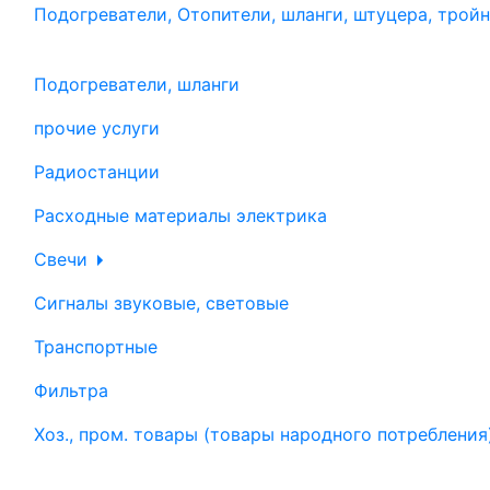
Подогреватели, Отопители, шланги, штуцера, трой
Подогреватели, шланги
прочие услуги
Радиостанции
Расходные материалы электрика
Свечи
Сигналы звуковые, световые
Транспортные
Фильтра
Хоз., пром. товары (товары народного потребления