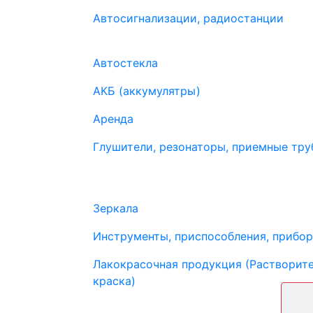
Автосигнализации, радиостанции
Автостекла
АКБ (аккумулятры)
Аренда
Глушители, резонаторы, приемные труб
Зеркала
Инструменты, приспособления, прибо
Лакокрасочная продукция (Растворите
краска)