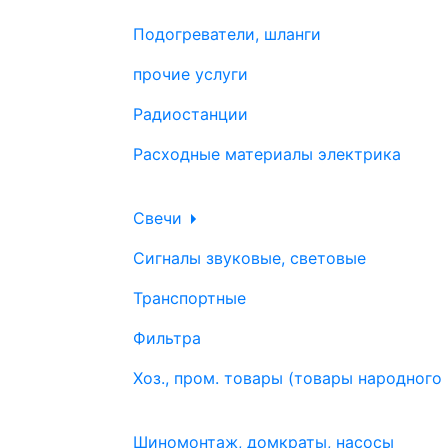
Подогреватели, шланги
прочие услуги
Радиостанции
Расходные материалы электрика
Свечи
Сигналы звуковые, световые
Транспортные
Фильтра
Хоз., пром. товары (товары народного
Шиномонтаж, домкраты, насосы