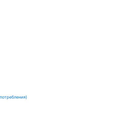
 потребления)