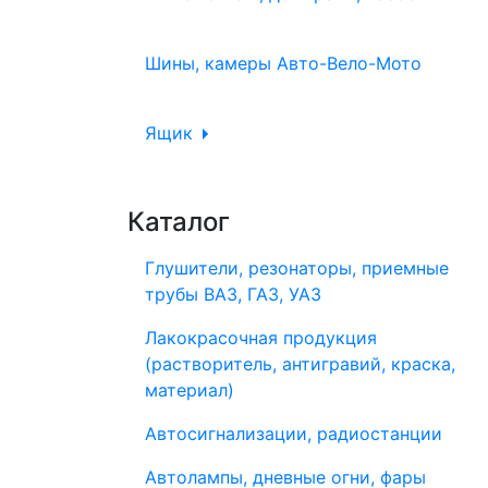
Шины, камеры Авто-Вело-Мото
Ящик
Каталог
Глушители, резонаторы, приемные
трубы ВАЗ, ГАЗ, УАЗ
Лакокрасочная продукция
(растворитель, антигравий, краска,
материал)
Автосигнализации, радиостанции
Автолампы, дневные огни, фары