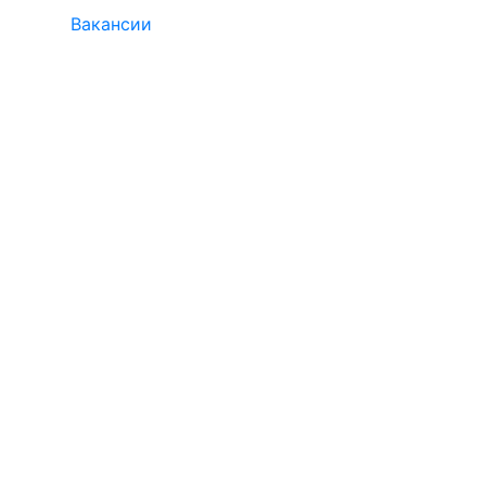
Вакансии