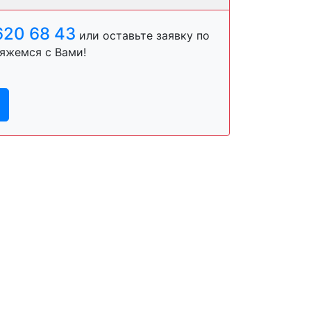
620 68 43
или оставьте заявку по
яжемся с Вами!