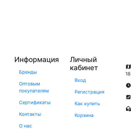
Информация
Личный
кабинет
Бренды
18
Вход
Оптовым
покупателям
Регистрация
Сертификаты
Как купить
Контакты
Корзина
О нас