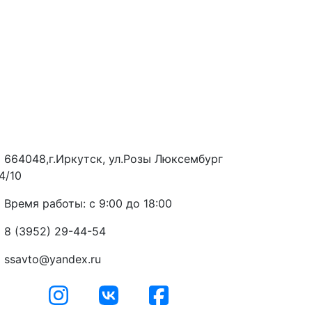
664048,г.Иркутск, ул.Розы Люксембург
4/10
Время работы: с 9:00 до 18:00
8 (3952) 29-44-54
ssavto@yandex.ru