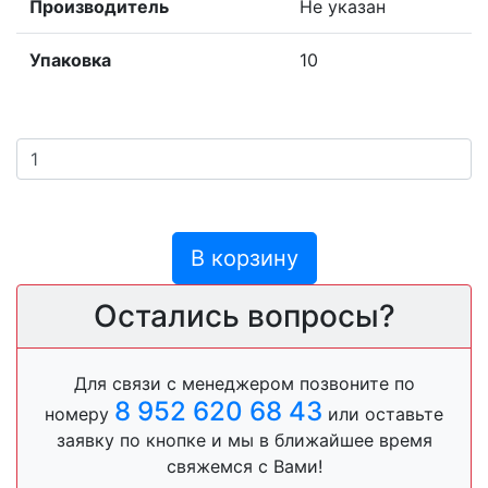
Производитель
Не указан
Упаковка
10
В корзину
Остались вопросы?
Для связи с менеджером позвоните по
8 952 620 68 43
номеру
или оставьте
заявку по кнопке и мы в ближайшее время
свяжемся с Вами!