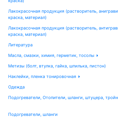
краска)
Лакокрасочная продукция (растворитель, аниграви
краска, материал)
Лакокрасочная продукция (растворитель, антиграв
краска, материал)
Литература
Масла, смазки, химия, герметик, тосолы
Метизы (болт, втулка, гайка, шпилька, пистон)
Наклейки, пленка тонировочная
Одежда
Подогреватели, Отопители, шланги, штуцера, трой
Подогреватели, шланги