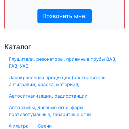
Позвонить мне!
Каталог
Глушители, резонаторы, приемные трубы ВАЗ,
ГАЗ, УАЗ
Лакокрасочная продукция (растворитель,
антигравий, краска, материал)
Автосигнализации, радиостанции
Автолампы, дневные огни, фары
противотуманные, габаритные огни
Фильтра
Свечи