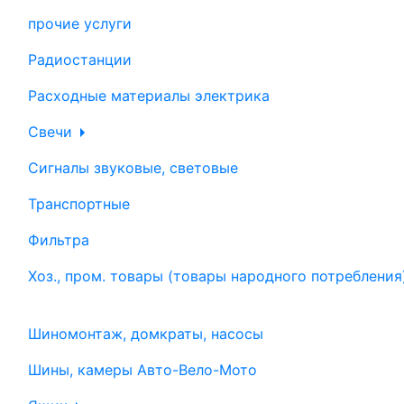
прочие услуги
Радиостанции
Расходные материалы электрика
Свечи
Сигналы звуковые, световые
Транспортные
Фильтра
Хоз., пром. товары (товары народного потребления
Шиномонтаж, домкраты, насосы
Шины, камеры Авто-Вело-Мото