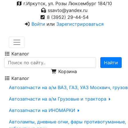
г.Иркутск, ул. Розы Люксембург 184/10
ssavto@yandex.ru
8 (3952) 29-44-54
Войти
или
Зарегистрироваться
Каталог
Корзина
Каталог
Автозапчасти на а/м ВАЗ, ГАЗ, УАЗ Москвич, грузо
Автозапчасти на а/м Грузовые и трактора
Автозапчасти на ИНОМАРКИ
Автолампы, дневные огни, фары противотуманные,