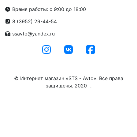
Время работы: с 9:00 до 18:00
8 (3952) 29-44-54
ssavto@yandex.ru
© Интернет магазин «STS - Avto». Все права
защищены. 2020 г.