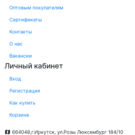
Оптовым покупателям
Сертификаты
Контакты
О нас
Вакансии
Личный кабинет
Вход
Регистрация
Как купить
Корзина
664048,г.Иркутск, ул.Розы Люксембург 184/10