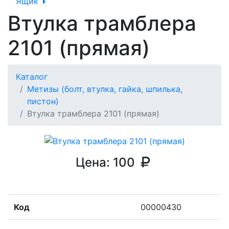
Ящик
Втулка трамблера
2101 (прямая)
Каталог
Метизы (болт, втулка, гайка, шпилька,
пистон)
Втулка трамблера 2101 (прямая)
Цена:
100
Код
00000430