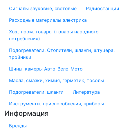
Сигналы звуковые, световые
Радиостанции
Расходные материалы электрика
Хоз., пром. товары (товары народного
потребления)
Подогреватели, Отопители, шланги, штуцера,
тройники
Шины, камеры Авто-Вело-Мото
Масла, смазки, химия, герметик, тосолы
Подогреватели, шланги
Литература
Инструменты, приспособления, приборы
Информация
Бренды