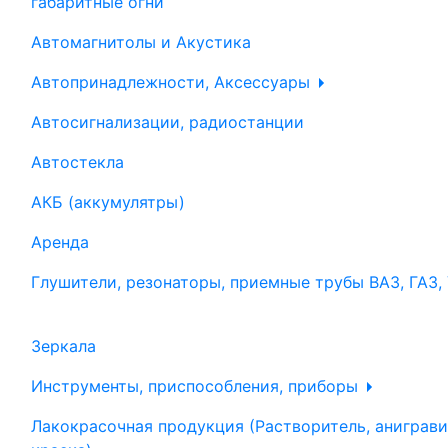
габаритные огни
Автомагнитолы и Акустика
Автопринадлежности, Аксессуары
Автосигнализации, радиостанции
Автостекла
АКБ (аккумулятры)
Аренда
Глушители, резонаторы, приемные трубы ВАЗ, ГАЗ,
Зеркала
Инструменты, приспособления, приборы
Лакокрасочная продукция (Растворитель, аниграви