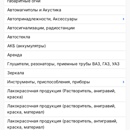
габаритные огни
Автомагнитолы и Акустика
Автопринадлежности, Аксессуары
Автосигнализации, радиостанции
Автостекла
АКБ (аккумулятры)
Аренда
Глушители, резонаторы, приемные трубы ВАЗ, ГАЗ, УАЗ
Зеркала
Инструменты, приспособления, приборы
Лакокрасочная продукция (Растворитель, анигравий,
краска)
Лакокрасочная продукция (растворитель, анигравий,
краска, материал)
Лакокрасочная продукция (растворитель, антигравий,
краска, материал)