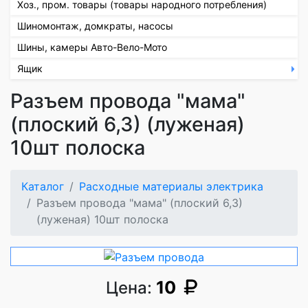
Хоз., пром. товары (товары народного потребления)
Шиномонтаж, домкраты, насосы
Шины, камеры Авто-Вело-Мото
Ящик
Разъем провода "мама"
(плоский 6,3) (луженая)
10шт полоска
Каталог
Расходные материалы электрика
Разъем провода "мама" (плоский 6,3)
(луженая) 10шт полоска
10
Цена: