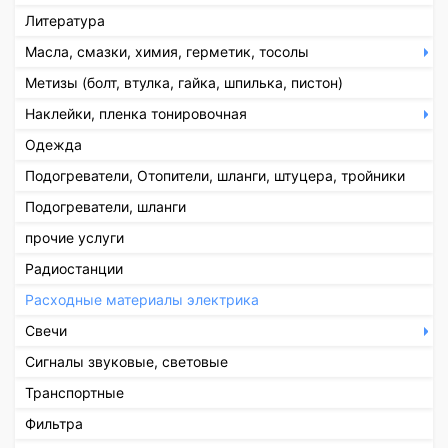
Литература
Масла, смазки, химия, герметик, тосолы
Метизы (болт, втулка, гайка, шпилька, пистон)
Наклейки, пленка тонировочная
Одежда
Подогреватели, Отопители, шланги, штуцера, тройники
Подогреватели, шланги
прочие услуги
Радиостанции
Расходные материалы электрика
Свечи
Сигналы звуковые, световые
Транспортные
Фильтра