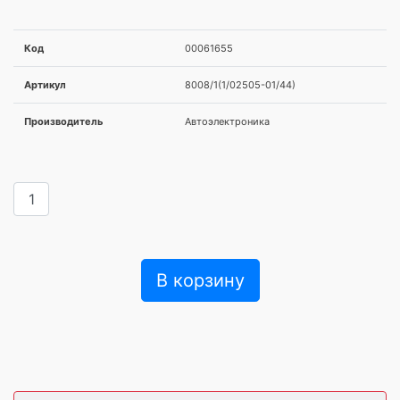
Код
00061655
Артикул
8008/1(1/02505-01/44)
Производитель
Автоэлектроника
В корзину