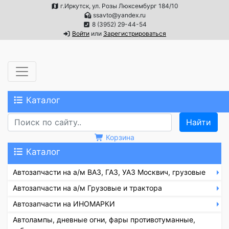
г.Иркутск, ул. Розы Люксембург 184/10
ssavto@yandex.ru
8 (3952) 29-44-54
Войти
или
Зарегистрироваться
Каталог
Корзина
Каталог
Автозапчасти на а/м ВАЗ, ГАЗ, УАЗ Москвич, грузовые
Автозапчасти на а/м Грузовые и трактора
Автозапчасти на ИНОМАРКИ
Автолампы, дневные огни, фары противотуманные,