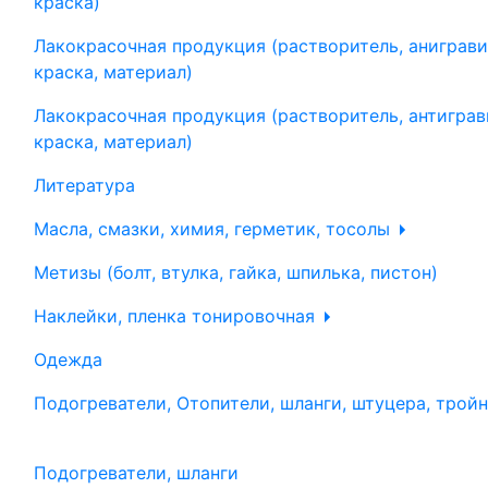
краска)
Лакокрасочная продукция (растворитель, аниграви
краска, материал)
Лакокрасочная продукция (растворитель, антиграв
краска, материал)
Литература
Масла, смазки, химия, герметик, тосолы
Метизы (болт, втулка, гайка, шпилька, пистон)
Наклейки, пленка тонировочная
Одежда
Подогреватели, Отопители, шланги, штуцера, трой
Подогреватели, шланги