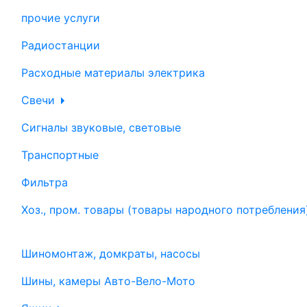
прочие услуги
Радиостанции
Расходные материалы электрика
Свечи
Сигналы звуковые, световые
Транспортные
Фильтра
Хоз., пром. товары (товары народного потребления
Шиномонтаж, домкраты, насосы
Шины, камеры Авто-Вело-Мото