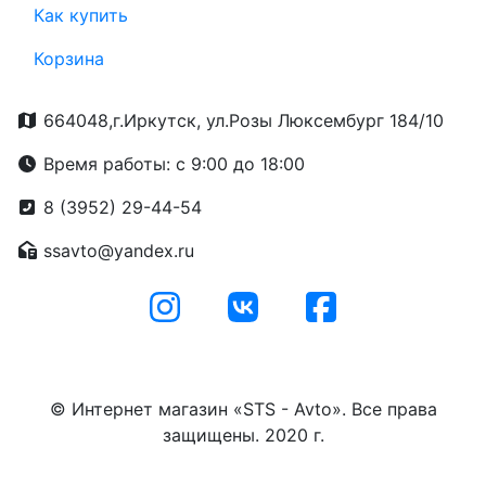
Как купить
Корзина
664048,г.Иркутск, ул.Розы Люксембург 184/10
Время работы: с 9:00 до 18:00
8 (3952) 29-44-54
ssavto@yandex.ru
© Интернет магазин «STS - Avto». Все права
защищены. 2020 г.