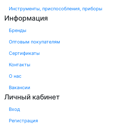
Инструменты, приспособления, приборы
Информация
Бренды
Оптовым покупателям
Сертификаты
Контакты
О нас
Вакансии
Личный кабинет
Вход
Регистрация