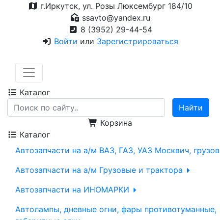
г.Иркутск, ул. Розы Люксембург 184/10
ssavto@yandex.ru
8 (3952) 29-44-54
Войти
или
Зарегистрироваться
Каталог
Корзина
Каталог
Автозапчасти на а/м ВАЗ, ГАЗ, УАЗ Москвич, грузо
Автозапчасти на а/м Грузовые и трактора
Автозапчасти на ИНОМАРКИ
Автолампы, дневные огни, фары противотуманные,