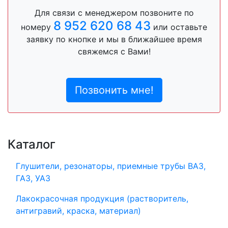
Для связи с менеджером позвоните по
8 952 620 68 43
номеру
или оставьте
заявку по кнопке и мы в ближайшее время
свяжемся с Вами!
Позвонить мне!
Каталог
Глушители, резонаторы, приемные трубы ВАЗ,
ГАЗ, УАЗ
Лакокрасочная продукция (растворитель,
антигравий, краска, материал)