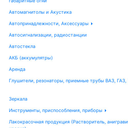
габаритные огни
Автомагнитолы и Акустика
Автопринадлежности, Аксессуары
Автосигнализации, радиостанции
Автостекла
АКБ (аккумулятры)
Аренда
Глушители, резонаторы, приемные трубы ВАЗ, ГАЗ,
Зеркала
Инструменты, приспособления, приборы
Лакокрасочная продукция (Растворитель, аниграви