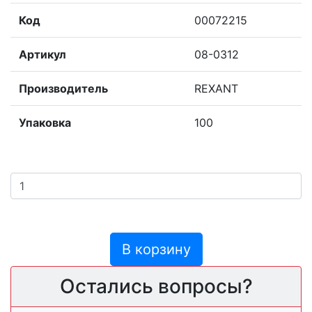
Код
00072215
Артикул
08-0312
Производитель
REXANT
Упаковка
100
В корзину
Остались вопросы?