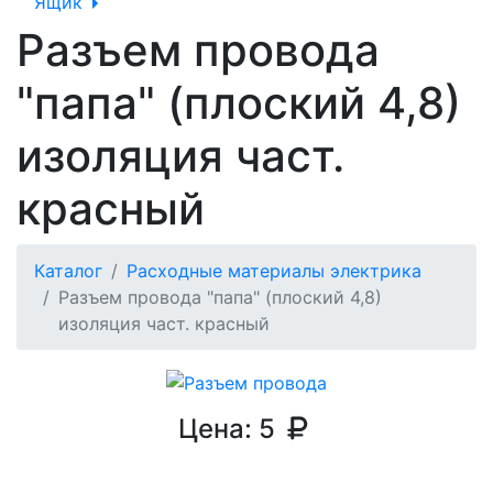
Ящик
Разъем провода
"папа" (плоский 4,8)
изоляция част.
красный
Каталог
Расходные материалы электрика
Разъем провода "папа" (плоский 4,8)
изоляция част. красный
Цена:
5