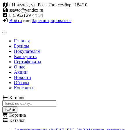
г.Иркутск, ул. Розы Люксембург 184/10
ssavto@yandex.ru
8 (3952) 29-44-54
Войти
или
Зарегистрироваться
Главная
Бренды
Покупателям
Как купить
Сертификаты
О нас
Акции
Новости
Обзоры
Контакты
Каталог
Корзина
Каталог