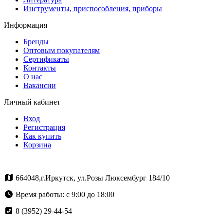
Инструменты, приспособления, приборы
Информация
Бренды
Оптовым покупателям
Сертификаты
Контакты
О нас
Вакансии
Личный кабинет
Вход
Регистрация
Как купить
Корзина
664048,г.Иркутск, ул.Розы Люксембург 184/10
Время работы: с 9:00 до 18:00
8 (3952) 29-44-54