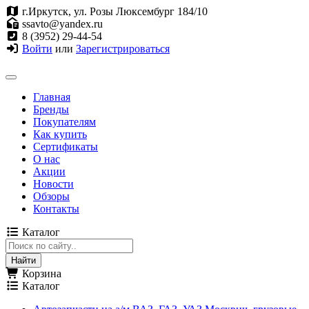
г.Иркутск, ул. Розы Люксембург 184/10
ssavto@yandex.ru
8 (3952) 29-44-54
Войти
или
Зарегистрироваться
Главная
Бренды
Покупателям
Как купить
Сертификаты
О нас
Акции
Новости
Обзоры
Контакты
Каталог
Корзина
Каталог