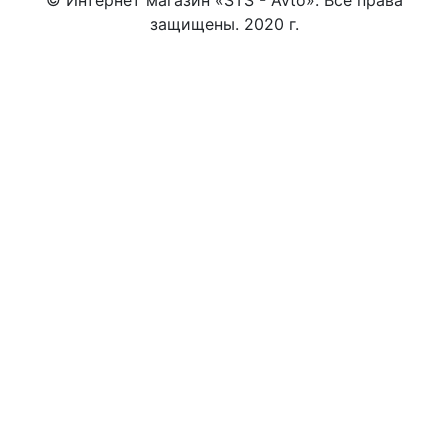
защищены. 2020 г.