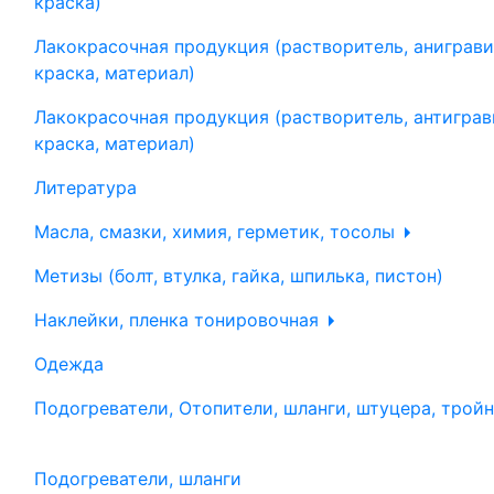
краска)
Лакокрасочная продукция (растворитель, аниграви
краска, материал)
Лакокрасочная продукция (растворитель, антиграв
краска, материал)
Литература
Масла, смазки, химия, герметик, тосолы
Метизы (болт, втулка, гайка, шпилька, пистон)
Наклейки, пленка тонировочная
Одежда
Подогреватели, Отопители, шланги, штуцера, трой
Подогреватели, шланги