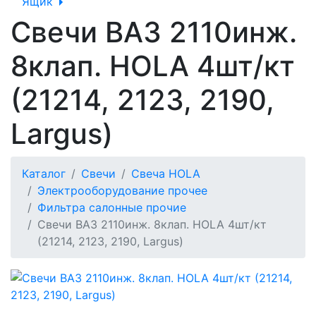
Ящик
Свечи ВАЗ 2110инж.
8клап. HOLA 4шт/кт
(21214, 2123, 2190,
Largus)
Каталог
Свечи
Свеча HOLA
Электрооборудование прочее
Фильтра салонные прочие
Свечи ВАЗ 2110инж. 8клап. HOLA 4шт/кт
(21214, 2123, 2190, Largus)