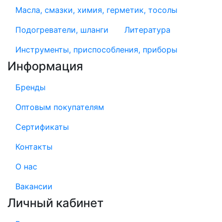
Масла, смазки, химия, герметик, тосолы
Подогреватели, шланги
Литература
Инструменты, приспособления, приборы
Информация
Бренды
Оптовым покупателям
Сертификаты
Контакты
О нас
Вакансии
Личный кабинет