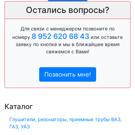
Остались вопросы?
Для связи с менеджером позвоните по
8 952 620 68 43
номеру
или оставьте
заявку по кнопке и мы в ближайшее время
свяжемся с Вами!
Позвонить мне!
Каталог
Глушители, резонаторы, приемные трубы ВАЗ,
ГАЗ, УАЗ