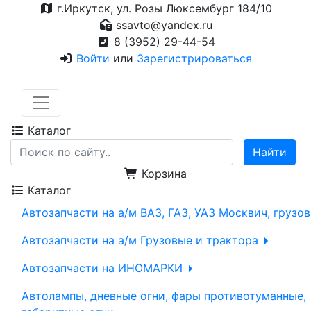
г.Иркутск, ул. Розы Люксембург 184/10
ssavto@yandex.ru
8 (3952) 29-44-54
Войти
или
Зарегистрироваться
Каталог
Корзина
Каталог
Автозапчасти на а/м ВАЗ, ГАЗ, УАЗ Москвич, грузо
Автозапчасти на а/м Грузовые и трактора
Автозапчасти на ИНОМАРКИ
Автолампы, дневные огни, фары противотуманные,