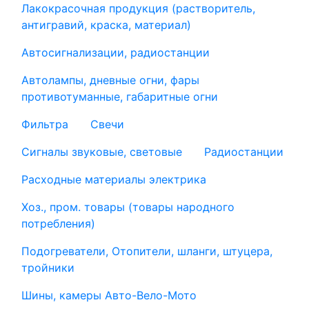
Лакокрасочная продукция (растворитель,
антигравий, краска, материал)
Автосигнализации, радиостанции
Автолампы, дневные огни, фары
противотуманные, габаритные огни
Фильтра
Свечи
Сигналы звуковые, световые
Радиостанции
Расходные материалы электрика
Хоз., пром. товары (товары народного
потребления)
Подогреватели, Отопители, шланги, штуцера,
тройники
Шины, камеры Авто-Вело-Мото