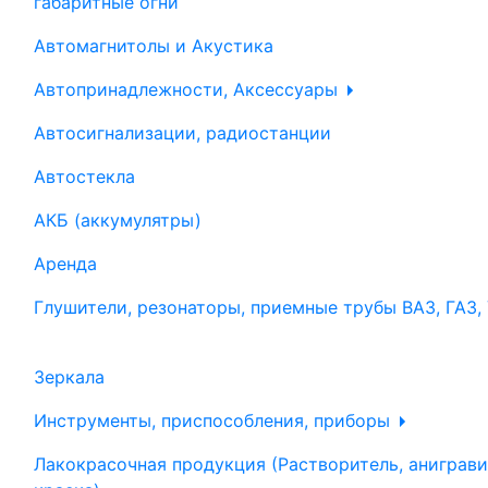
габаритные огни
Автомагнитолы и Акустика
Автопринадлежности, Аксессуары
Автосигнализации, радиостанции
Автостекла
АКБ (аккумулятры)
Аренда
Глушители, резонаторы, приемные трубы ВАЗ, ГАЗ,
Зеркала
Инструменты, приспособления, приборы
Лакокрасочная продукция (Растворитель, аниграви