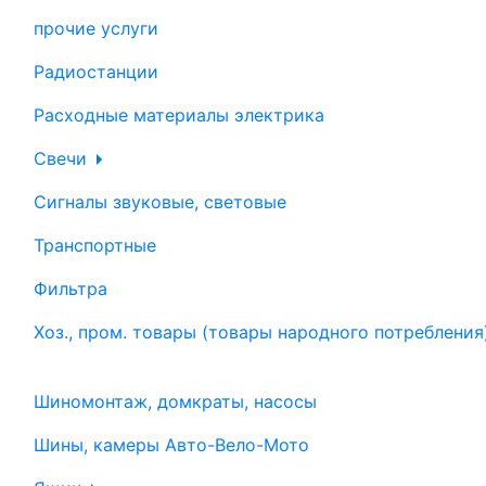
прочие услуги
Радиостанции
Расходные материалы электрика
Свечи
Сигналы звуковые, световые
Транспортные
Фильтра
Хоз., пром. товары (товары народного потребления
Шиномонтаж, домкраты, насосы
Шины, камеры Авто-Вело-Мото