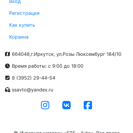
Вход
Регистрация
Как купить
Корзина
664048,г.Иркутск, ул.Розы Люксембург 184/10
Время работы: с 9:00 до 18:00
8 (3952) 29-44-54
ssavto@yandex.ru
© Интернет магазин «STS - Avto». Все права