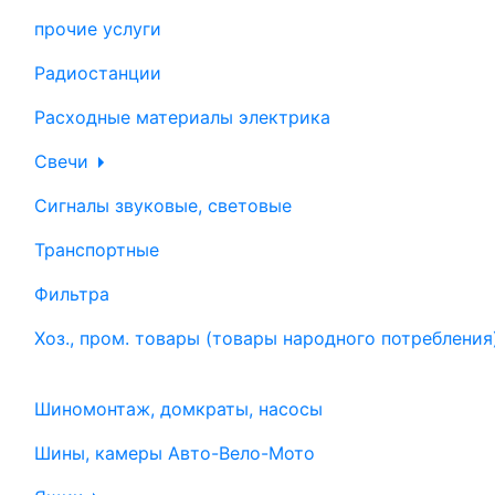
прочие услуги
Радиостанции
Расходные материалы электрика
Свечи
Сигналы звуковые, световые
Транспортные
Фильтра
Хоз., пром. товары (товары народного потребления
Шиномонтаж, домкраты, насосы
Шины, камеры Авто-Вело-Мото