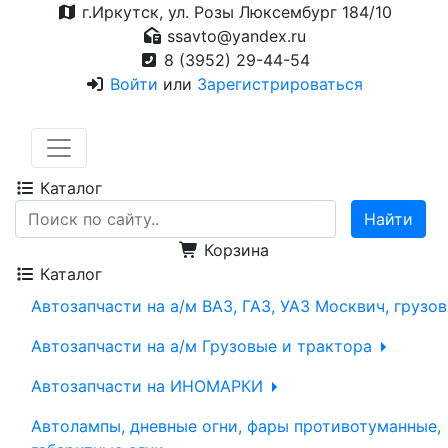
г.Иркутск, ул. Розы Люксембург 184/10
ssavto@yandex.ru
8 (3952) 29-44-54
Войти
или
Зарегистрироваться
Каталог
Корзина
Каталог
Автозапчасти на а/м ВАЗ, ГАЗ, УАЗ Москвич, грузо
Автозапчасти на а/м Грузовые и трактора
Автозапчасти на ИНОМАРКИ
Автолампы, дневные огни, фары противотуманные,