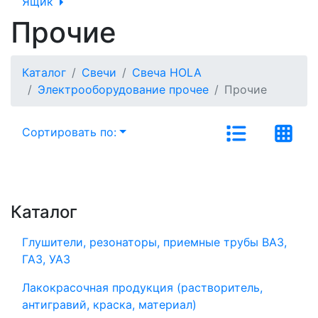
Ящик
Прочие
Каталог
Свечи
Свеча HOLA
Электрооборудование прочее
Прочие
Сортировать по:
Каталог
Глушители, резонаторы, приемные трубы ВАЗ,
ГАЗ, УАЗ
Лакокрасочная продукция (растворитель,
антигравий, краска, материал)