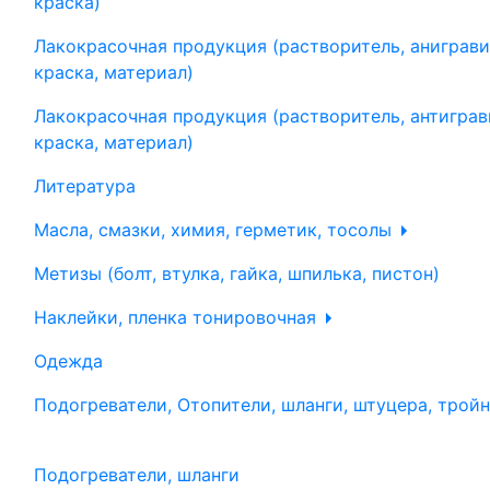
краска)
Лакокрасочная продукция (растворитель, аниграви
краска, материал)
Лакокрасочная продукция (растворитель, антиграв
краска, материал)
Литература
Масла, смазки, химия, герметик, тосолы
Метизы (болт, втулка, гайка, шпилька, пистон)
Наклейки, пленка тонировочная
Одежда
Подогреватели, Отопители, шланги, штуцера, трой
Подогреватели, шланги