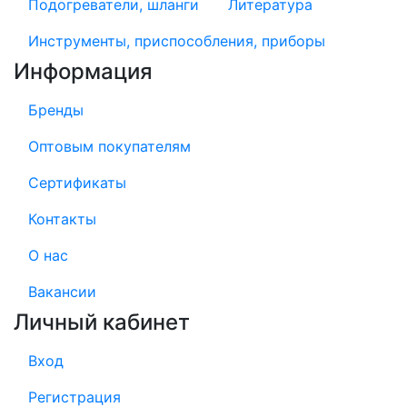
Подогреватели, шланги
Литература
Инструменты, приспособления, приборы
Информация
Бренды
Оптовым покупателям
Сертификаты
Контакты
О нас
Вакансии
Личный кабинет
Вход
Регистрация