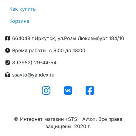
Как купить
Корзина
664048,г.Иркутск, ул.Розы Люксембург 184/10
Время работы: с 9:00 до 18:00
8 (3952) 29-44-54
ssavto@yandex.ru
© Интернет магазин «STS - Avto». Все права
защищены. 2020 г.