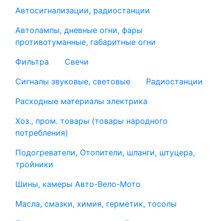
Автосигнализации, радиостанции
Автолампы, дневные огни, фары
противотуманные, габаритные огни
Фильтра
Свечи
Сигналы звуковые, световые
Радиостанции
Расходные материалы электрика
Хоз., пром. товары (товары народного
потребления)
Подогреватели, Отопители, шланги, штуцера,
тройники
Шины, камеры Авто-Вело-Мото
Масла, смазки, химия, герметик, тосолы