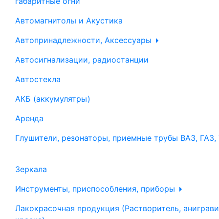
габаритные огни
Автомагнитолы и Акустика
Автопринадлежности, Аксессуары
Автосигнализации, радиостанции
Автостекла
АКБ (аккумулятры)
Аренда
Глушители, резонаторы, приемные трубы ВАЗ, ГАЗ,
Зеркала
Инструменты, приспособления, приборы
Лакокрасочная продукция (Растворитель, аниграви