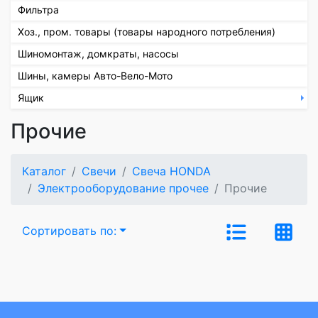
Фильтра
Хоз., пром. товары (товары народного потребления)
Шиномонтаж, домкраты, насосы
Шины, камеры Авто-Вело-Мото
Ящик
Прочие
Каталог
Свечи
Свеча HONDA
Электрооборудование прочее
Прочие
Сортировать по: