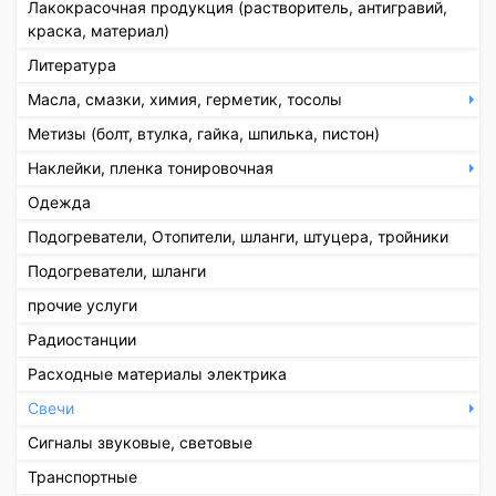
Лакокрасочная продукция (растворитель, антигравий,
краска, материал)
Литература
Масла, смазки, химия, герметик, тосолы
Метизы (болт, втулка, гайка, шпилька, пистон)
Наклейки, пленка тонировочная
Одежда
Подогреватели, Отопители, шланги, штуцера, тройники
Подогреватели, шланги
прочие услуги
Радиостанции
Расходные материалы электрика
Свечи
Сигналы звуковые, световые
Транспортные