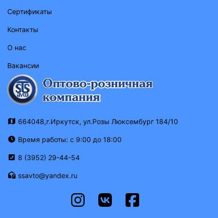
Сертификаты
Контакты
О нас
Вакансии
664048,г.Иркутск, ул.Розы Люксембург 184/10
Время работы: с 9:00 до 18:00
8 (3952) 29-44-54
ssavto@yandex.ru