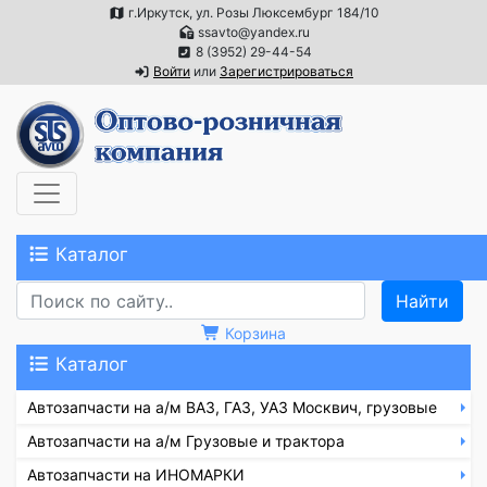
г.Иркутск, ул. Розы Люксембург 184/10
ssavto@yandex.ru
8 (3952) 29-44-54
Войти
или
Зарегистрироваться
Каталог
Корзина
Каталог
Автозапчасти на а/м ВАЗ, ГАЗ, УАЗ Москвич, грузовые
Автозапчасти на а/м Грузовые и трактора
Автозапчасти на ИНОМАРКИ