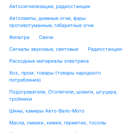
Автосигнализации, радиостанции
Автолампы, дневные огни, фары
противотуманные, габаритные огни
Фильтра
Свечи
Сигналы звуковые, световые
Радиостанции
Расходные материалы электрика
Хоз., пром. товары (товары народного
потребления)
Подогреватели, Отопители, шланги, штуцера,
тройники
Шины, камеры Авто-Вело-Мото
Масла, смазки, химия, герметик, тосолы