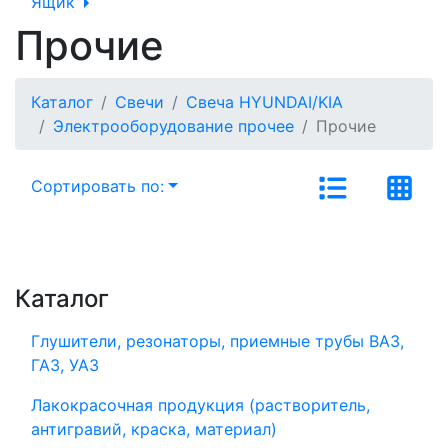
Ящик
Прочие
Каталог
Свечи
Свеча HYUNDAI/KIA
Электрооборудование прочее
Прочие
Сортировать по:
Каталог
Глушители, резонаторы, приемные трубы ВАЗ,
ГАЗ, УАЗ
Лакокрасочная продукция (растворитель,
антигравий, краска, материал)