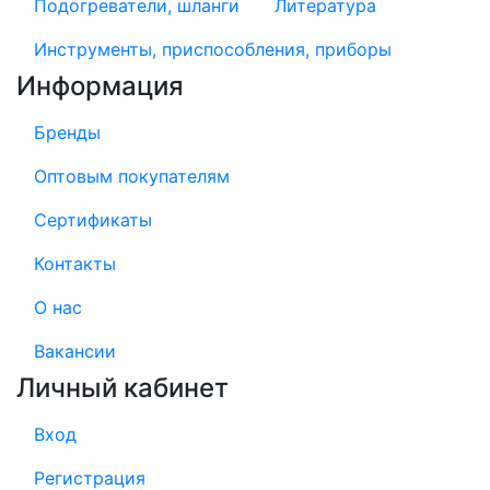
Подогреватели, шланги
Литература
Инструменты, приспособления, приборы
Информация
Бренды
Оптовым покупателям
Сертификаты
Контакты
О нас
Вакансии
Личный кабинет
Вход
Регистрация