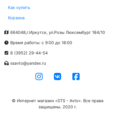
Как купить
Корзина
664048,г.Иркутск, ул.Розы Люксембург 184/10
Время работы: с 9:00 до 18:00
8 (3952) 29-44-54
ssavto@yandex.ru
© Интернет магазин «STS - Avto». Все права
защищены. 2020 г.