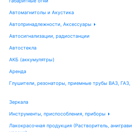
габаритные огни
Автомагнитолы и Акустика
Автопринадлежности, Аксессуары
Автосигнализации, радиостанции
Автостекла
АКБ (аккумулятры)
Аренда
Глушители, резонаторы, приемные трубы ВАЗ, ГАЗ,
Зеркала
Инструменты, приспособления, приборы
Лакокрасочная продукция (Растворитель, аниграви