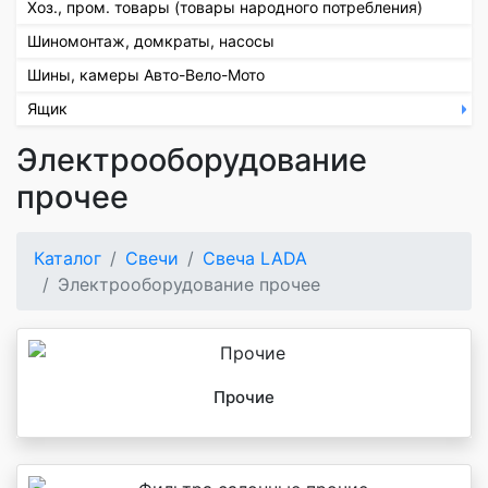
Хоз., пром. товары (товары народного потребления)
Шиномонтаж, домкраты, насосы
Шины, камеры Авто-Вело-Мото
Ящик
Электрооборудование
прочее
Каталог
Свечи
Свеча LADA
Электрооборудование прочее
Прочие