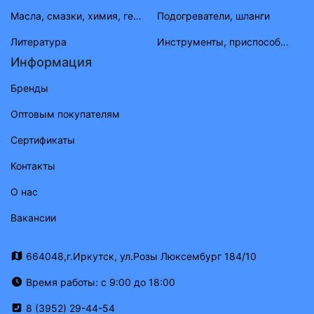
Масла, смазки, химия, герметик, тосолы
Подогреватели, шланги
Литература
Инструменты, приспособления, приборы
Информация
Бренды
Оптовым покупателям
Сертификаты
Контакты
О нас
Вакансии
664048,г.Иркутск, ул.Розы Люксембург 184/10
Время работы: с 9:00 до 18:00
8 (3952) 29-44-54