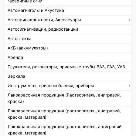
габаритные огни
Автомагнитолы и Акустика
Автопринадлежности, Аксессуары
Автосигнализации, радиостанции
Автостекла
АКБ (аккумулятры)
Аренда
Глушители, резонаторы, приемные трубы ВАЗ, ГАЗ, УАЗ
Зеркала
Инструменты, приспособления, приборы
Лакокрасочная продукция (Растворитель, анигравий,
краска)
Лакокрасочная продукция (растворитель, анигравий,
краска, материал)
Лакокрасочная продукция (растворитель, антигравий,
краска, материал)