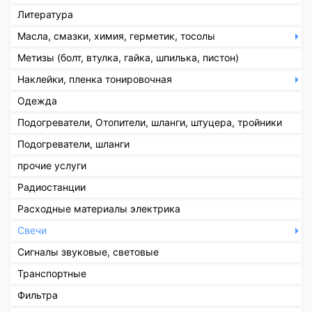
Литература
Масла, смазки, химия, герметик, тосолы
Метизы (болт, втулка, гайка, шпилька, пистон)
Наклейки, пленка тонировочная
Одежда
Подогреватели, Отопители, шланги, штуцера, тройники
Подогреватели, шланги
прочие услуги
Радиостанции
Расходные материалы электрика
Свечи
Сигналы звуковые, световые
Транспортные
Фильтра