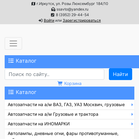
г.Иркутск, ул. Розы Люксембург 184/10
ssavto@yandex.ru
8 (3952) 29-44-54
Войти
или
Зарегистрироваться
Каталог
Корзина
Каталог
Автозапчасти на а/м ВАЗ, ГАЗ, УАЗ Москвич, грузовые
Автозапчасти на а/м Грузовые и трактора
Автозапчасти на ИНОМАРКИ
Автолампы, дневные огни, фары противотуманные,