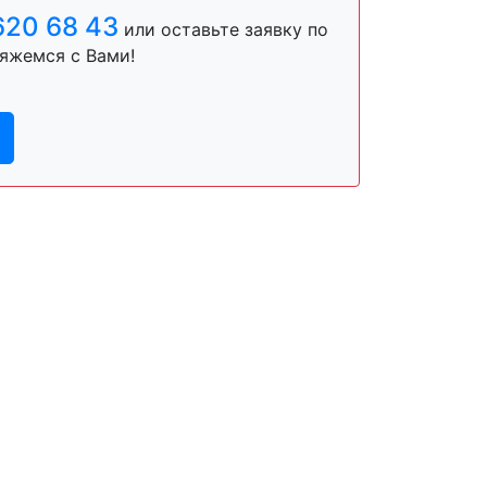
620 68 43
или оставьте заявку по
яжемся с Вами!