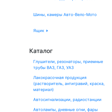
Шины, камеры Авто-Вело-Мото
Ящик
Каталог
Глушители, резонаторы, приемные
трубы ВАЗ, ГАЗ, УАЗ
Лакокрасочная продукция
(растворитель, антигравий, краска,
материал)
Автосигнализации, радиостанции
Автолампы, дневные огни, фары