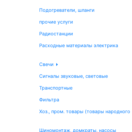
Подогреватели, шланги
прочие услуги
Радиостанции
Расходные материалы электрика
Свечи
Сигналы звуковые, световые
Транспортные
Фильтра
Хоз., пром. товары (товары народного
Шиномонтаж, домкраты, насосы