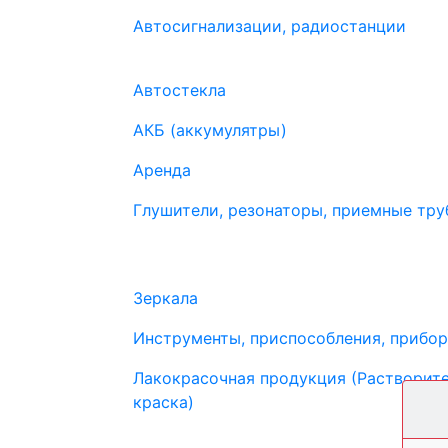
Автосигнализации, радиостанции
Автостекла
АКБ (аккумулятры)
Аренда
Глушители, резонаторы, приемные труб
Зеркала
Инструменты, приспособления, прибо
Лакокрасочная продукция (Растворите
краска)