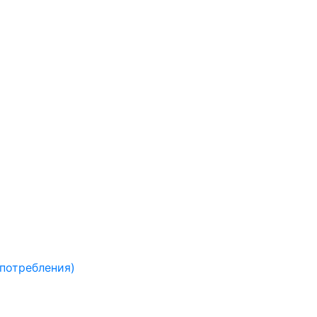
 потребления)