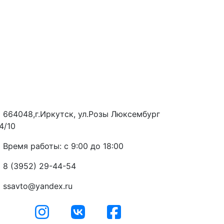
664048,г.Иркутск, ул.Розы Люксембург
4/10
Время работы: с 9:00 до 18:00
8 (3952) 29-44-54
ssavto@yandex.ru