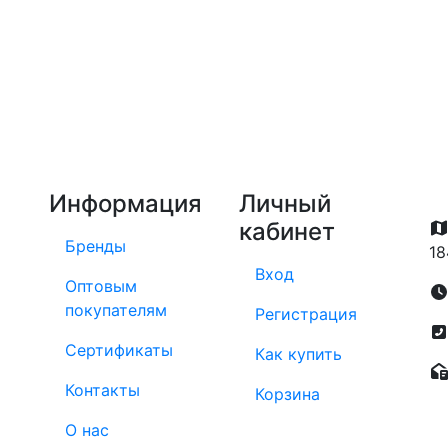
Информация
Личный
кабинет
Бренды
18
Вход
Оптовым
покупателям
Регистрация
Сертификаты
Как купить
Контакты
Корзина
О нас