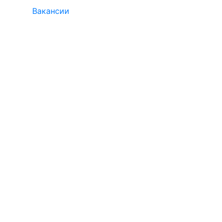
Вакансии