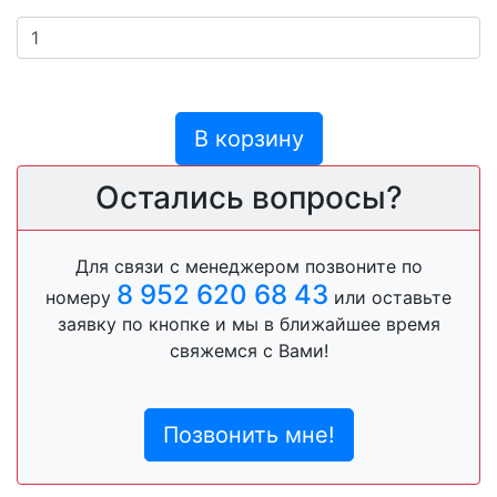
В корзину
Остались вопросы?
Для связи с менеджером позвоните по
8 952 620 68 43
номеру
или оставьте
заявку по кнопке и мы в ближайшее время
свяжемся с Вами!
Позвонить мне!