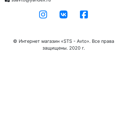
© Интернет магазин «STS - Avto». Все права
защищены. 2020 г.