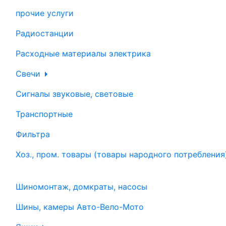
прочие услуги
Радиостанции
Расходные материалы электрика
Свечи
Сигналы звуковые, световые
Транспортные
Фильтра
Хоз., пром. товары (товары народного потребления
Шиномонтаж, домкраты, насосы
Шины, камеры Авто-Вело-Мото