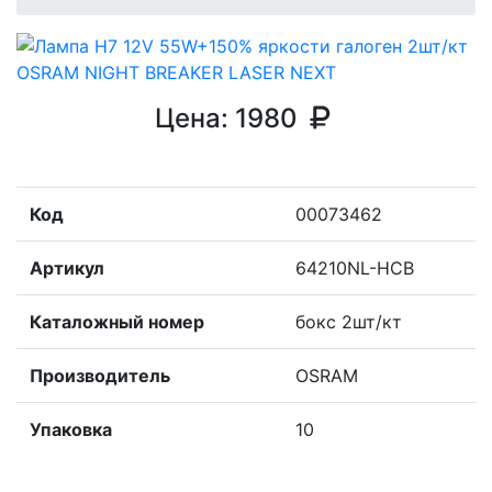
Цена:
1980
Код
00073462
Артикул
64210NL-HCB
Каталожный номер
бокс 2шт/кт
Производитель
OSRAM
Упаковка
10