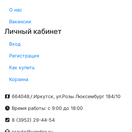
О нас
Вакансии
Личный кабинет
Вход
Регистрация
Как купить
Корзина
664048,г.Иркутск, ул.Розы Люксембург 184/10
Время работы: с 9:00 до 18:00
8 (3952) 29-44-54
ssavto@yandex.ru