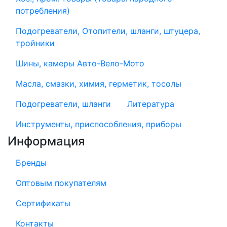
потребления)
Подогреватели, Отопители, шланги, штуцера,
тройники
Шины, камеры Авто-Вело-Мото
Масла, смазки, химия, герметик, тосолы
Подогреватели, шланги
Литература
Инструменты, приспособления, приборы
Информация
Бренды
Оптовым покупателям
Сертификаты
Контакты