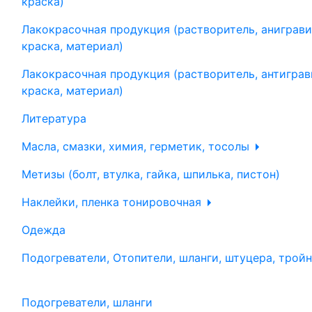
краска)
Лакокрасочная продукция (растворитель, аниграви
краска, материал)
Лакокрасочная продукция (растворитель, антиграв
краска, материал)
Литература
Масла, смазки, химия, герметик, тосолы
Метизы (болт, втулка, гайка, шпилька, пистон)
Наклейки, пленка тонировочная
Одежда
Подогреватели, Отопители, шланги, штуцера, трой
Подогреватели, шланги