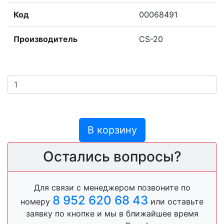
Код
00068491
Производитель
CS-20
В корзину
Остались вопросы?
Для связи с менеджером позвоните по
8 952 620 68 43
номеру
или оставьте
заявку по кнопке и мы в ближайшее время