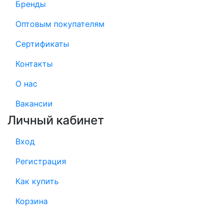
Бренды
Оптовым покупателям
Сертификаты
Контакты
О нас
Вакансии
Личный кабинет
Вход
Регистрация
Как купить
Корзина