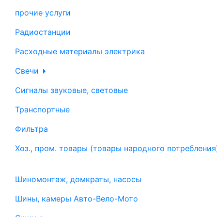
прочие услуги
Радиостанции
Расходные материалы электрика
Свечи
Сигналы звуковые, световые
Транспортные
Фильтра
Хоз., пром. товары (товары народного потребления
Шиномонтаж, домкраты, насосы
Шины, камеры Авто-Вело-Мото