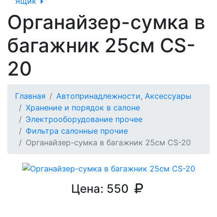
Ящик
Органайзер-сумка в
багажник 25см CS-
20
Главная
Автопринадлежности, Аксессуары
Хранение и порядок в салоне
Электрооборудование прочее
Фильтра салонные прочие
Органайзер-сумка в багажник 25см CS-20
Цена:
550