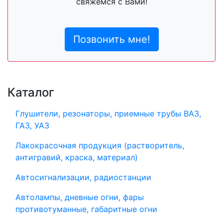
свяжемся с Вами!
Позвонить мне!
Каталог
Глушители, резонаторы, приемные трубы ВАЗ,
ГАЗ, УАЗ
Лакокрасочная продукция (растворитель,
антигравий, краска, материал)
Автосигнализации, радиостанции
Автолампы, дневные огни, фары
противотуманные, габаритные огни