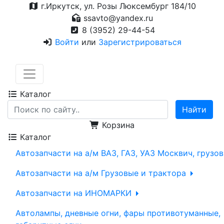
г.Иркутск, ул. Розы Люксембург 184/10
ssavto@yandex.ru
8 (3952) 29-44-54
Войти
или
Зарегистрироваться
Каталог
Корзина
Каталог
Автозапчасти на а/м ВАЗ, ГАЗ, УАЗ Москвич, грузо
Автозапчасти на а/м Грузовые и трактора
Автозапчасти на ИНОМАРКИ
Автолампы, дневные огни, фары противотуманные,