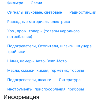
Фильтра
Свечи
Сигналы звуковые, световые
Радиостанции
Расходные материалы электрика
Хоз., пром. товары (товары народного
потребления)
Подогреватели, Отопители, шланги, штуцера,
тройники
Шины, камеры Авто-Вело-Мото
Масла, смазки, химия, герметик, тосолы
Подогреватели, шланги
Литература
Инструменты, приспособления, приборы
Информация