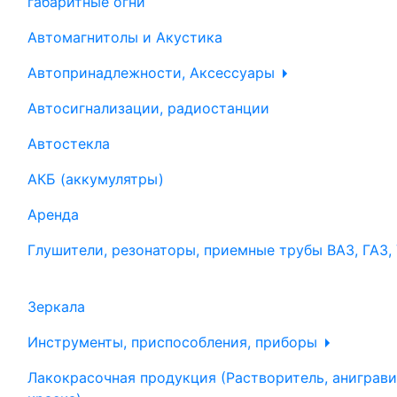
габаритные огни
Автомагнитолы и Акустика
Автопринадлежности, Аксессуары
Автосигнализации, радиостанции
Автостекла
АКБ (аккумулятры)
Аренда
Глушители, резонаторы, приемные трубы ВАЗ, ГАЗ,
Зеркала
Инструменты, приспособления, приборы
Лакокрасочная продукция (Растворитель, аниграви