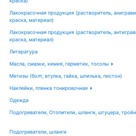
краска)
Лакокрасочная продукция (растворитель, аниграви
краска, материал)
Лакокрасочная продукция (растворитель, антиграв
краска, материал)
Литература
Масла, смазки, химия, герметик, тосолы
Метизы (болт, втулка, гайка, шпилька, пистон)
Наклейки, пленка тонировочная
Одежда
Подогреватели, Отопители, шланги, штуцера, трой
Подогреватели, шланги