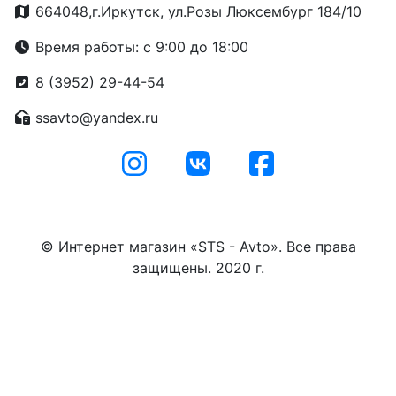
664048,г.Иркутск, ул.Розы Люксембург 184/10
Время работы: с 9:00 до 18:00
8 (3952) 29-44-54
ssavto@yandex.ru
© Интернет магазин «STS - Avto». Все права
защищены. 2020 г.