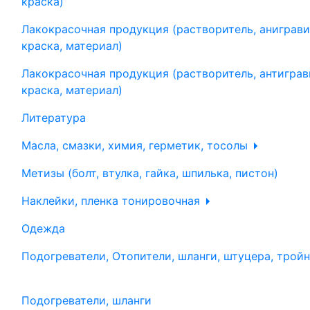
краска)
Лакокрасочная продукция (растворитель, аниграви
краска, материал)
Лакокрасочная продукция (растворитель, антиграв
краска, материал)
Литература
Масла, смазки, химия, герметик, тосолы
Метизы (болт, втулка, гайка, шпилька, пистон)
Наклейки, пленка тонировочная
Одежда
Подогреватели, Отопители, шланги, штуцера, трой
Подогреватели, шланги