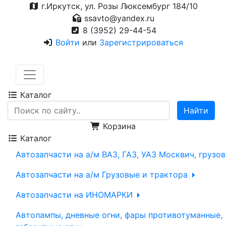
г.Иркутск, ул. Розы Люксембург 184/10
ssavto@yandex.ru
8 (3952) 29-44-54
Войти
или
Зарегистрироваться
Каталог
Корзина
Каталог
Автозапчасти на а/м ВАЗ, ГАЗ, УАЗ Москвич, грузо
Автозапчасти на а/м Грузовые и трактора
Автозапчасти на ИНОМАРКИ
Автолампы, дневные огни, фары противотуманные,