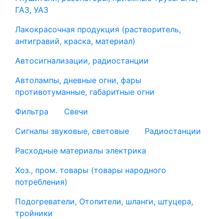
ГАЗ, УАЗ
Лакокрасочная продукция (растворитель,
антигравий, краска, материал)
Автосигнализации, радиостанции
Автолампы, дневные огни, фары
противотуманные, габаритные огни
Фильтра
Свечи
Сигналы звуковые, световые
Радиостанции
Расходные материалы электрика
Хоз., пром. товары (товары народного
потребления)
Подогреватели, Отопители, шланги, штуцера,
тройники