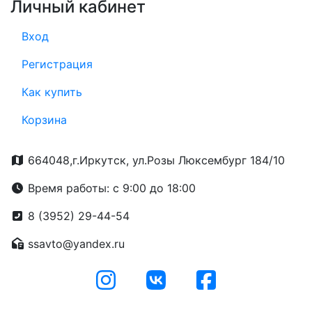
Личный кабинет
Вход
Регистрация
Как купить
Корзина
664048,г.Иркутск, ул.Розы Люксембург 184/10
Время работы: с 9:00 до 18:00
8 (3952) 29-44-54
ssavto@yandex.ru