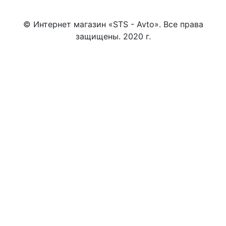
© Интернет магазин «STS - Avto». Все права
защищены. 2020 г.