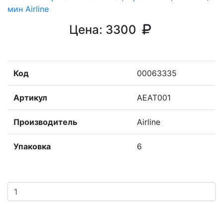
Цена:
3300
Код
00063335
Артикул
AEAT001
Производитель
Airline
Упаковка
6