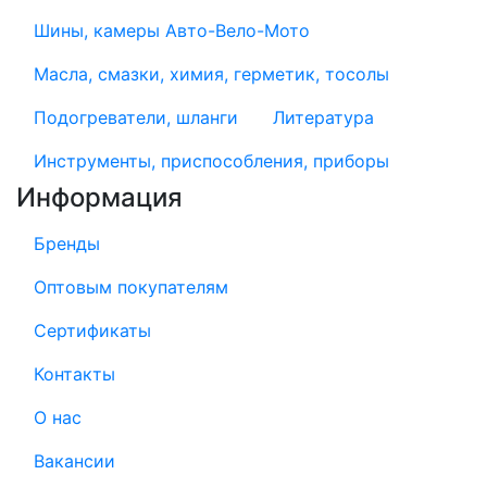
Шины, камеры Авто-Вело-Мото
Масла, смазки, химия, герметик, тосолы
Подогреватели, шланги
Литература
Инструменты, приспособления, приборы
Информация
Бренды
Оптовым покупателям
Сертификаты
Контакты
О нас
Вакансии