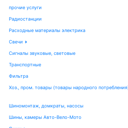
прочие услуги
Радиостанции
Расходные материалы электрика
Свечи
Сигналы звуковые, световые
Транспортные
Фильтра
Хоз., пром. товары (товары народного потребления
Шиномонтаж, домкраты, насосы
Шины, камеры Авто-Вело-Мото