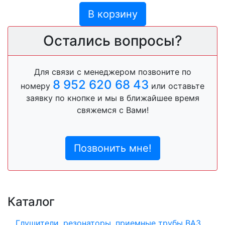
В корзину
Остались вопросы?
Для связи с менеджером позвоните по
8 952 620 68 43
номеру
или оставьте
заявку по кнопке и мы в ближайшее время
свяжемся с Вами!
Позвонить мне!
Каталог
Глушители, резонаторы, приемные трубы ВАЗ,