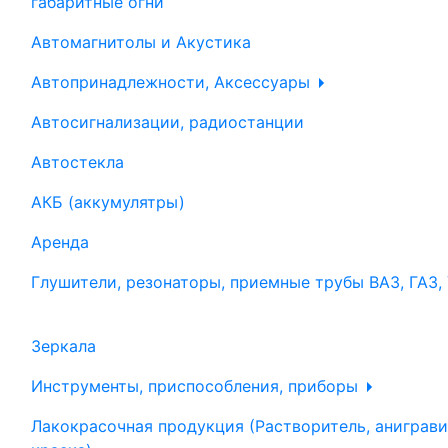
габаритные огни
Автомагнитолы и Акустика
Автопринадлежности, Аксессуары
Автосигнализации, радиостанции
Автостекла
АКБ (аккумулятры)
Аренда
Глушители, резонаторы, приемные трубы ВАЗ, ГАЗ,
Зеркала
Инструменты, приспособления, приборы
Лакокрасочная продукция (Растворитель, аниграви