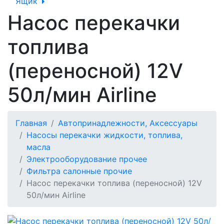
Ящик
Насос перекачки
топлива
(переносной) 12V
50л/мин Airline
Главная
Автопринадлежности, Аксессуары
Насосы перекачки жидкости, топлива,
масла
Электрооборудование прочее
Фильтра салонные прочие
Насос перекачки топлива (переносной) 12V
50л/мин Airline