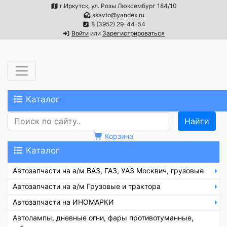
г.Иркутск, ул. Розы Люксембург 184/10
ssavto@yandex.ru
8 (3952) 29-44-54
Войти
или
Зарегистрироваться
Каталог
Корзина
Каталог
Автозапчасти на а/м ВАЗ, ГАЗ, УАЗ Москвич, грузовые
Автозапчасти на а/м Грузовые и трактора
Автозапчасти на ИНОМАРКИ
Автолампы, дневные огни, фары противотуманные,