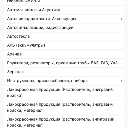
габаритные огни
Автомагнитолы и Акустика
Автопринадлежности, Аксессуары
Автосигнализации, радиостанции
Автостекла
АКБ (аккумулятры)
Аренда
Глушители, резонаторы, приемные трубы ВАЗ, ГАЗ, УАЗ
Зеркала
Инструменты, приспособления, приборы
Лакокрасочная продукция (Растворитель, анигравий,
краска)
Лакокрасочная продукция (растворитель, анигравий,
краска, материал)
Лакокрасочная продукция (растворитель, антигравий,
краска, материал)