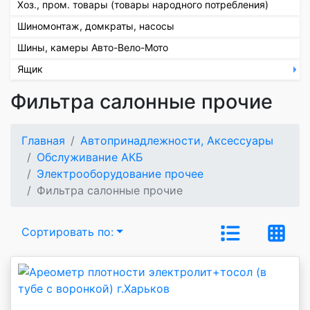
Хоз., пром. товары (товары народного потребления)
Шиномонтаж, домкраты, насосы
Шины, камеры Авто-Вело-Мото
Ящик
Фильтра салонные прочие
Главная
Автопринадлежности, Аксессуары
Обслуживание АКБ
Электрооборудование прочее
Фильтра салонные прочие
Сортировать по: