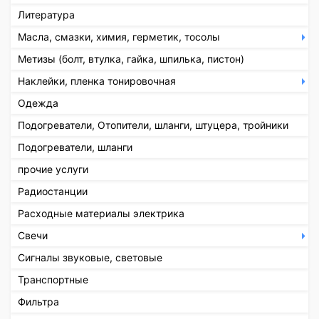
Литература
Масла, смазки, химия, герметик, тосолы
Метизы (болт, втулка, гайка, шпилька, пистон)
Наклейки, пленка тонировочная
Одежда
Подогреватели, Отопители, шланги, штуцера, тройники
Подогреватели, шланги
прочие услуги
Радиостанции
Расходные материалы электрика
Свечи
Сигналы звуковые, световые
Транспортные
Фильтра