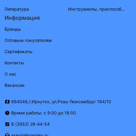
Литература
Инструменты, приспособления, приборы
Информация
Бренды
Оптовым покупателям
Сертификаты
Контакты
О нас
Вакансии
664048,г.Иркутск, ул.Розы Люксембург 184/10
Время работы: с 9:00 до 18:00
8 (3952) 29-44-54
ssavto@yandex.ru