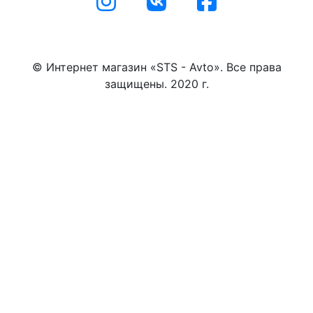
© Интернет магазин «STS - Avto». Все права
защищены. 2020 г.