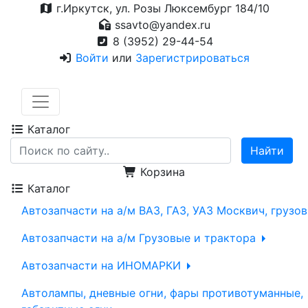
г.Иркутск, ул. Розы Люксембург 184/10
ssavto@yandex.ru
8 (3952) 29-44-54
Войти
или
Зарегистрироваться
Каталог
Корзина
Каталог
Автозапчасти на а/м ВАЗ, ГАЗ, УАЗ Москвич, грузо
Автозапчасти на а/м Грузовые и трактора
Автозапчасти на ИНОМАРКИ
Автолампы, дневные огни, фары противотуманные,