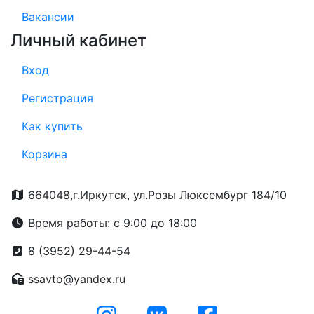
Вакансии
Личный кабинет
Вход
Регистрация
Как купить
Корзина
664048,г.Иркутск, ул.Розы Люксембург 184/10
Время работы: с 9:00 до 18:00
8 (3952) 29-44-54
ssavto@yandex.ru