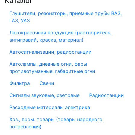
Каталог
Глушители, резонаторы, приемные трубы ВАЗ,
ГАЗ, УАЗ
Лакокрасочная продукция (растворитель,
антигравий, краска, материал)
Автосигнализации, радиостанции
Автолампы, дневные огни, фары
противотуманные, габаритные огни
Фильтра
Свечи
Сигналы звуковые, световые
Радиостанции
Расходные материалы электрика
Хоз., пром. товары (товары народного
потребления)