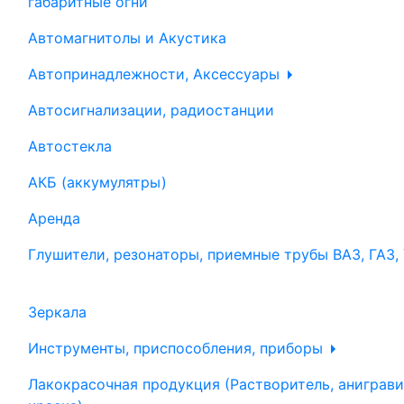
габаритные огни
Автомагнитолы и Акустика
Автопринадлежности, Аксессуары
Автосигнализации, радиостанции
Автостекла
АКБ (аккумулятры)
Аренда
Глушители, резонаторы, приемные трубы ВАЗ, ГАЗ,
Зеркала
Инструменты, приспособления, приборы
Лакокрасочная продукция (Растворитель, аниграви