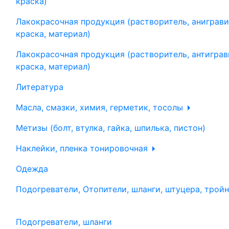
краска)
Лакокрасочная продукция (растворитель, аниграви
краска, материал)
Лакокрасочная продукция (растворитель, антиграв
краска, материал)
Литература
Масла, смазки, химия, герметик, тосолы
Метизы (болт, втулка, гайка, шпилька, пистон)
Наклейки, пленка тонировочная
Одежда
Подогреватели, Отопители, шланги, штуцера, трой
Подогреватели, шланги