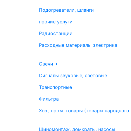
Подогреватели, шланги
прочие услуги
Радиостанции
Расходные материалы электрика
Свечи
Сигналы звуковые, световые
Транспортные
Фильтра
Хоз., пром. товары (товары народного
Шиномонтаж, домкраты, насосы