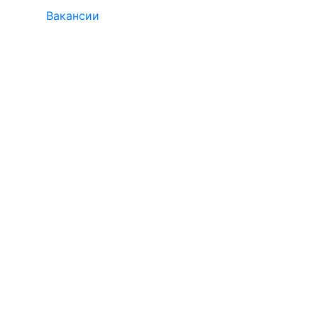
Вакансии