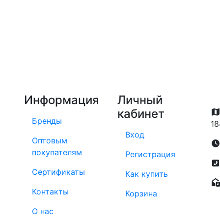
Информация
Личный
кабинет
Бренды
18
Вход
Оптовым
покупателям
Регистрация
Сертификаты
Как купить
Контакты
Корзина
О нас