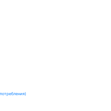
 потребления)