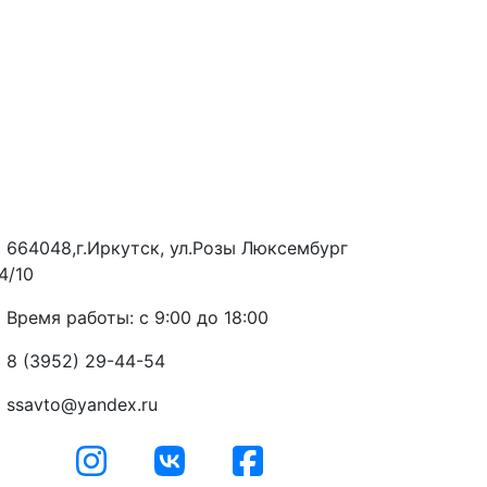
664048,г.Иркутск, ул.Розы Люксембург
4/10
Время работы: с 9:00 до 18:00
8 (3952) 29-44-54
ssavto@yandex.ru