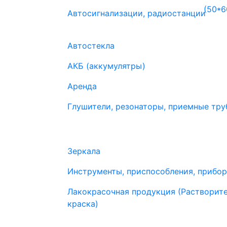
Автосигнализации, радиостанции
Автостекла
АКБ (аккумулятры)
Аренда
Глушители, резонаторы, приемные труб
Зеркала
Инструменты, приспособления, прибо
Лакокрасочная продукция (Растворите
краска)