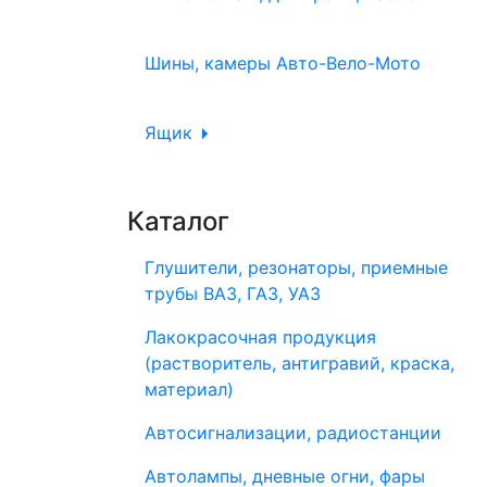
Шины, камеры Авто-Вело-Мото
Ящик
Каталог
Глушители, резонаторы, приемные
трубы ВАЗ, ГАЗ, УАЗ
Лакокрасочная продукция
(растворитель, антигравий, краска,
материал)
Автосигнализации, радиостанции
Автолампы, дневные огни, фары