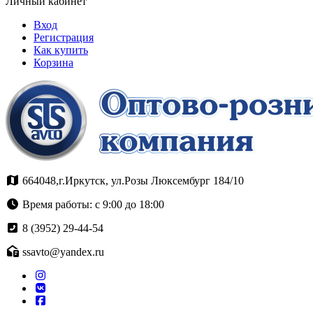
Личный кабинет
Вход
Регистрация
Как купить
Корзина
664048,г.Иркутск, ул.Розы Люксембург 184/10
Время работы: с 9:00 до 18:00
8 (3952) 29-44-54
ssavto@yandex.ru