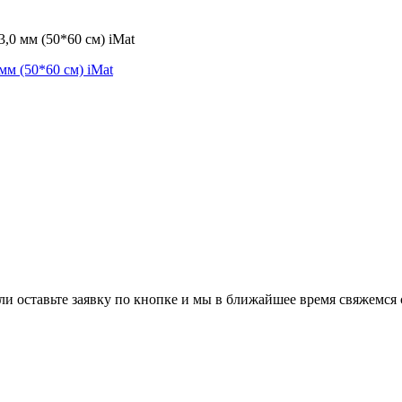
0 мм (50*60 см) iMat
и оставьте заявку по кнопке и мы в ближайшее время свяжемся 