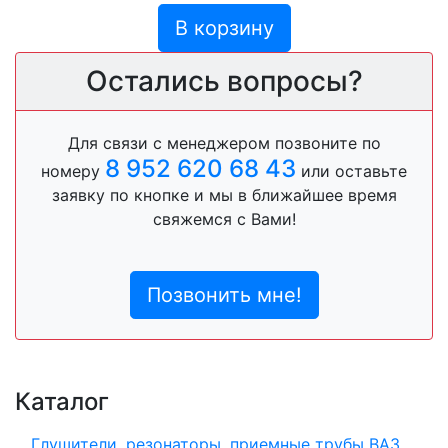
В корзину
Остались вопросы?
Для связи с менеджером позвоните по
8 952 620 68 43
номеру
или оставьте
заявку по кнопке и мы в ближайшее время
свяжемся с Вами!
Позвонить мне!
Каталог
Глушители, резонаторы, приемные трубы ВАЗ,