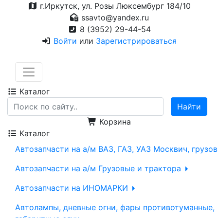
г.Иркутск, ул. Розы Люксембург 184/10
ssavto@yandex.ru
8 (3952) 29-44-54
Войти
или
Зарегистрироваться
Каталог
Корзина
Каталог
Автозапчасти на а/м ВАЗ, ГАЗ, УАЗ Москвич, грузо
Автозапчасти на а/м Грузовые и трактора
Автозапчасти на ИНОМАРКИ
Автолампы, дневные огни, фары противотуманные,