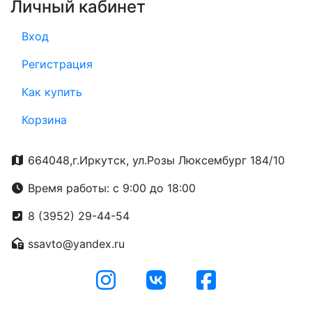
Личный кабинет
Вход
Регистрация
Как купить
Корзина
664048,г.Иркутск, ул.Розы Люксембург 184/10
Время работы: с 9:00 до 18:00
8 (3952) 29-44-54
ssavto@yandex.ru