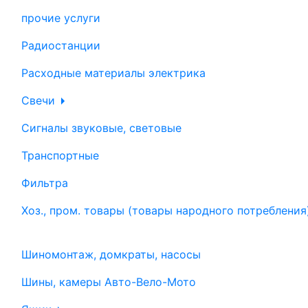
прочие услуги
Радиостанции
Расходные материалы электрика
Свечи
Сигналы звуковые, световые
Транспортные
Фильтра
Хоз., пром. товары (товары народного потребления
Шиномонтаж, домкраты, насосы
Шины, камеры Авто-Вело-Мото