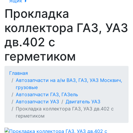
Ящик
Прокладка
коллектора ГАЗ, УАЗ
дв.402 с
герметиком
Главная
Автозапчасти на а/м ВАЗ, ГАЗ, УАЗ Москвич,
грузовые
Автозапчасти ГАЗ, ГАЗель
Автозапчасти УАЗ
Двигатель УАЗ
Прокладка коллектора ГАЗ, УАЗ дв.402 с
герметиком