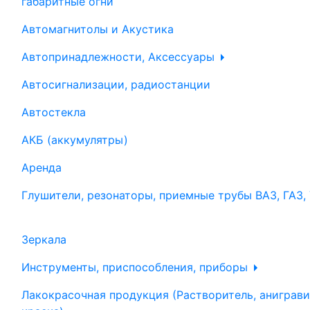
габаритные огни
Автомагнитолы и Акустика
Автопринадлежности, Аксессуары
Автосигнализации, радиостанции
Автостекла
АКБ (аккумулятры)
Аренда
Глушители, резонаторы, приемные трубы ВАЗ, ГАЗ,
Зеркала
Инструменты, приспособления, приборы
Лакокрасочная продукция (Растворитель, аниграви