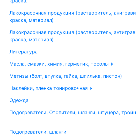
краска)
Лакокрасочная продукция (растворитель, аниграви
краска, материал)
Лакокрасочная продукция (растворитель, антиграв
краска, материал)
Литература
Масла, смазки, химия, герметик, тосолы
Метизы (болт, втулка, гайка, шпилька, пистон)
Наклейки, пленка тонировочная
Одежда
Подогреватели, Отопители, шланги, штуцера, трой
Подогреватели, шланги