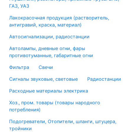
ГАЗ, УАЗ
Лакокрасочная продукция (растворитель,
антигравий, краска, материал)
Автосигнализации, радиостанции
Автолампы, дневные огни, фары
противотуманные, габаритные огни
Фильтра
Свечи
Сигналы звуковые, световые
Радиостанции
Расходные материалы электрика
Хоз., пром. товары (товары народного
потребления)
Подогреватели, Отопители, шланги, штуцера,
тройники