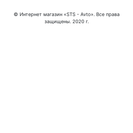
© Интернет магазин «STS - Avto». Все права
защищены. 2020 г.