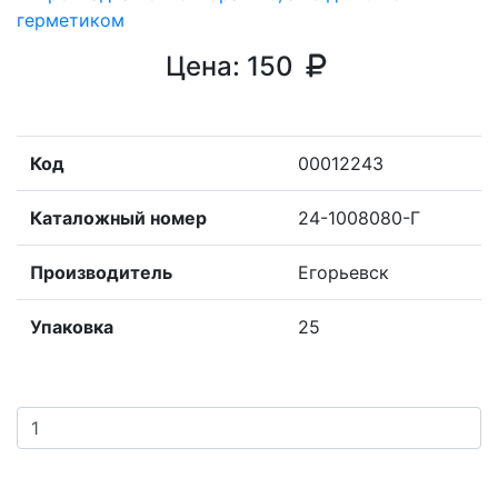
Цена:
150
Код
00012243
Каталожный номер
24-1008080-Г
Производитель
Егорьевск
Упаковка
25