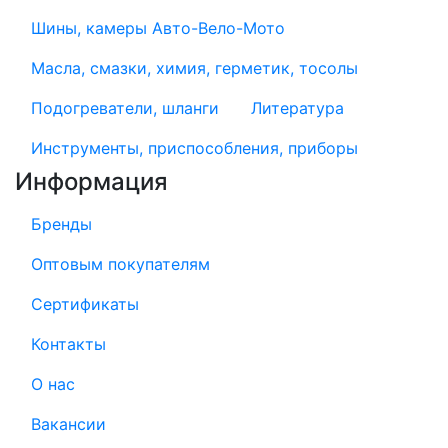
Шины, камеры Авто-Вело-Мото
Масла, смазки, химия, герметик, тосолы
Подогреватели, шланги
Литература
Инструменты, приспособления, приборы
Информация
Бренды
Оптовым покупателям
Сертификаты
Контакты
О нас
Вакансии