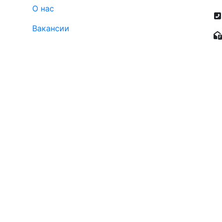
О нас
Вакансии