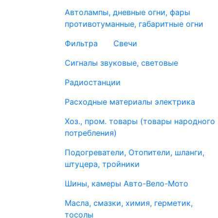
Автолампы, дневные огни, фары
противотуманные, габаритные огни
Фильтра
Свечи
Сигналы звуковые, световые
Радиостанции
Расходные материалы электрика
Хоз., пром. товары (товары народного
потребления)
Подогреватели, Отопители, шланги,
штуцера, тройники
Шины, камеры Авто-Вело-Мото
Масла, смазки, химия, герметик,
тосолы