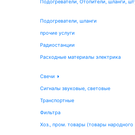
Подогреватели, Отопители, шланги, шт
Подогреватели, шланги
прочие услуги
Радиостанции
Расходные материалы электрика
Свечи
Сигналы звуковые, световые
Транспортные
Фильтра
Хоз., пром. товары (товары народного