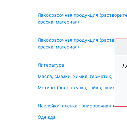
Лакокрасочная продукция (растворите
краска, материал)
Лакокрасочная продукция (растворите
краска, материал)
Литература
Д
Масла, смазки, химия, герметик, тосо
Метизы (болт, втулка, гайка, шпилька, 
Наклейки, пленка тонировочная
Одежда