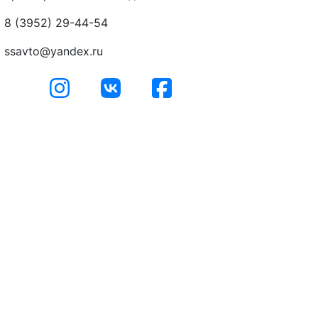
8 (3952) 29-44-54
ssavto@yandex.ru