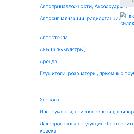
Автопринадлежности, Аксессуары
Автосигнализации, радиостанции
Автостекла
АКБ (аккумулятры)
Аренда
Глушители, резонаторы, приемные труб
Зеркала
Инструменты, приспособления, прибо
Лакокрасочная продукция (Растворите
краска)