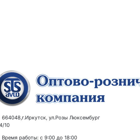
664048,г.Иркутск, ул.Розы Люксембург
4/10
Время работы: с 9:00 до 18:00