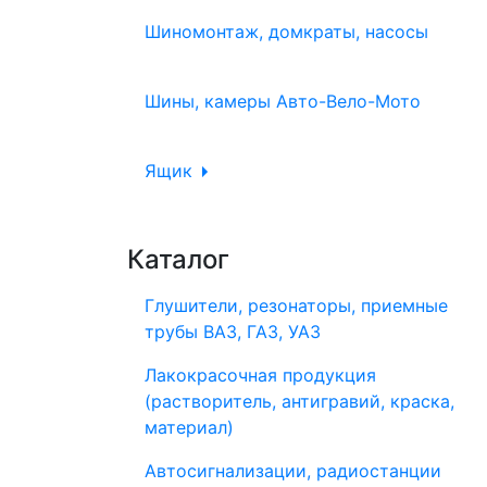
Шиномонтаж, домкраты, насосы
Шины, камеры Авто-Вело-Мото
Ящик
Каталог
Глушители, резонаторы, приемные
трубы ВАЗ, ГАЗ, УАЗ
Лакокрасочная продукция
(растворитель, антигравий, краска,
материал)
Автосигнализации, радиостанции