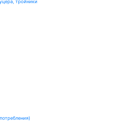
уцера, тройники
 потребления)