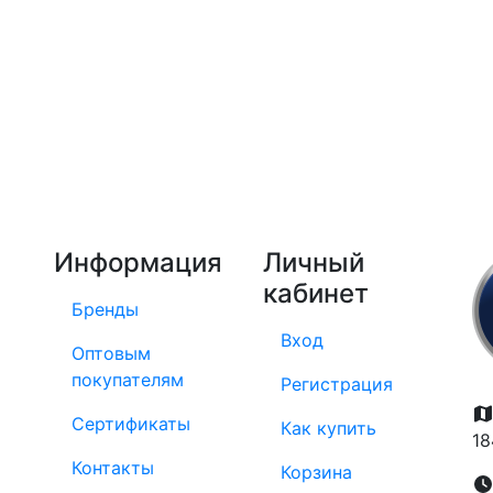
Информация
Личный
кабинет
Бренды
Вход
Оптовым
покупателям
Регистрация
Сертификаты
Как купить
18
Контакты
Корзина