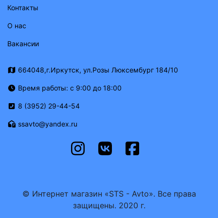
Контакты
О нас
Вакансии
664048,г.Иркутск, ул.Розы Люксембург 184/10
Время работы: с 9:00 до 18:00
8 (3952) 29-44-54
ssavto@yandex.ru
© Интернет магазин «STS - Avto». Все права
защищены. 2020 г.