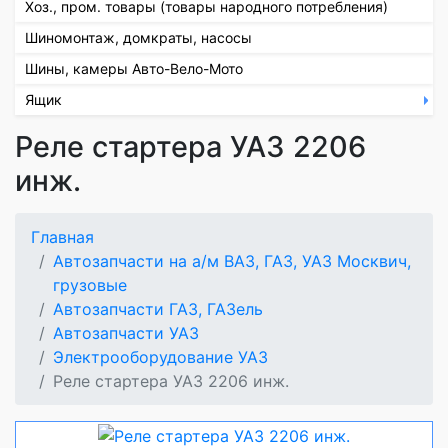
Хоз., пром. товары (товары народного потребления)
Шиномонтаж, домкраты, насосы
Шины, камеры Авто-Вело-Мото
Ящик
Реле стартера УАЗ 2206
инж.
Главная
Автозапчасти на а/м ВАЗ, ГАЗ, УАЗ Москвич,
грузовые
Автозапчасти ГАЗ, ГАЗель
Автозапчасти УАЗ
Электрооборудование УАЗ
Реле стартера УАЗ 2206 инж.