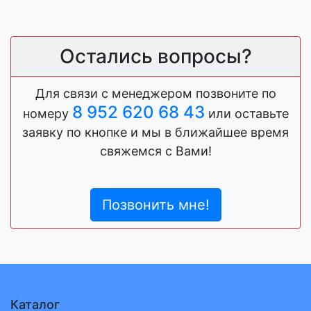
Остались вопросы?
Для связи с менеджером позвоните по
8 952 620 68 43
номеру
или оставьте
заявку по кнопке и мы в ближайшее время
свяжемся с Вами!
Позвонить мне!
Каталог