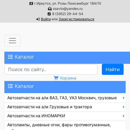
г.Иркутск, ул. Розы Люксембург 184/10
ssavto@yandex.ru
8 (3952) 29-44-54
Войти
или
Зарегистрироваться
Каталог
Корзина
Каталог
Автозапчасти на а/м ВАЗ, ГАЗ, УАЗ Москвич, грузовые
Автозапчасти на а/м Грузовые и трактора
Автозапчасти на ИНОМАРКИ
Автолампы, дневные огни, фары противотуманные,