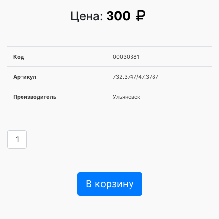
300
Цена:
Код
00030381
Артикул
732.3747/47.3787
Производитель
Ульяновск
В корзину