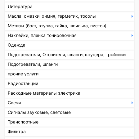
Литература
Масла, смазки, химия, герметик, тосолы
Метизы (болт, втулка, гайка, шпилька, пистон)
Наклейки, пленка тонировочная
Одежда
Подогреватели, Отопители, шланги, штуцера, тройники
Подогреватели, шланги
прочие услуги
Радиостанции
Расходные материалы электрика
Свечи
Сигналы звуковые, световые
Транспортные
Фильтра