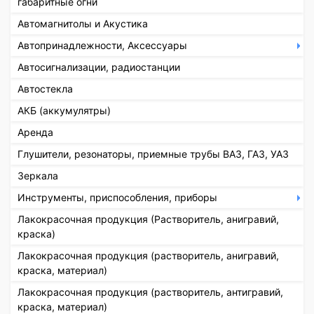
габаритные огни
Автомагнитолы и Акустика
Автопринадлежности, Аксессуары
Автосигнализации, радиостанции
Автостекла
АКБ (аккумулятры)
Аренда
Глушители, резонаторы, приемные трубы ВАЗ, ГАЗ, УАЗ
Зеркала
Инструменты, приспособления, приборы
Лакокрасочная продукция (Растворитель, анигравий,
краска)
Лакокрасочная продукция (растворитель, анигравий,
краска, материал)
Лакокрасочная продукция (растворитель, антигравий,
краска, материал)