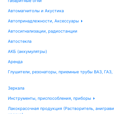
габаритные огни
Автомагнитолы и Акустика
Автопринадлежности, Аксессуары
Автосигнализации, радиостанции
Автостекла
АКБ (аккумулятры)
Аренда
Глушители, резонаторы, приемные трубы ВАЗ, ГАЗ,
Зеркала
Инструменты, приспособления, приборы
Лакокрасочная продукция (Растворитель, аниграви