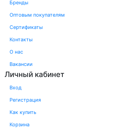
Бренды
Оптовым покупателям
Сертификаты
Контакты
О нас
Вакансии
Личный кабинет
Вход
Регистрация
Как купить
Корзина