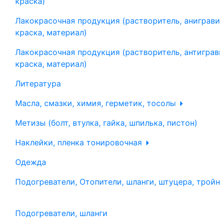
краска)
Лакокрасочная продукция (растворитель, аниграви
краска, материал)
Лакокрасочная продукция (растворитель, антиграв
краска, материал)
Литература
Масла, смазки, химия, герметик, тосолы
Метизы (болт, втулка, гайка, шпилька, пистон)
Наклейки, пленка тонировочная
Одежда
Подогреватели, Отопители, шланги, штуцера, трой
Подогреватели, шланги