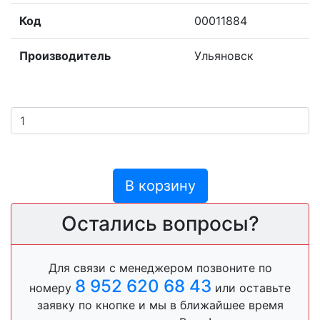
Код
00011884
Производитель
Ульяновск
В корзину
Остались вопросы?
Для связи с менеджером позвоните по
8 952 620 68 43
номеру
или оставьте
заявку по кнопке и мы в ближайшее время