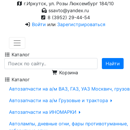
г.Иркутск, ул. Розы Люксембург 184/10
ssavto@yandex.ru
8 (3952) 29-44-54
Войти
или
Зарегистрироваться
Каталог
Корзина
Каталог
Автозапчасти на а/м ВАЗ, ГАЗ, УАЗ Москвич, грузо
Автозапчасти на а/м Грузовые и трактора
Автозапчасти на ИНОМАРКИ
Автолампы, дневные огни, фары противотуманные,