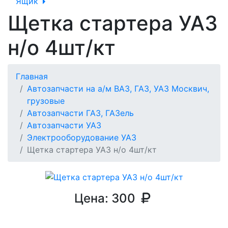
Ящик
Щетка стартера УАЗ
н/о 4шт/кт
Главная
Автозапчасти на а/м ВАЗ, ГАЗ, УАЗ Москвич,
грузовые
Автозапчасти ГАЗ, ГАЗель
Автозапчасти УАЗ
Электрооборудование УАЗ
Щетка стартера УАЗ н/о 4шт/кт
Цена:
300