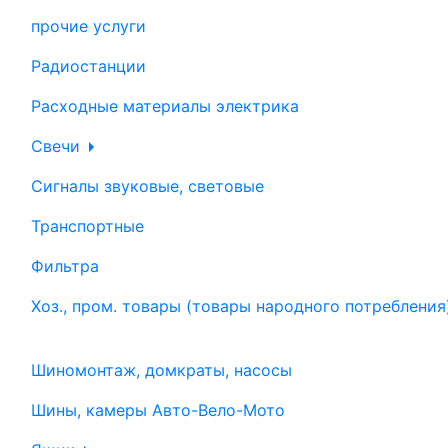
прочие услуги
Радиостанции
Расходные материалы электрика
Свечи
Сигналы звуковые, световые
Транспортные
Фильтра
Хоз., пром. товары (товары народного потребления
Шиномонтаж, домкраты, насосы
Шины, камеры Авто-Вело-Мото