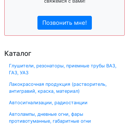
свяжемся с Вами!
Позвонить мне!
Каталог
Глушители, резонаторы, приемные трубы ВАЗ,
ГАЗ, УАЗ
Лакокрасочная продукция (растворитель,
антигравий, краска, материал)
Автосигнализации, радиостанции
Автолампы, дневные огни, фары
противотуманные, габаритные огни