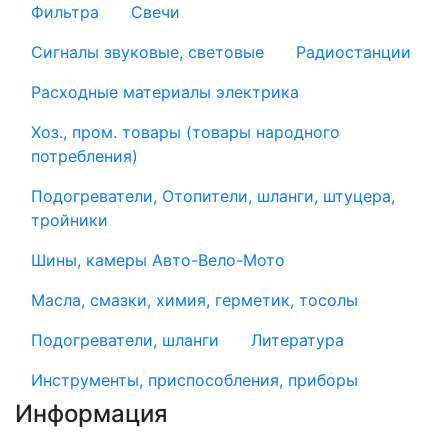
Фильтра
Свечи
Сигналы звуковые, световые
Радиостанции
Расходные материалы электрика
Хоз., пром. товары (товары народного
потребления)
Подогреватели, Отопители, шланги, штуцера,
тройники
Шины, камеры Авто-Вело-Мото
Масла, смазки, химия, герметик, тосолы
Подогреватели, шланги
Литература
Инструменты, приспособления, приборы
Информация