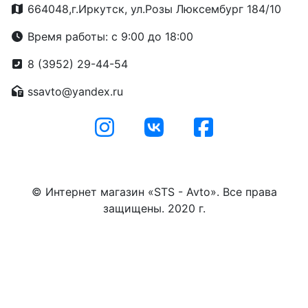
664048,г.Иркутск, ул.Розы Люксембург 184/10
Время работы: с 9:00 до 18:00
8 (3952) 29-44-54
ssavto@yandex.ru
© Интернет магазин «STS - Avto». Все права
защищены. 2020 г.