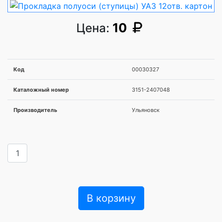
10
Цена:
Код
00030327
Каталожный номер
3151-2407048
Производитель
Ульяновск
В корзину