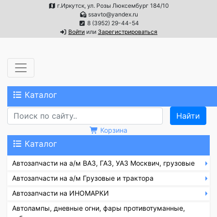
г.Иркутск, ул. Розы Люксембург 184/10
ssavto@yandex.ru
8 (3952) 29-44-54
Войти
или
Зарегистрироваться
Каталог
Корзина
Каталог
Автозапчасти на а/м ВАЗ, ГАЗ, УАЗ Москвич, грузовые
Автозапчасти на а/м Грузовые и трактора
Автозапчасти на ИНОМАРКИ
Автолампы, дневные огни, фары противотуманные,