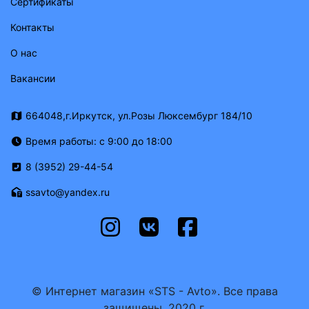
Сертификаты
Контакты
О нас
Вакансии
664048,г.Иркутск, ул.Розы Люксембург 184/10
Время работы: с 9:00 до 18:00
8 (3952) 29-44-54
ssavto@yandex.ru
© Интернет магазин «STS - Avto». Все права
защищены. 2020 г.