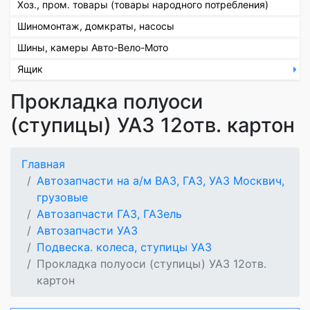
Хоз., пром. товары (товары народного потребления)
Шиномонтаж, домкраты, насосы
Шины, камеры Авто-Вело-Мото
Ящик
Прокладка полуоси
(ступицы) УАЗ 12отв. картон
Главная
Автозапчасти на а/м ВАЗ, ГАЗ, УАЗ Москвич,
грузовые
Автозапчасти ГАЗ, ГАЗель
Автозапчасти УАЗ
Подвеска. колеса, ступицы УАЗ
Прокладка полуоси (ступицы) УАЗ 12отв.
картон