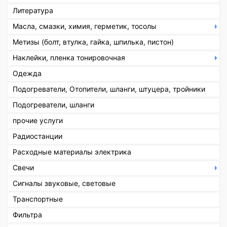
Литература
Масла, смазки, химия, герметик, тосолы
Метизы (болт, втулка, гайка, шпилька, пистон)
Наклейки, пленка тонировочная
Одежда
Подогреватели, Отопители, шланги, штуцера, тройники
Подогреватели, шланги
прочие услуги
Радиостанции
Расходные материалы электрика
Свечи
Сигналы звуковые, световые
Транспортные
Фильтра