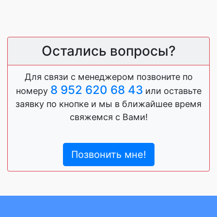
Остались вопросы?
Для связи с менеджером позвоните по
8 952 620 68 43
номеру
или оставьте
заявку по кнопке и мы в ближайшее время
свяжемся с Вами!
Позвонить мне!