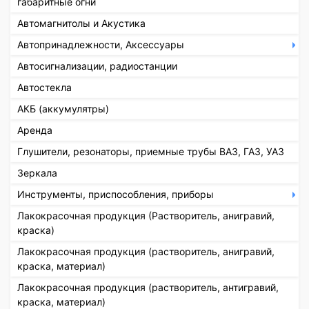
габаритные огни
Автомагнитолы и Акустика
Автопринадлежности, Аксессуары
Автосигнализации, радиостанции
Автостекла
АКБ (аккумулятры)
Аренда
Глушители, резонаторы, приемные трубы ВАЗ, ГАЗ, УАЗ
Зеркала
Инструменты, приспособления, приборы
Лакокрасочная продукция (Растворитель, анигравий,
краска)
Лакокрасочная продукция (растворитель, анигравий,
краска, материал)
Лакокрасочная продукция (растворитель, антигравий,
краска, материал)