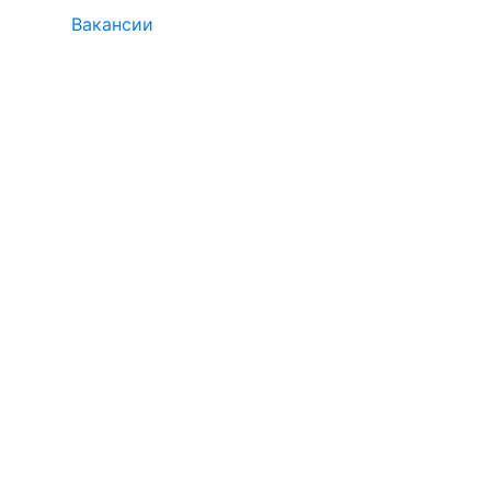
Вакансии