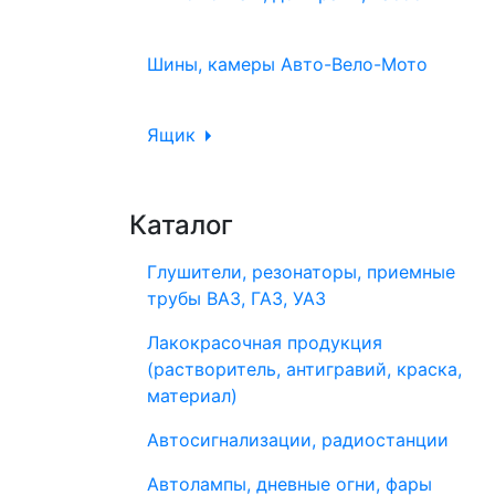
Шины, камеры Авто-Вело-Мото
Ящик
Каталог
Глушители, резонаторы, приемные
трубы ВАЗ, ГАЗ, УАЗ
Лакокрасочная продукция
(растворитель, антигравий, краска,
материал)
Автосигнализации, радиостанции
Автолампы, дневные огни, фары