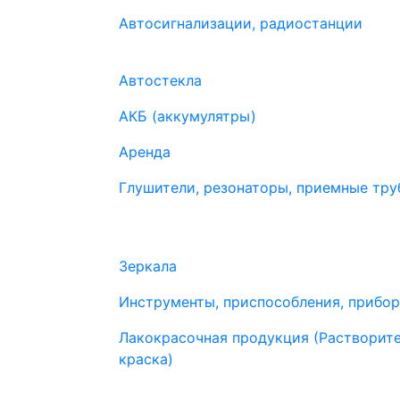
Автосигнализации, радиостанции
Автостекла
АКБ (аккумулятры)
Аренда
Глушители, резонаторы, приемные труб
Зеркала
Инструменты, приспособления, прибо
Лакокрасочная продукция (Растворите
краска)