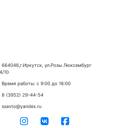
664048,г.Иркутск, ул.Розы Люксембург
4/10
Время работы: с 9:00 до 18:00
8 (3952) 29-44-54
ssavto@yandex.ru