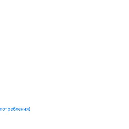
 потребления)