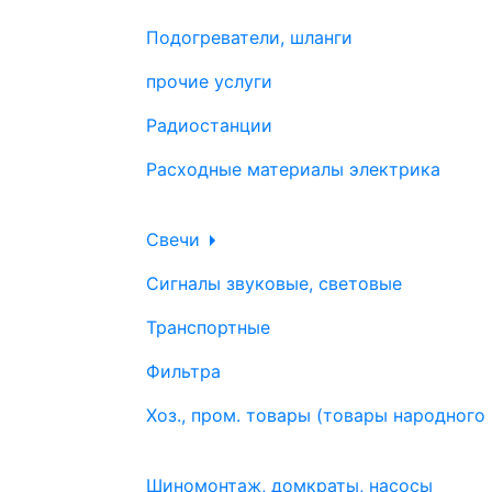
Подогреватели, шланги
прочие услуги
Радиостанции
Расходные материалы электрика
Свечи
Сигналы звуковые, световые
Транспортные
Фильтра
Хоз., пром. товары (товары народного
Шиномонтаж, домкраты, насосы