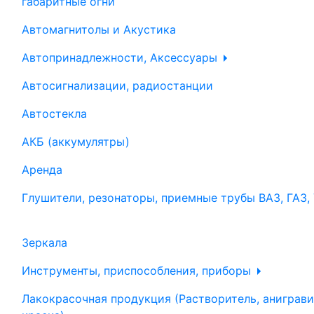
габаритные огни
Автомагнитолы и Акустика
Автопринадлежности, Аксессуары
Автосигнализации, радиостанции
Автостекла
АКБ (аккумулятры)
Аренда
Глушители, резонаторы, приемные трубы ВАЗ, ГАЗ,
Зеркала
Инструменты, приспособления, приборы
Лакокрасочная продукция (Растворитель, аниграви