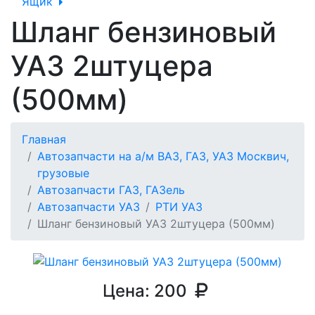
Ящик
Шланг бензиновый
УАЗ 2штуцера
(500мм)
Главная
Автозапчасти на а/м ВАЗ, ГАЗ, УАЗ Москвич,
грузовые
Автозапчасти ГАЗ, ГАЗель
Автозапчасти УАЗ
РТИ УАЗ
Шланг бензиновый УАЗ 2штуцера (500мм)
Цена:
200