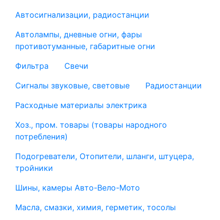
Автосигнализации, радиостанции
Автолампы, дневные огни, фары
противотуманные, габаритные огни
Фильтра
Свечи
Сигналы звуковые, световые
Радиостанции
Расходные материалы электрика
Хоз., пром. товары (товары народного
потребления)
Подогреватели, Отопители, шланги, штуцера,
тройники
Шины, камеры Авто-Вело-Мото
Масла, смазки, химия, герметик, тосолы