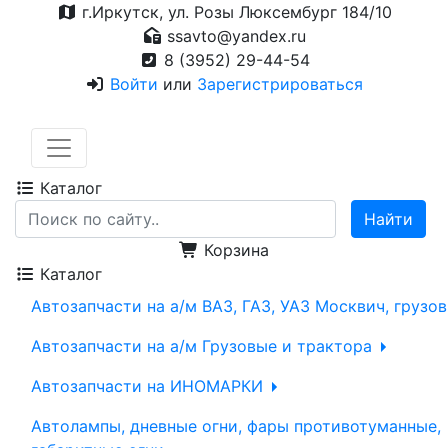
г.Иркутск, ул. Розы Люксембург 184/10
ssavto@yandex.ru
8 (3952) 29-44-54
Войти
или
Зарегистрироваться
Каталог
Корзина
Каталог
Автозапчасти на а/м ВАЗ, ГАЗ, УАЗ Москвич, грузо
Автозапчасти на а/м Грузовые и трактора
Автозапчасти на ИНОМАРКИ
Автолампы, дневные огни, фары противотуманные,