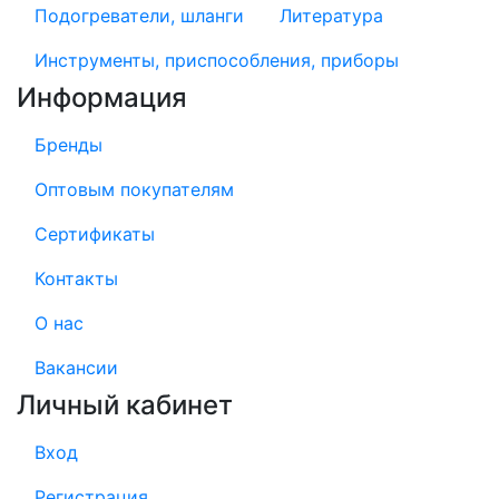
Подогреватели, шланги
Литература
Инструменты, приспособления, приборы
Информация
Бренды
Оптовым покупателям
Сертификаты
Контакты
О нас
Вакансии
Личный кабинет
Вход
Регистрация