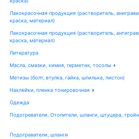
краска)
Лакокрасочная продукция (растворитель, аниграви
краска, материал)
Лакокрасочная продукция (растворитель, антиграв
краска, материал)
Литература
Масла, смазки, химия, герметик, тосолы
Метизы (болт, втулка, гайка, шпилька, пистон)
Наклейки, пленка тонировочная
Одежда
Подогреватели, Отопители, шланги, штуцера, трой
Подогреватели, шланги