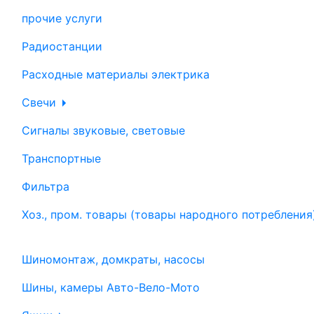
прочие услуги
Радиостанции
Расходные материалы электрика
Свечи
Сигналы звуковые, световые
Транспортные
Фильтра
Хоз., пром. товары (товары народного потребления
Шиномонтаж, домкраты, насосы
Шины, камеры Авто-Вело-Мото