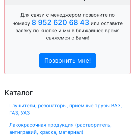
Для связи с менеджером позвоните по
8 952 620 68 43
номеру
или оставьте
заявку по кнопке и мы в ближайшее время
свяжемся с Вами!
Позвонить мне!
Каталог
Глушители, резонаторы, приемные трубы ВАЗ,
ГАЗ, УАЗ
Лакокрасочная продукция (растворитель,
антигравий, краска, материал)