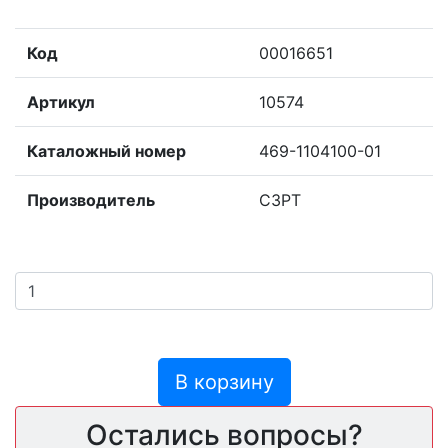
Код
00016651
Артикул
10574
Каталожный номер
469-1104100-01
Производитель
СЗРТ
В корзину
Остались вопросы?