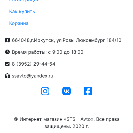
Как купить
Корзина
664048,г.Иркутск, ул.Розы Люксембург 184/10
Время работы: с 9:00 до 18:00
8 (3952) 29-44-54
ssavto@yandex.ru
© Интернет магазин «STS - Avto». Все права
защищены. 2020 г.