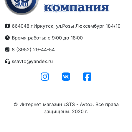
664048,г.Иркутск, ул.Розы Люксембург 184/10
Время работы: с 9:00 до 18:00
8 (3952) 29-44-54
ssavto@yandex.ru
© Интернет магазин «STS - Avto». Все права
защищены. 2020 г.