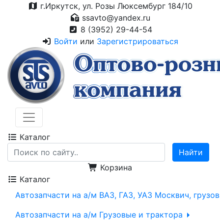
г.Иркутск, ул. Розы Люксембург 184/10
ssavto@yandex.ru
8 (3952) 29-44-54
Войти
или
Зарегистрироваться
Каталог
Корзина
Каталог
Автозапчасти на а/м ВАЗ, ГАЗ, УАЗ Москвич, грузо
Автозапчасти на а/м Грузовые и трактора