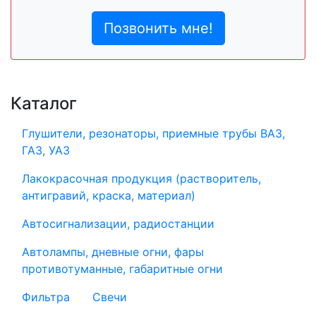
Позвонить мне!
Каталог
Глушители, резонаторы, приемные трубы ВАЗ,
ГАЗ, УАЗ
Лакокрасочная продукция (растворитель,
антигравий, краска, материал)
Автосигнализации, радиостанции
Автолампы, дневные огни, фары
противотуманные, габаритные огни
Фильтра
Свечи