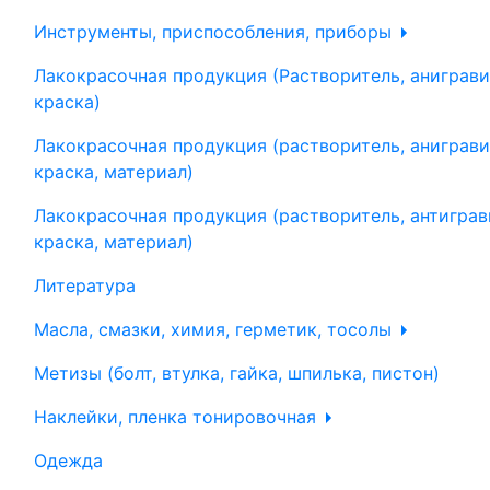
Инструменты, приспособления, приборы
Лакокрасочная продукция (Растворитель, аниграви
краска)
Лакокрасочная продукция (растворитель, аниграви
краска, материал)
Лакокрасочная продукция (растворитель, антиграв
краска, материал)
Литература
Масла, смазки, химия, герметик, тосолы
Метизы (болт, втулка, гайка, шпилька, пистон)
Наклейки, пленка тонировочная
Одежда