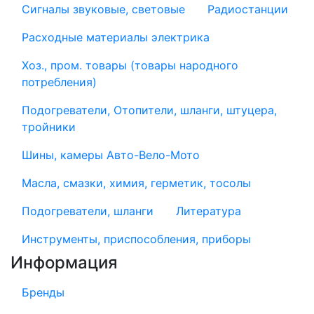
Сигналы звуковые, световые
Радиостанции
Расходные материалы электрика
Хоз., пром. товары (товары народного
потребления)
Подогреватели, Отопители, шланги, штуцера,
тройники
Шины, камеры Авто-Вело-Мото
Масла, смазки, химия, герметик, тосолы
Подогреватели, шланги
Литература
Инструменты, приспособления, приборы
Информация
Бренды