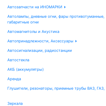
Автозапчасти на ИНОМАРКИ
Автолампы, дневные огни, фары противотуманные,
габаритные огни
Автомагнитолы и Акустика
Автопринадлежности, Аксессуары
Автосигнализации, радиостанции
Автостекла
АКБ (аккумулятры)
Аренда
Глушители, резонаторы, приемные трубы ВАЗ, ГАЗ,
Зеркала