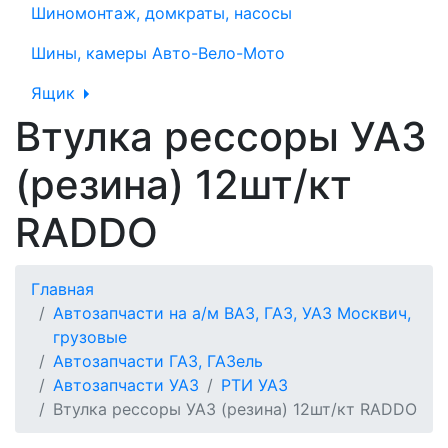
Шиномонтаж, домкраты, насосы
Шины, камеры Авто-Вело-Мото
Ящик
Втулка рессоры УАЗ
(резина) 12шт/кт
RADDO
Главная
Автозапчасти на а/м ВАЗ, ГАЗ, УАЗ Москвич,
грузовые
Автозапчасти ГАЗ, ГАЗель
Автозапчасти УАЗ
РТИ УАЗ
Втулка рессоры УАЗ (резина) 12шт/кт RADDO