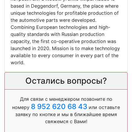
based in Deggendorf, Germany, the place where
unique technologies for profitable production of
the automotive parts were developed.
Combining European technologies and high-
quality standards with Russian production
capacity, the first co-operative production was
launched in 2020. Mission is to make technology
available to every consumer in every part of the
world.
Остались вопросы?
Для связи с менеджером позвоните по
8 952 620 68 43
номеру
или оставьте
заявку по кнопке и мы в ближайшее время
свяжемся с Вами!