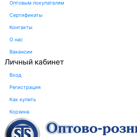
Оптовым покупателям
Сертификаты
Контакты
О нас
Вакансии
Личный кабинет
Вход
Регистрация
Как купить
Корзина