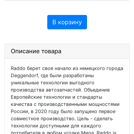
В корзину
Описание товара
Raddo берет свое начало из немецкого города
Deggendorf, где были разработаны
уникальные технологии выгодного
производства автозапчастей. Объединив
Европейские технологии и стандарты
качества с производственными мощностями
России, в 2020 году было запущено первое
совместное производство. Цель - сделать
технологии доступными для каждого
потребителя в любом уголке Мира. Raddo is