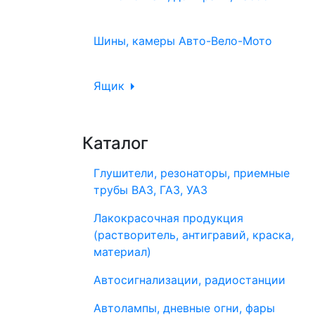
Шины, камеры Авто-Вело-Мото
Ящик
Каталог
Глушители, резонаторы, приемные
трубы ВАЗ, ГАЗ, УАЗ
Лакокрасочная продукция
(растворитель, антигравий, краска,
материал)
Автосигнализации, радиостанции
Автолампы, дневные огни, фары