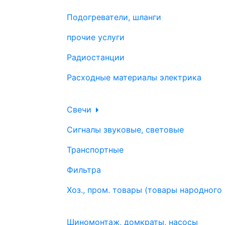
Подогреватели, шланги
прочие услуги
Радиостанции
Расходные материалы электрика
Свечи
Сигналы звуковые, световые
Транспортные
Фильтра
Хоз., пром. товары (товары народного
Шиномонтаж, домкраты, насосы