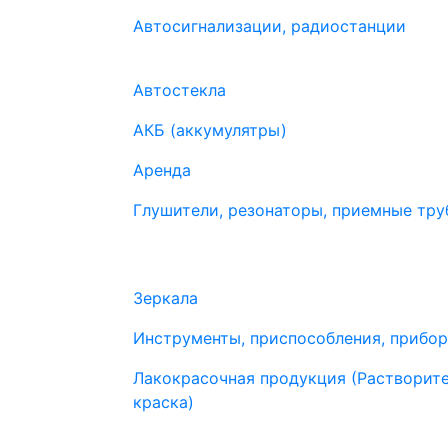
Автосигнализации, радиостанции
Автостекла
АКБ (аккумулятры)
Аренда
Глушители, резонаторы, приемные труб
Зеркала
Инструменты, приспособления, прибо
Лакокрасочная продукция (Растворите
краска)