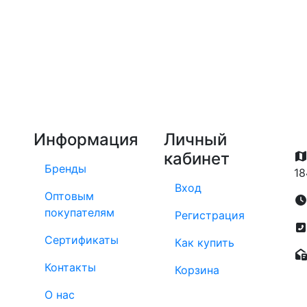
Информация
Личный
кабинет
Бренды
18
Вход
Оптовым
покупателям
Регистрация
Сертификаты
Как купить
Контакты
Корзина
О нас