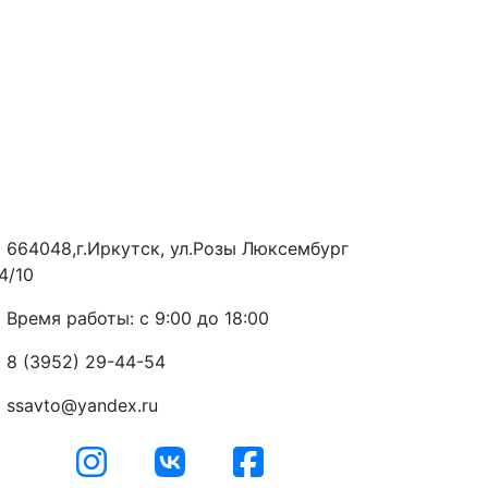
664048,г.Иркутск, ул.Розы Люксембург
4/10
Время работы: с 9:00 до 18:00
8 (3952) 29-44-54
ssavto@yandex.ru