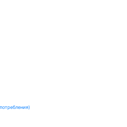
 потребления)