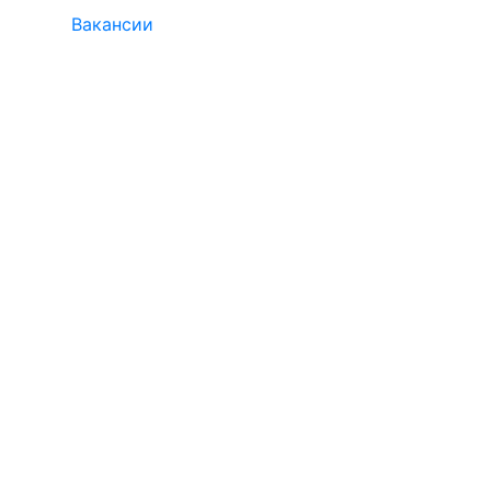
Вакансии