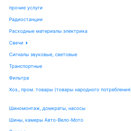
прочие услуги
Радиостанции
Расходные материалы электрика
Свечи
Сигналы звуковые, световые
Транспортные
Фильтра
Хоз., пром. товары (товары народного потребления
Шиномонтаж, домкраты, насосы
Шины, камеры Авто-Вело-Мото