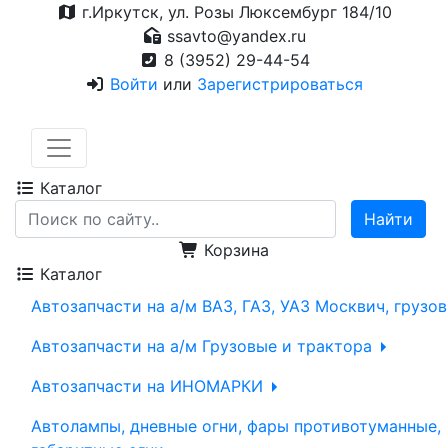
г.Иркутск, ул. Розы Люксембург 184/10
ssavto@yandex.ru
8 (3952) 29-44-54
Войти
или
Зарегистрироваться
Каталог
Корзина
Каталог
Автозапчасти на а/м ВАЗ, ГАЗ, УАЗ Москвич, грузо
Автозапчасти на а/м Грузовые и трактора
Автозапчасти на ИНОМАРКИ
Автолампы, дневные огни, фары противотуманные,