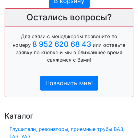
В корзину
Остались вопросы?
Для связи с менеджером позвоните по
8 952 620 68 43
номеру
или оставьте
заявку по кнопке и мы в ближайшее время
свяжемся с Вами!
Позвонить мне!
Каталог
Глушители, резонаторы, приемные трубы ВАЗ,
ГАЗ, УАЗ