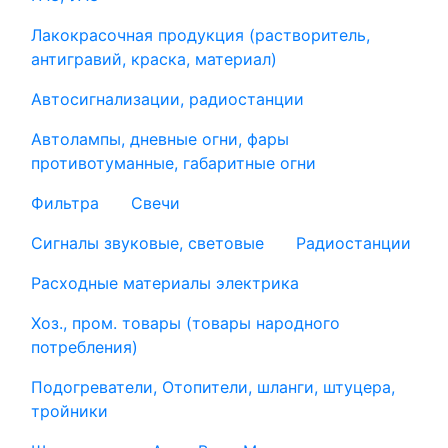
Лакокрасочная продукция (растворитель,
антигравий, краска, материал)
Автосигнализации, радиостанции
Автолампы, дневные огни, фары
противотуманные, габаритные огни
Фильтра
Свечи
Сигналы звуковые, световые
Радиостанции
Расходные материалы электрика
Хоз., пром. товары (товары народного
потребления)
Подогреватели, Отопители, шланги, штуцера,
тройники