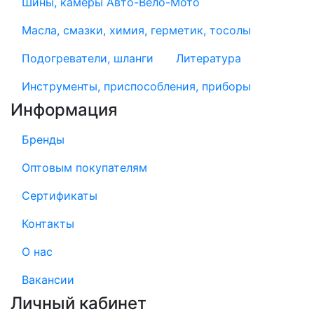
Шины, камеры Авто-Вело-Мото
Масла, смазки, химия, герметик, тосолы
Подогреватели, шланги
Литература
Инструменты, приспособления, приборы
Информация
Бренды
Оптовым покупателям
Сертификаты
Контакты
О нас
Вакансии
Личный кабинет