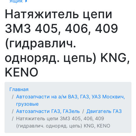
Ящик
Натяжитель цепи
ЗМЗ 405, 406, 409
(гидравлич.
одноряд. цепь) KNG,
KENO
Главная
Автозапчасти на а/м ВАЗ, ГАЗ, УАЗ Москвич,
грузовые
Автозапчасти ГАЗ, ГАЗель
Двигатель ГАЗ
Натяжитель цепи ЗМЗ 405, 406, 409
(гидравлич. одноряд. цепь) KNG, KENO