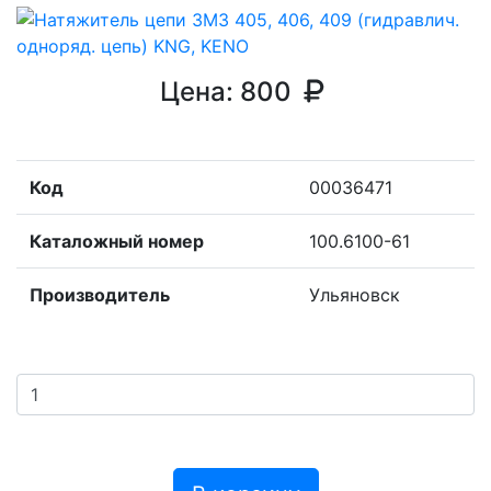
Цена:
800
Код
00036471
Каталожный номер
100.6100-61
Производитель
Ульяновск