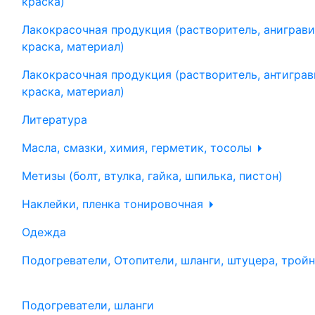
краска)
Лакокрасочная продукция (растворитель, аниграви
краска, материал)
Лакокрасочная продукция (растворитель, антиграв
краска, материал)
Литература
Масла, смазки, химия, герметик, тосолы
Метизы (болт, втулка, гайка, шпилька, пистон)
Наклейки, пленка тонировочная
Одежда
Подогреватели, Отопители, шланги, штуцера, трой
Подогреватели, шланги