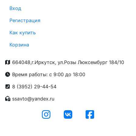
Вход
Регистрация
Как купить
Корзина
664048,г.Иркутск, ул.Розы Люксембург 184/10
Время работы: с 9:00 до 18:00
8 (3952) 29-44-54
ssavto@yandex.ru