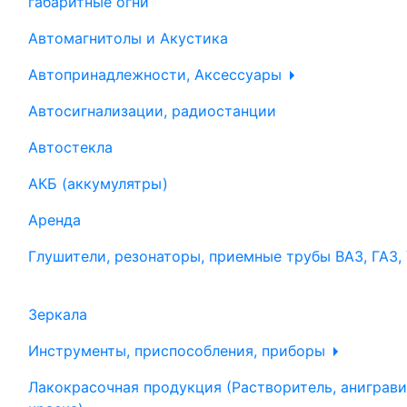
габаритные огни
Автомагнитолы и Акустика
Автопринадлежности, Аксессуары
Автосигнализации, радиостанции
Автостекла
АКБ (аккумулятры)
Аренда
Глушители, резонаторы, приемные трубы ВАЗ, ГАЗ,
Зеркала
Инструменты, приспособления, приборы
Лакокрасочная продукция (Растворитель, аниграви