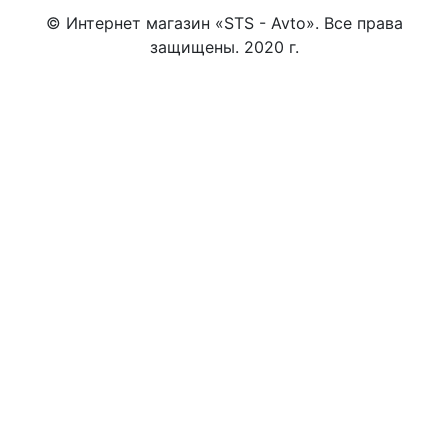
© Интернет магазин «STS - Avto». Все права
защищены. 2020 г.