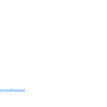
 потребления)