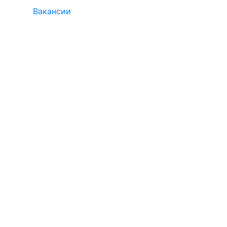
Вакансии