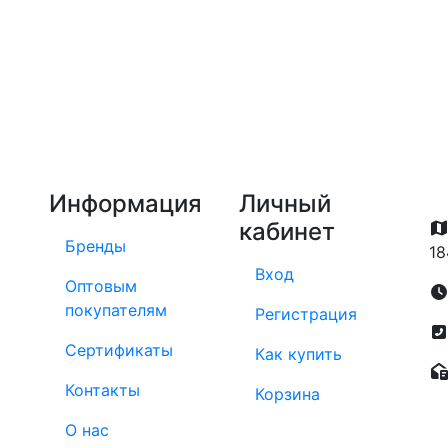
Информация
Личный
кабинет
Бренды
18
Вход
Оптовым
покупателям
Регистрация
Сертификаты
Как купить
Контакты
Корзина
О нас