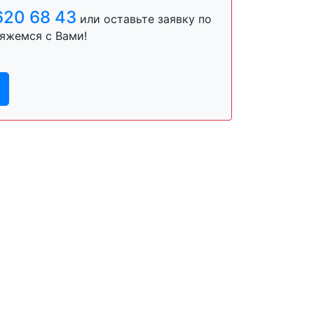
620 68 43
или оставьте заявку по
яжемся с Вами!