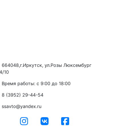
664048,г.Иркутск, ул.Розы Люксембург
4/10
Время работы: с 9:00 до 18:00
8 (3952) 29-44-54
ssavto@yandex.ru