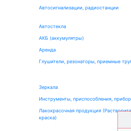
Автосигнализации, радиостанции
Автостекла
АКБ (аккумулятры)
Аренда
Глушители, резонаторы, приемные труб
Зеркала
Инструменты, приспособления, прибо
Лакокрасочная продукция (Растворите
краска)