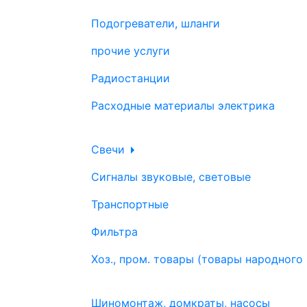
Подогреватели, шланги
прочие услуги
Радиостанции
Расходные материалы электрика
Свечи
Сигналы звуковые, световые
Транспортные
Фильтра
Хоз., пром. товары (товары народного
Шиномонтаж, домкраты, насосы