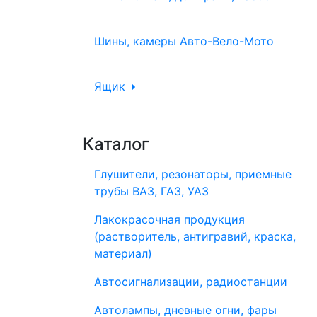
Шины, камеры Авто-Вело-Мото
Ящик
Каталог
Глушители, резонаторы, приемные
трубы ВАЗ, ГАЗ, УАЗ
Лакокрасочная продукция
(растворитель, антигравий, краска,
материал)
Автосигнализации, радиостанции
Автолампы, дневные огни, фары