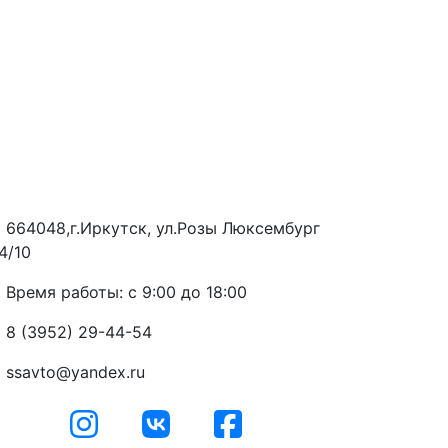
664048,г.Иркутск, ул.Розы Люксембург
4/10
Время работы: с 9:00 до 18:00
8 (3952) 29-44-54
ssavto@yandex.ru