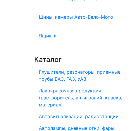
Шины, камеры Авто-Вело-Мото
Ящик
Каталог
Глушители, резонаторы, приемные
трубы ВАЗ, ГАЗ, УАЗ
Лакокрасочная продукция
(растворитель, антигравий, краска,
материал)
Автосигнализации, радиостанции
Автолампы, дневные огни, фары