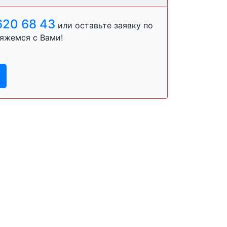
620 68 43
или оставьте заявку по
яжемся с Вами!