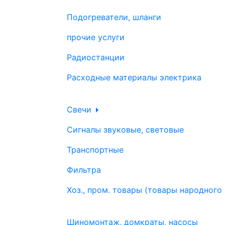
Подогреватели, шланги
прочие услуги
Радиостанции
Расходные материалы электрика
Свечи
Сигналы звуковые, световые
Транспортные
Фильтра
Хоз., пром. товары (товары народного
Шиномонтаж, домкраты, насосы