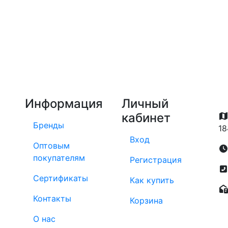
Информация
Личный
кабинет
Бренды
18
Вход
Оптовым
покупателям
Регистрация
Сертификаты
Как купить
Контакты
Корзина
О нас