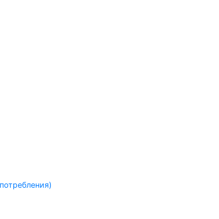
 потребления)