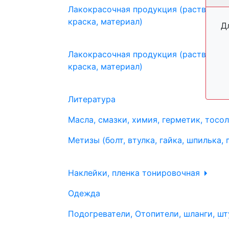
Лакокрасочная продукция (растворите
краска, материал)
Д
Лакокрасочная продукция (растворите
краска, материал)
Литература
Масла, смазки, химия, герметик, тосо
Метизы (болт, втулка, гайка, шпилька, 
Наклейки, пленка тонировочная
Одежда
Подогреватели, Отопители, шланги, шт