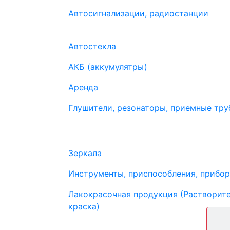
Автосигнализации, радиостанции
Автостекла
АКБ (аккумулятры)
Аренда
Глушители, резонаторы, приемные труб
Зеркала
Инструменты, приспособления, прибо
Лакокрасочная продукция (Растворите
краска)