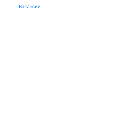
Вакансии