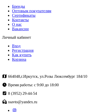
Бренды
Оптовым покупателям
Сертификаты
Контакты
О нас
Вакансии
Личный кабинет
Вход
Регистрация
Как купить
Корзина
664048,г.Иркутск, ул.Розы Люксембург 184/10
Время работы: с 9:00 до 18:00
8 (3952) 29-44-54
ssavto@yandex.ru