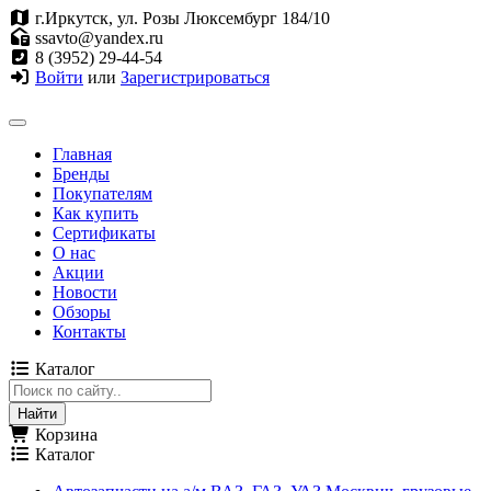
г.Иркутск, ул. Розы Люксембург 184/10
ssavto@yandex.ru
8 (3952) 29-44-54
Войти
или
Зарегистрироваться
Главная
Бренды
Покупателям
Как купить
Сертификаты
О нас
Акции
Новости
Обзоры
Контакты
Каталог
Корзина
Каталог