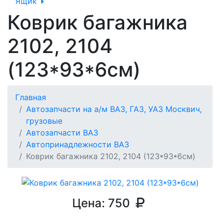
Ящик
Коврик багажника
2102, 2104
(123*93*6см)
Главная
Автозапчасти на а/м ВАЗ, ГАЗ, УАЗ Москвич,
грузовые
Автозапчасти ВАЗ
Автопринадлежности ВАЗ
Коврик багажника 2102, 2104 (123*93*6см)
Цена:
750