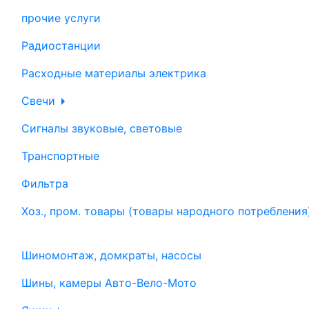
прочие услуги
Радиостанции
Расходные материалы электрика
Свечи
Сигналы звуковые, световые
Транспортные
Фильтра
Хоз., пром. товары (товары народного потребления
Шиномонтаж, домкраты, насосы
Шины, камеры Авто-Вело-Мото