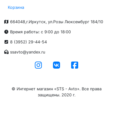
Корзина
664048,г.Иркутск, ул.Розы Люксембург 184/10
Время работы: с 9:00 до 18:00
8 (3952) 29-44-54
ssavto@yandex.ru
© Интернет магазин «STS - Avto». Все права
защищены. 2020 г.