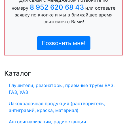
8 952 620 68 43
номеру
или оставьте
заявку по кнопке и мы в ближайшее время
свяжемся с Вами!
Позвонить мне!
Каталог
Глушители, резонаторы, приемные трубы ВАЗ,
ГАЗ, УАЗ
Лакокрасочная продукция (растворитель,
антигравий, краска, материал)
Автосигнализации, радиостанции