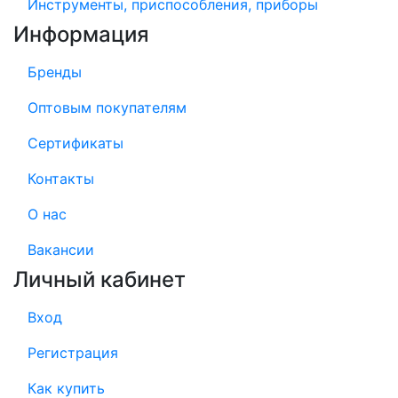
Инструменты, приспособления, приборы
Информация
Бренды
Оптовым покупателям
Сертификаты
Контакты
О нас
Вакансии
Личный кабинет
Вход
Регистрация
Как купить