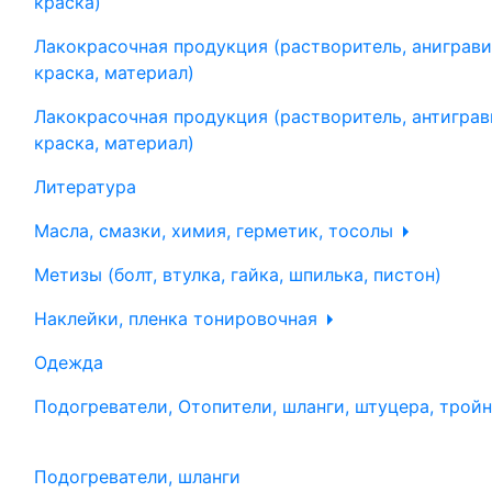
краска)
Лакокрасочная продукция (растворитель, аниграви
краска, материал)
Лакокрасочная продукция (растворитель, антиграв
краска, материал)
Литература
Масла, смазки, химия, герметик, тосолы
Метизы (болт, втулка, гайка, шпилька, пистон)
Наклейки, пленка тонировочная
Одежда
Подогреватели, Отопители, шланги, штуцера, трой
Подогреватели, шланги