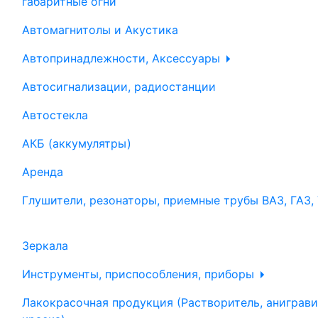
габаритные огни
Автомагнитолы и Акустика
Автопринадлежности, Аксессуары
Автосигнализации, радиостанции
Автостекла
АКБ (аккумулятры)
Аренда
Глушители, резонаторы, приемные трубы ВАЗ, ГАЗ,
Зеркала
Инструменты, приспособления, приборы
Лакокрасочная продукция (Растворитель, аниграви