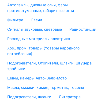
Автолампы, дневные огни, фары
противотуманные, габаритные огни
Фильтра
Свечи
Сигналы звуковые, световые
Радиостанции
Расходные материалы электрика
Хоз., пром. товары (товары народного
потребления)
Подогреватели, Отопители, шланги, штуцера,
тройники
Шины, камеры Авто-Вело-Мото
Масла, смазки, химия, герметик, тосолы
Подогреватели, шланги
Литература