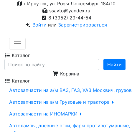
г.Иркутск, ул. Розы Люксембург 184/10
ssavto@yandex.ru
8 (3952) 29-44-54
Войти
или
Зарегистрироваться
Каталог
Корзина
Каталог
Автозапчасти на а/м ВАЗ, ГАЗ, УАЗ Москвич, грузо
Автозапчасти на а/м Грузовые и трактора
Автозапчасти на ИНОМАРКИ
Автолампы, дневные огни, фары противотуманные,