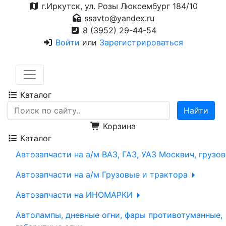
г.Иркутск, ул. Розы Люксембург 184/10
ssavto@yandex.ru
8 (3952) 29-44-54
Войти
или
Зарегистрироваться
Каталог
Корзина
Каталог
Автозапчасти на а/м ВАЗ, ГАЗ, УАЗ Москвич, грузо
Автозапчасти на а/м Грузовые и трактора
Автозапчасти на ИНОМАРКИ
Автолампы, дневные огни, фары противотуманные,