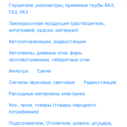
Глушители, резонаторы, приемные трубы ВАЗ,
ГАЗ, УАЗ
Лакокрасочная продукция (растворитель,
антигравий, краска, материал)
Автосигнализации, радиостанции
Автолампы, дневные огни, фары
противотуманные, габаритные огни
Фильтра
Свечи
Сигналы звуковые, световые
Радиостанции
Расходные материалы электрика
Хоз., пром. товары (товары народного
потребления)
Подогреватели, Отопители, шланги, штуцера,