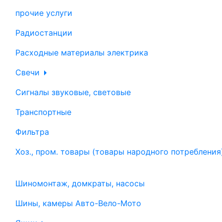
прочие услуги
Радиостанции
Расходные материалы электрика
Свечи
Сигналы звуковые, световые
Транспортные
Фильтра
Хоз., пром. товары (товары народного потребления
Шиномонтаж, домкраты, насосы
Шины, камеры Авто-Вело-Мото