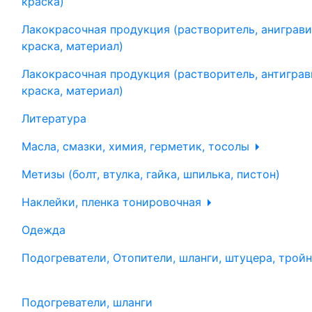
краска)
Лакокрасочная продукция (растворитель, аниграви
краска, материал)
Лакокрасочная продукция (растворитель, антиграв
краска, материал)
Литература
Масла, смазки, химия, герметик, тосолы
Метизы (болт, втулка, гайка, шпилька, пистон)
Наклейки, пленка тонировочная
Одежда
Подогреватели, Отопители, шланги, штуцера, трой
Подогреватели, шланги