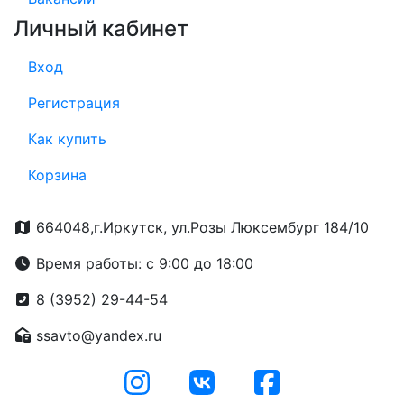
Личный кабинет
Вход
Регистрация
Как купить
Корзина
664048,г.Иркутск, ул.Розы Люксембург 184/10
Время работы: с 9:00 до 18:00
8 (3952) 29-44-54
ssavto@yandex.ru