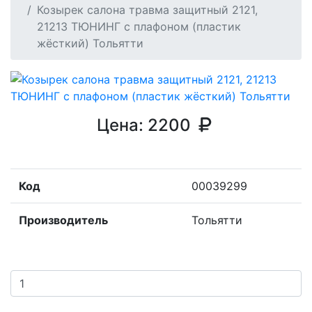
Козырек салона травма защитный 2121,
21213 ТЮНИНГ с плафоном (пластик
жёсткий) Тольятти
Цена:
2200
Код
00039299
Производитель
Тольятти