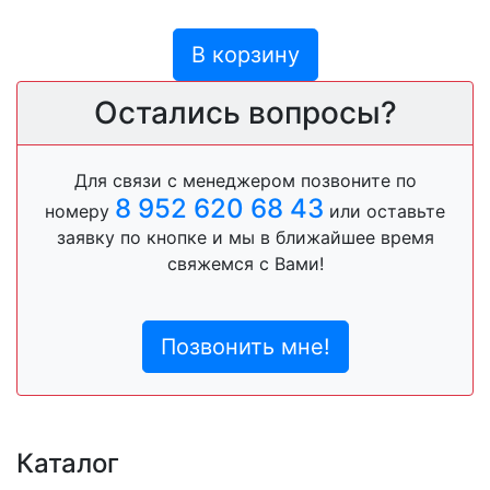
В корзину
Остались вопросы?
Для связи с менеджером позвоните по
8 952 620 68 43
номеру
или оставьте
заявку по кнопке и мы в ближайшее время
свяжемся с Вами!
Позвонить мне!
Каталог