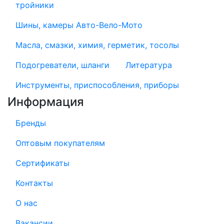
тройники
Шины, камеры Авто-Вело-Мото
Масла, смазки, химия, герметик, тосолы
Подогреватели, шланги
Литература
Инструменты, приспособления, приборы
Информация
Бренды
Оптовым покупателям
Сертификаты
Контакты
О нас
Вакансии