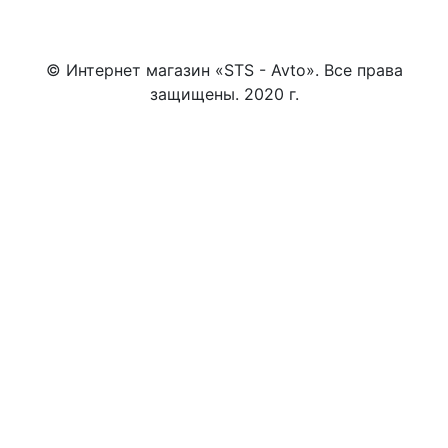
© Интернет магазин «STS - Avto». Все права
защищены. 2020 г.