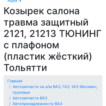
Ящик
Козырек салона
травма защитный
2121, 21213 ТЮНИНГ
с плафоном
(пластик жёсткий)
Тольятти
Главная
Автозапчасти на а/м ВАЗ, ГАЗ, УАЗ Москвич,
грузовые
Автозапчасти ВАЗ
Автопринадлежности ВАЗ