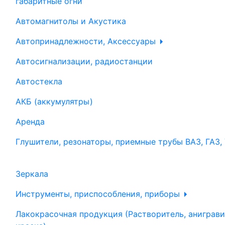
габаритные огни
Автомагнитолы и Акустика
Автопринадлежности, Аксессуары
Автосигнализации, радиостанции
Автостекла
АКБ (аккумулятры)
Аренда
Глушители, резонаторы, приемные трубы ВАЗ, ГАЗ,
Зеркала
Инструменты, приспособления, приборы
Лакокрасочная продукция (Растворитель, аниграви