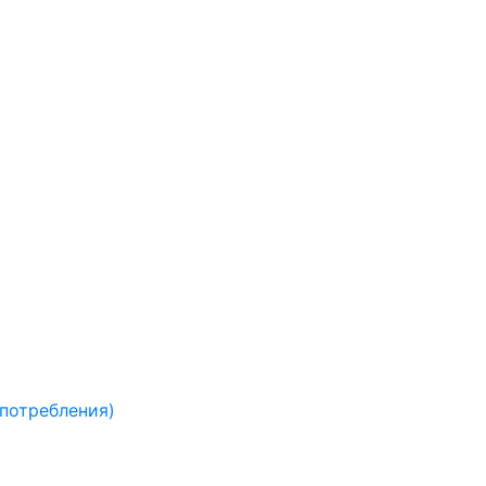
 потребления)