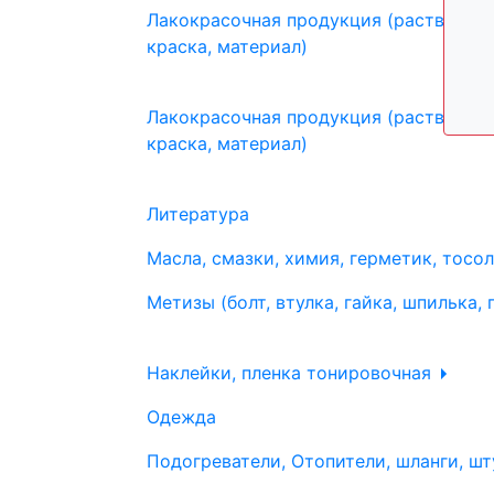
Лакокрасочная продукция (растворите
краска, материал)
Лакокрасочная продукция (растворите
краска, материал)
Литература
Масла, смазки, химия, герметик, тосо
Метизы (болт, втулка, гайка, шпилька, 
Наклейки, пленка тонировочная
Одежда
Подогреватели, Отопители, шланги, шт