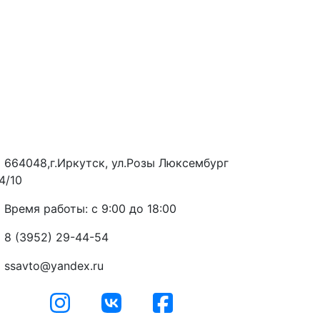
664048,г.Иркутск, ул.Розы Люксембург
4/10
Время работы: с 9:00 до 18:00
8 (3952) 29-44-54
ssavto@yandex.ru