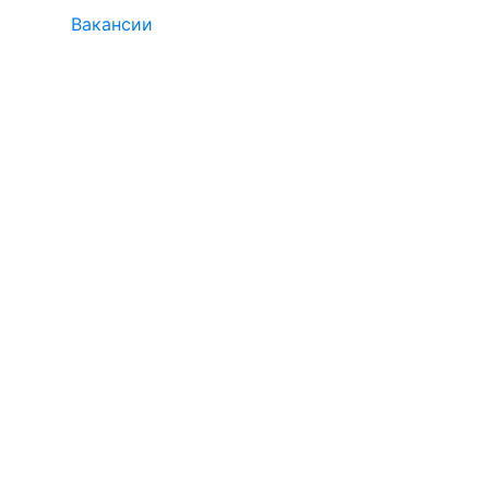
Вакансии