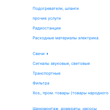
Подогреватели, шланги
прочие услуги
Радиостанции
Расходные материалы электрика
Свечи
Сигналы звуковые, световые
Транспортные
Фильтра
Хоз., пром. товары (товары народного
Шиномонтаж, домкраты, насосы