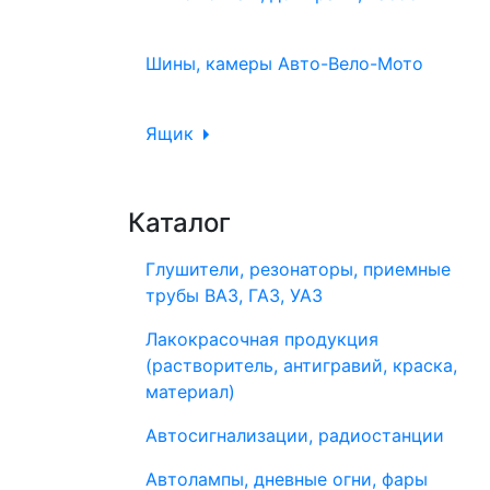
Шины, камеры Авто-Вело-Мото
Ящик
Каталог
Глушители, резонаторы, приемные
трубы ВАЗ, ГАЗ, УАЗ
Лакокрасочная продукция
(растворитель, антигравий, краска,
материал)
Автосигнализации, радиостанции
Автолампы, дневные огни, фары