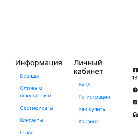
Информация
Личный
кабинет
Бренды
18
Вход
Оптовым
покупателям
Регистрация
Сертификаты
Как купить
Контакты
Корзина
О нас