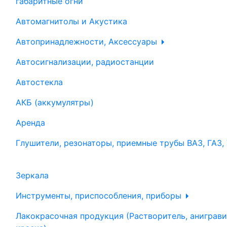
габаритные огни
Автомагнитолы и Акустика
Автопринадлежности, Аксессуары
Автосигнализации, радиостанции
Автостекла
АКБ (аккумулятры)
Аренда
Глушители, резонаторы, приемные трубы ВАЗ, ГАЗ,
Зеркала
Инструменты, приспособления, приборы
Лакокрасочная продукция (Растворитель, аниграви