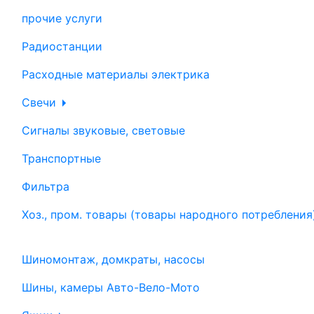
прочие услуги
Радиостанции
Расходные материалы электрика
Свечи
Сигналы звуковые, световые
Транспортные
Фильтра
Хоз., пром. товары (товары народного потребления
Шиномонтаж, домкраты, насосы
Шины, камеры Авто-Вело-Мото