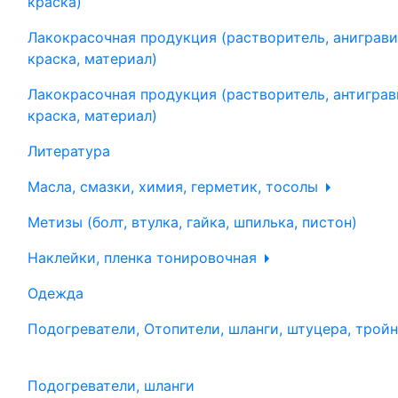
краска)
Лакокрасочная продукция (растворитель, аниграви
краска, материал)
Лакокрасочная продукция (растворитель, антиграв
краска, материал)
Литература
Масла, смазки, химия, герметик, тосолы
Метизы (болт, втулка, гайка, шпилька, пистон)
Наклейки, пленка тонировочная
Одежда
Подогреватели, Отопители, шланги, штуцера, трой
Подогреватели, шланги