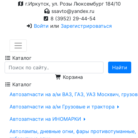
г.Иркутск, ул. Розы Люксембург 184/10
ssavto@yandex.ru
8 (3952) 29-44-54
Войти
или
Зарегистрироваться
Каталог
Корзина
Каталог
Автозапчасти на а/м ВАЗ, ГАЗ, УАЗ Москвич, грузо
Автозапчасти на а/м Грузовые и трактора
Автозапчасти на ИНОМАРКИ
Автолампы, дневные огни, фары противотуманные,