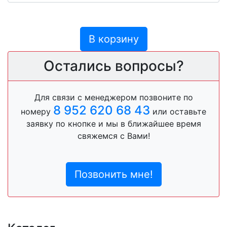
В корзину
Остались вопросы?
Для связи с менеджером позвоните по
8 952 620 68 43
номеру
или оставьте
заявку по кнопке и мы в ближайшее время
свяжемся с Вами!
Позвонить мне!