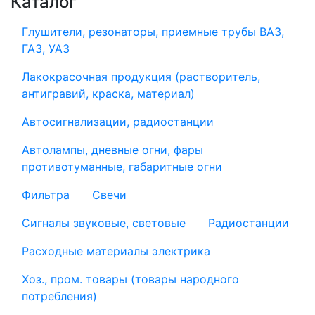
Каталог
Глушители, резонаторы, приемные трубы ВАЗ,
ГАЗ, УАЗ
Лакокрасочная продукция (растворитель,
антигравий, краска, материал)
Автосигнализации, радиостанции
Автолампы, дневные огни, фары
противотуманные, габаритные огни
Фильтра
Свечи
Сигналы звуковые, световые
Радиостанции
Расходные материалы электрика
Хоз., пром. товары (товары народного
потребления)