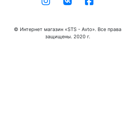
© Интернет магазин «STS - Avto». Все права
защищены. 2020 г.