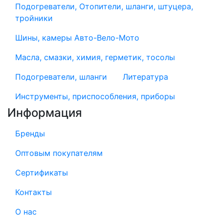
Подогреватели, Отопители, шланги, штуцера,
тройники
Шины, камеры Авто-Вело-Мото
Масла, смазки, химия, герметик, тосолы
Подогреватели, шланги
Литература
Инструменты, приспособления, приборы
Информация
Бренды
Оптовым покупателям
Сертификаты
Контакты
О нас