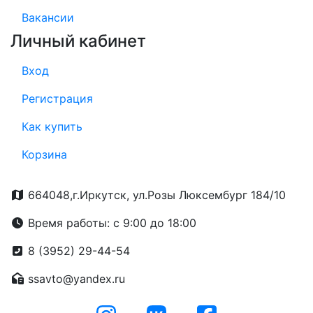
Вакансии
Личный кабинет
Вход
Регистрация
Как купить
Корзина
664048,г.Иркутск, ул.Розы Люксембург 184/10
Время работы: с 9:00 до 18:00
8 (3952) 29-44-54
ssavto@yandex.ru