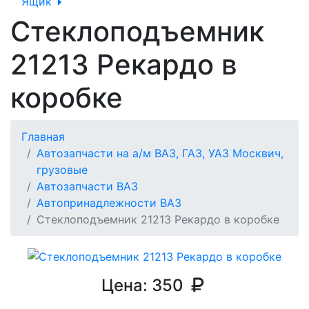
Ящик
Стеклоподъемник
21213 Рекардо в
коробке
Главная
Автозапчасти на а/м ВАЗ, ГАЗ, УАЗ Москвич,
грузовые
Автозапчасти ВАЗ
Автопринадлежности ВАЗ
Стеклоподъемник 21213 Рекардо в коробке
Цена:
350