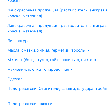
краска)
Лакокрасочная продукция (растворитель, аниграви
краска, материал)
Лакокрасочная продукция (растворитель, антиграв
краска, материал)
Литература
Масла, смазки, химия, герметик, тосолы
Метизы (болт, втулка, гайка, шпилька, пистон)
Наклейки, пленка тонировочная
Одежда
Подогреватели, Отопители, шланги, штуцера, трой
Подогреватели, шланги