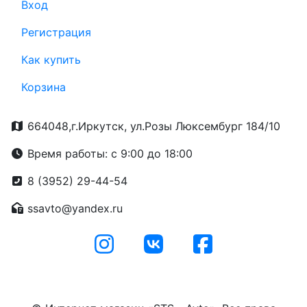
Вход
Регистрация
Как купить
Корзина
664048,г.Иркутск, ул.Розы Люксембург 184/10
Время работы: с 9:00 до 18:00
8 (3952) 29-44-54
ssavto@yandex.ru