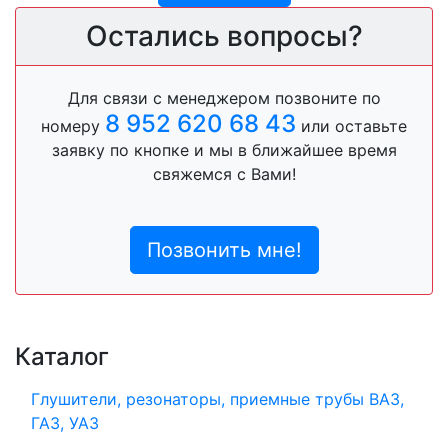
Остались вопросы?
Для связи с менеджером позвоните по
8 952 620 68 43
номеру
или оставьте
заявку по кнопке и мы в ближайшее время
свяжемся с Вами!
Позвонить мне!
Каталог
Глушители, резонаторы, приемные трубы ВАЗ,
ГАЗ, УАЗ