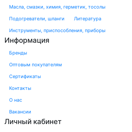
Масла, смазки, химия, герметик, тосолы
Подогреватели, шланги
Литература
Инструменты, приспособления, приборы
Информация
Бренды
Оптовым покупателям
Сертификаты
Контакты
О нас
Вакансии
Личный кабинет