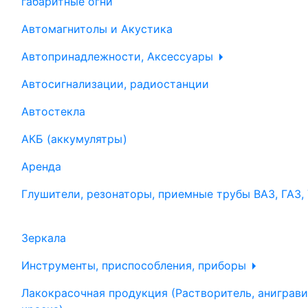
габаритные огни
Автомагнитолы и Акустика
Автопринадлежности, Аксессуары
Автосигнализации, радиостанции
Автостекла
АКБ (аккумулятры)
Аренда
Глушители, резонаторы, приемные трубы ВАЗ, ГАЗ,
Зеркала
Инструменты, приспособления, приборы
Лакокрасочная продукция (Растворитель, аниграви