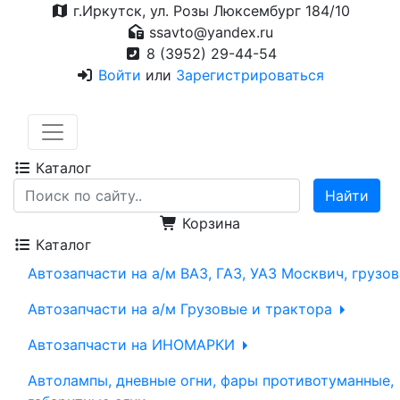
г.Иркутск, ул. Розы Люксембург 184/10
ssavto@yandex.ru
8 (3952) 29-44-54
Войти
или
Зарегистрироваться
Каталог
Корзина
Каталог
Автозапчасти на а/м ВАЗ, ГАЗ, УАЗ Москвич, грузо
Автозапчасти на а/м Грузовые и трактора
Автозапчасти на ИНОМАРКИ
Автолампы, дневные огни, фары противотуманные,