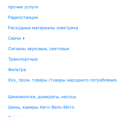
прочие услуги
Радиостанции
Расходные материалы электрика
Свечи
Сигналы звуковые, световые
Транспортные
Фильтра
Хоз., пром. товары (товары народного потребления
Шиномонтаж, домкраты, насосы
Шины, камеры Авто-Вело-Мото