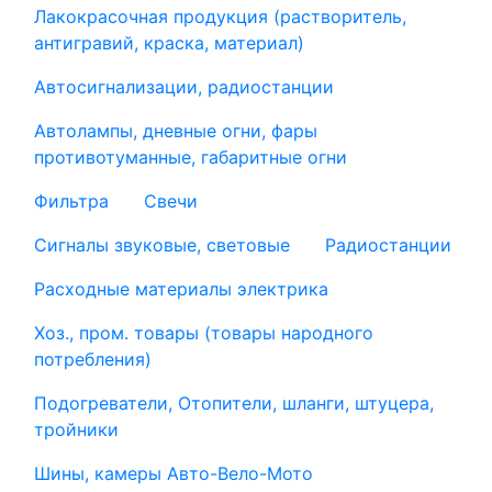
Лакокрасочная продукция (растворитель,
антигравий, краска, материал)
Автосигнализации, радиостанции
Автолампы, дневные огни, фары
противотуманные, габаритные огни
Фильтра
Свечи
Сигналы звуковые, световые
Радиостанции
Расходные материалы электрика
Хоз., пром. товары (товары народного
потребления)
Подогреватели, Отопители, шланги, штуцера,
тройники
Шины, камеры Авто-Вело-Мото